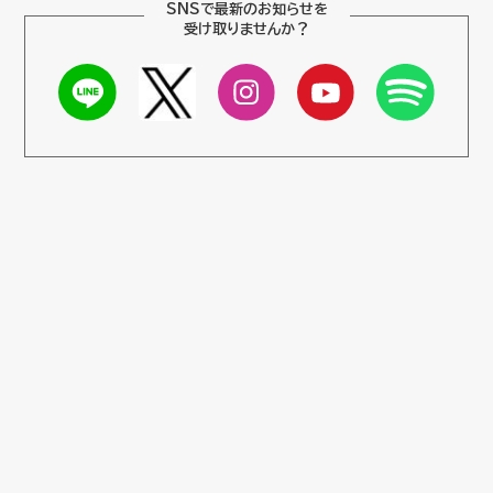
SNSで最新のお知らせを
受け取りませんか？