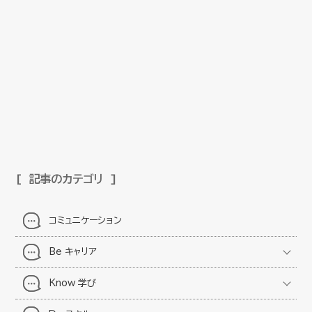
記事のカテゴリ
コミュニケーション
Be キャリア
Know 学び