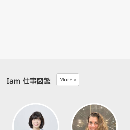
More »
Iam 仕事図鑑