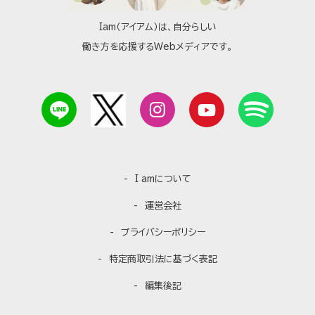
Iam（アイアム）は、自分らしい
働き方を応援するWebメディアです。
I amについて
運営会社
プライバシーポリシー
特定商取引法に基づく表記
編集後記