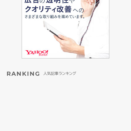
RANKING
人気記事ランキング