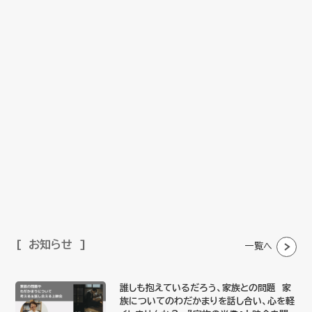
お知らせ
一覧へ
誰しも抱えているだろう、家族との問題 家
族についてのわだかまりを話し合い、心を軽