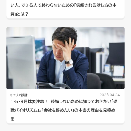
い人、できる人で終わらないための『信頼される話し方の本
質』とは？
キャリア設計
2026.04.24
１・５・９月は要注意！ 後悔しないために知っておきたい「退
職バイオリズム」。「会社を辞めたい」の本当の理由を見極め
る