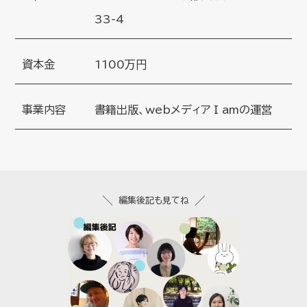
33-4
資本金
1100万円
事業内容
書籍出版、webメディア I amの運営
編集後記も見てね