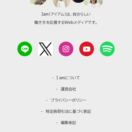
Iam（アイアム）は、自分らしい
働き方を応援するWebメディアです。
I amについて
運営会社
プライバシーポリシー
特定商取引法に基づく表記
編集後記