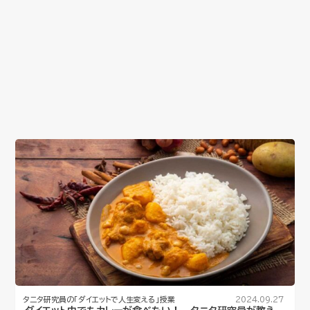
タニタ研究員の「ダイエットで人生変える」授業
2024.09.27