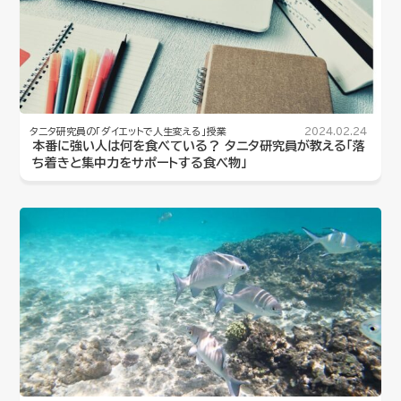
タニタ研究員の「ダイエットで人生変える」授業
2024.02.24
本番に強い人は何を食べている？ タニタ研究員が教える「落
ち着きと集中力をサポートする食べ物」