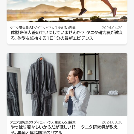
タニタ研究員の「ダイエットで人生変える」授業
2024.04.20
体型を個人差のせいにしていませんか？ タニタ研究員が教え
る、体型を維持する１日１分の最新エビデンス
タニタ研究員の「ダイエットで人生変える」授業
2024.03.30
やっぱり若々しいからだがほしい⁉︎ タニタ研究員が教え
る、年齢と体脂肪率のリアル