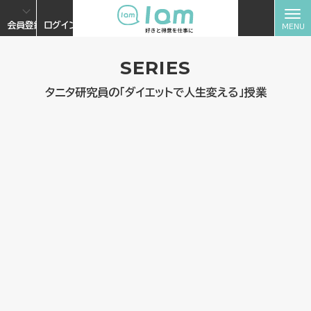
会員登録
ログイン
SERIES
タニタ研究員の「ダイエットで人生変える」授業