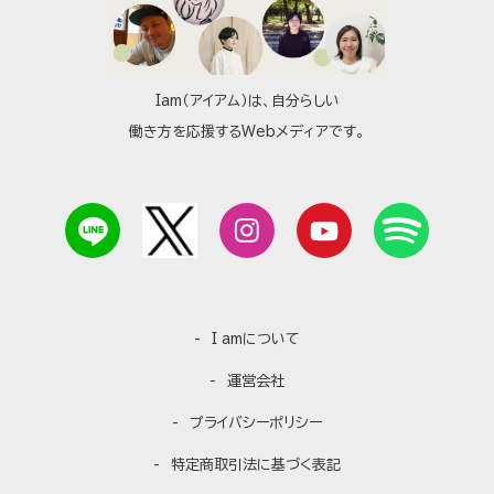
Iam（アイアム）は、自分らしい
働き方を応援するWebメディアです。
I amについて
運営会社
プライバシーポリシー
特定商取引法に基づく表記