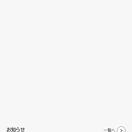
お知らせ
一覧へ