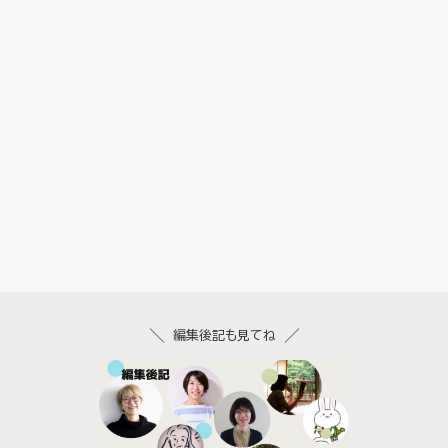
編集後記も見てね