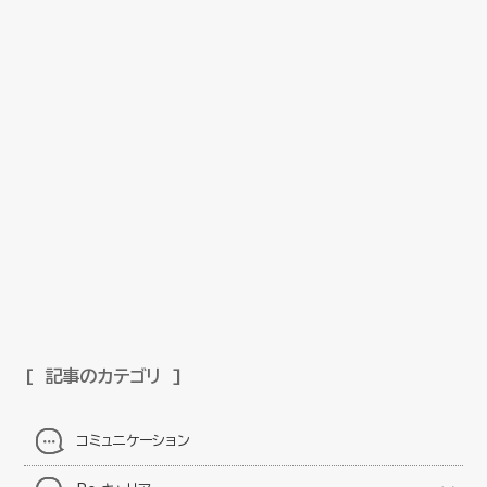
記事のカテゴリ
コミュニケーション