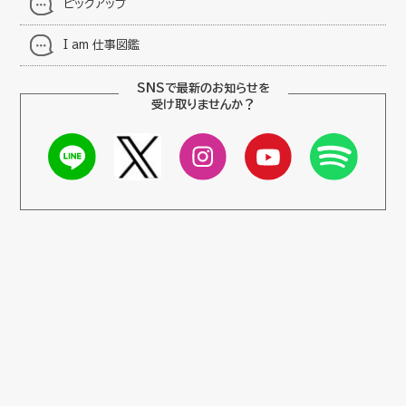
ピックアップ
I am 仕事図鑑
SNSで最新のお知らせを
受け取りませんか？