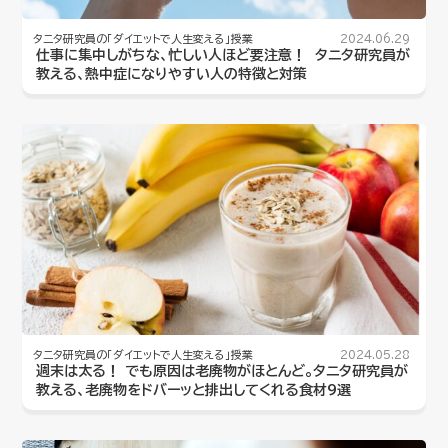
タニタ研究員の「ダイエットで人生変える」授業
2024.06.29
仕事に集中しがちな、忙しい人ほど要注意！ タニタ研究員が
教える、熱中症になりやすい人の特徴と対策
タニタ研究員の「ダイエットで人生変える」授業
2024.05.28
週末は太る！ でも原因は老廃物がほとんど。タニタ研究員が
教える、老廃物をドバーッと排出してくれる食材9選