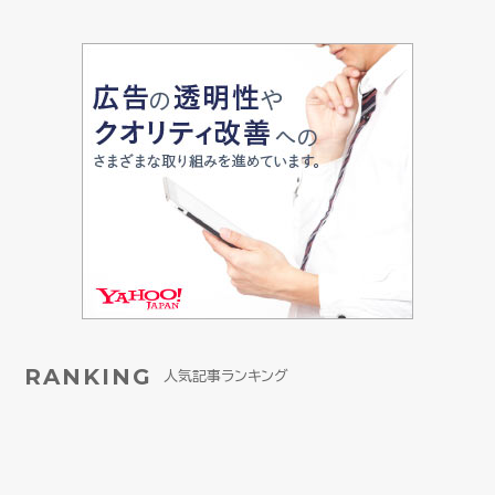
RANKING
人気記事ランキング