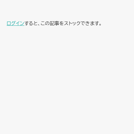
ログイン
すると、この記事をストックできます。