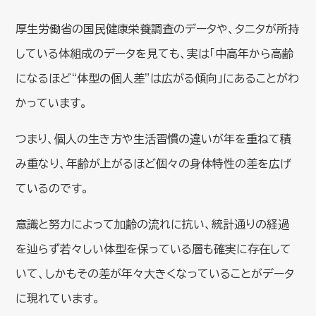
厚生労働省の国民健康栄養調査のデータや、タニタが所持
している体組成のデータを見ても、実は「中高年から高齢
になるほど“体型の個人差”は広がる傾向」にあることがわ
かっています。
つまり、個人の生き方や生活習慣の違いが年を重ねて積
み重なり、年齢が上がるほど個々の身体特性の差を広げ
ているのです。
意識と努力によって加齢の流れに抗い、統計通りの経過
を辿らず若々しい体型を保っている層も確実に存在して
いて、しかもその差が年々大きくなっていることがデータ
に現れています。