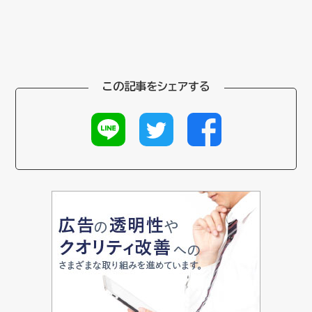
この記事をシェアする