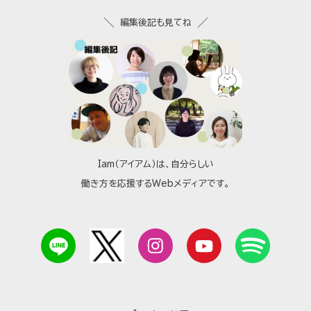
編集後記も見てね
Iam（アイアム）は、自分らしい
働き方を応援するWebメディアです。