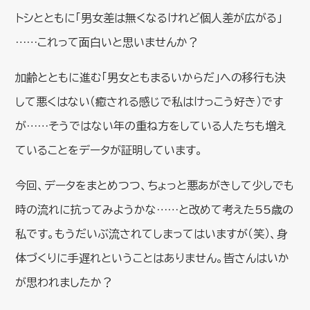
トシとともに「男女差は無くなるけれど個人差が広がる」
……これって面白いと思いませんか？
加齢とともに進む「男女ともまるいからだ」への移行も決
して悪くはない（癒される感じで私はけっこう好き）です
が……そうではない年の重ね方をしている人たちも増え
ていることをデータが証明しています。
今回、データをまとめつつ、ちょっと悪あがきして少しでも
時の流れに抗ってみようかな……と改めて考えた55歳の
私です。もうだいぶ流されてしまってはいますが（笑）、身
体づくりに手遅れということはありません。皆さんはいか
が思われましたか？