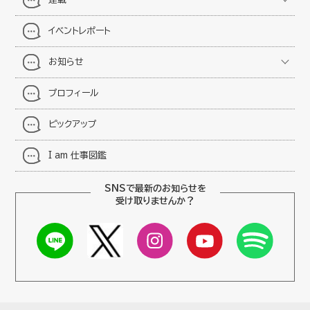
イベントレポート
お知らせ
プロフィール
ピックアップ
I am 仕事図鑑
SNSで最新のお知らせを
受け取りませんか？