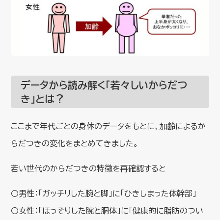
データから読み解く「若々しいからだつ
き」とは？
ここまで年代ごとの身体のデータをもとに、加齢によるか
らだつきの変化をまとめてきました。
若い世代のからだつきの特徴を再確認すると
〇男性：「ガッチリした腕と脚」に「ひきしまった体幹部」
〇女性：「ほっそりした腕と胴体」に「健康的に脂肪のつい