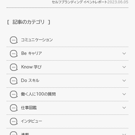
セルフブランディング
イベントレポート
2023.06.05
記事のカテゴリ
コミュニケーション
Be キャリア
Know 学び
Do スキル
働く人に100の質問
仕事図鑑
インタビュー
連載