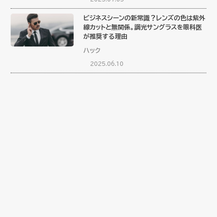
ビジネスシーンの新常識？レンズの色は紫外
線カットと無関係。調光サングラスを眼科医
が推奨する理由
ハック
2025.06.10