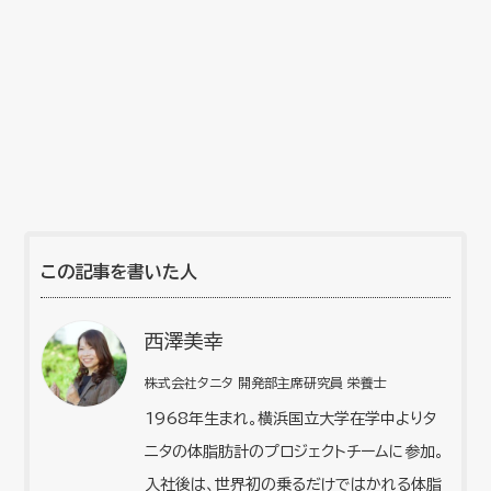
この記事を書いた人
西澤美幸
株式会社タニタ 開発部主席研究員 栄養士
1968年生まれ。横浜国立大学在学中よりタ
ニタの体脂肪計のプロジェクトチームに参加。
入社後は、世界初の乗るだけではかれる体脂