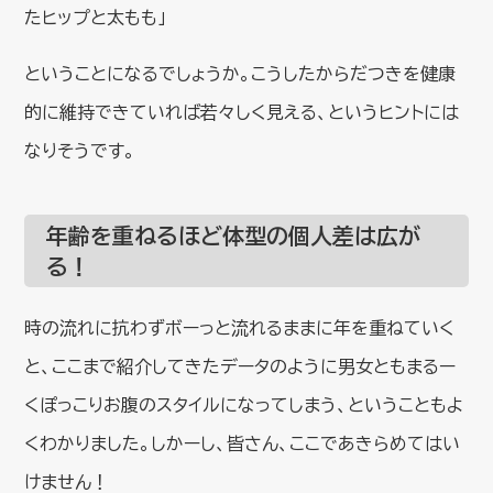
たヒップと太もも」
ということになるでしょうか。こうしたからだつきを健康
的に維持できていれば若々しく見える、というヒントには
なりそうです。
年齢を重ねるほど体型の個人差は広が
る！
時の流れに抗わずボーっと流れるままに年を重ねていく
と、ここまで紹介してきたデータのように男女ともまるー
くぽっこりお腹のスタイルになってしまう、ということもよ
くわかりました。しかーし、皆さん、ここであきらめてはい
けません！