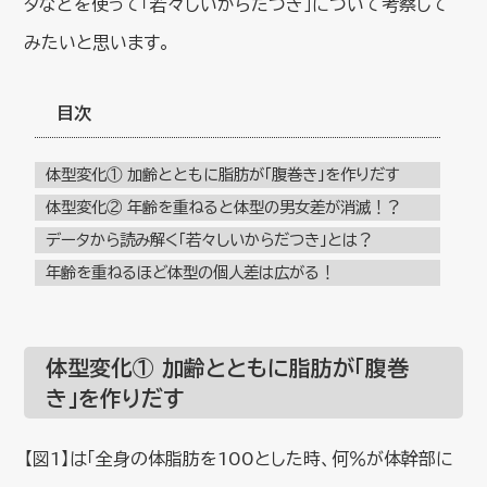
タなどを使って「若々しいからだつき」について考察して
みたいと思います。
目次
体型変化① 加齢とともに脂肪が「腹巻き」を作りだす
体型変化② 年齢を重ねると体型の男女差が消滅！？
データから読み解く「若々しいからだつき」とは？
年齢を重ねるほど体型の個人差は広がる！
体型変化① 加齢とともに脂肪が「腹巻
き」を作りだす
【図1】は「全身の体脂肪を100とした時、何％が体幹部に