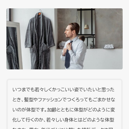
いつまでも若々しくかっこいい姿でいたいと思った
とき、髪型やファッションでつくろってもごまかせな
いのが体型です。加齢とともに体型がどのように変
化して行くのか、若々しい身体とはどのような体型