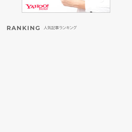
RANKING
人気記事ランキング