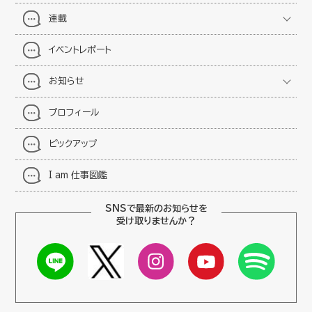
連載
イベントレポート
お知らせ
プロフィール
ピックアップ
I am 仕事図鑑
SNSで最新のお知らせを
受け取りませんか？