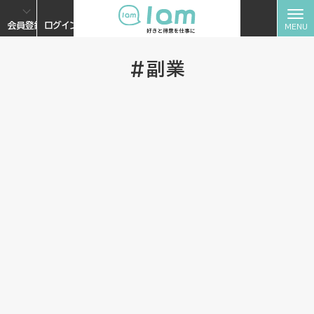
会員登録
ログイン
#副業