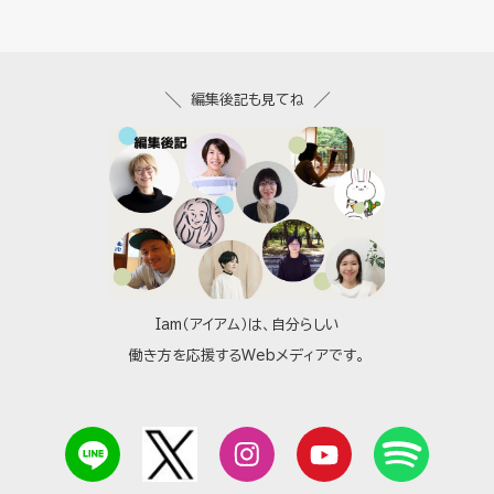
編集後記も見てね
Iam（アイアム）は、自分らしい
働き方を応援するWebメディアです。