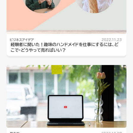
ビジネスアイデア
2022.11.23
経験者に聞いた！趣味のハンドメイドを仕事にするには、ど
こで・どうやって売ればいい？