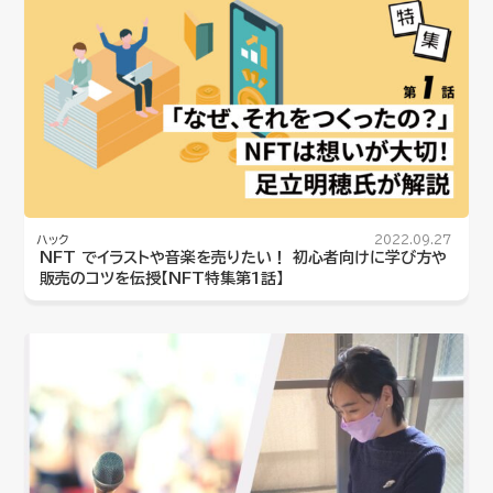
ハック
2022.09.27
NFT でイラストや音楽を売りたい！ 初心者向けに学び方や
販売のコツを伝授【NFT特集第1話】