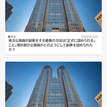
働き方
2024.05.24
地方公務員が副業をする最善の方法は「正式に認められる」
こと。東京都の公務員がどのようにして副業を認められた
か？