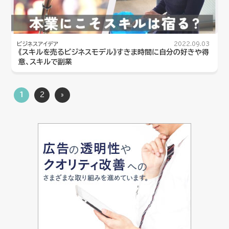
ビジネスアイデア
2022.09.03
《スキルを売るビジネスモデル》すきま時間に自分の好きや得
意、スキルで副業
1
2
»