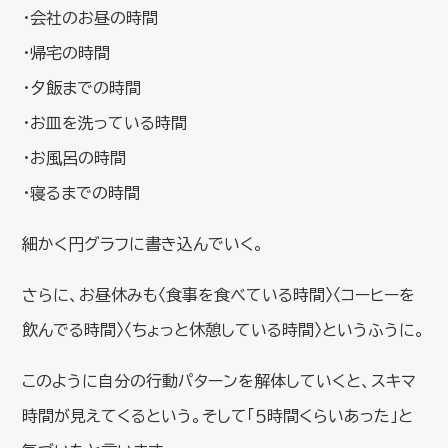
・会社のお昼の時間
・帰宅の時間
・夕飯までの時間
・お皿を洗っている時間
・お風呂の時間
・寝るまでの時間
細かく円グラフに書き込んでいく。
さらに、お昼休みも〈食事を食べている時間〉〈コーヒーを
飲んでる時間〉〈ちょっと休憩している時間〉というふうに。
このように自分の行動パターンを解体していくと、スキマ
時間が見えてくるという。そして「５時間くらいあった」と