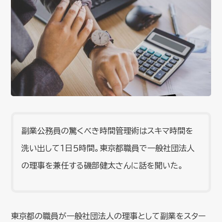
副業公務員の驚くべき時間管理術はスキマ時間を
洗い出して１日５時間。東京都職員で一般社団法人
の理事を兼任する磯部健太さんに話を聞いた。
東京都の職員が一般社団法人の理事として副業をスター