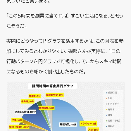
気づいたと言います。
「この５時間を副業に当てれば、すごい生活になる」と思っ
たそうだ。
実際にどうやって円グラフを活用するかは、この図表を参
照にしてみるとわかりやすい。磯部さんが実際に、1日の
行動パターンを円グラフで可視化し、そこからスキマ時間
になるものを細かく割り出したものだ。