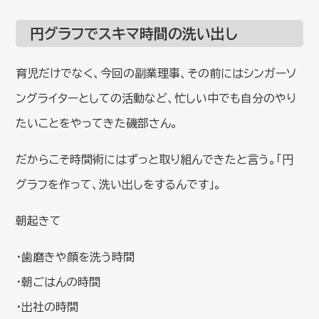
円グラフでスキマ時間の洗い出し
育児だけでなく、今回の副業理事、その前にはシンガーソ
ングライターとしての活動など、忙しい中でも自分のやり
たいことをやってきた磯部さん。
だからこそ時間術にはずっと取り組んできたと言う。「円
グラフを作って、洗い出しをするんです」。
朝起きて
・歯磨きや顔を洗う時間
・朝ごはんの時間
・出社の時間