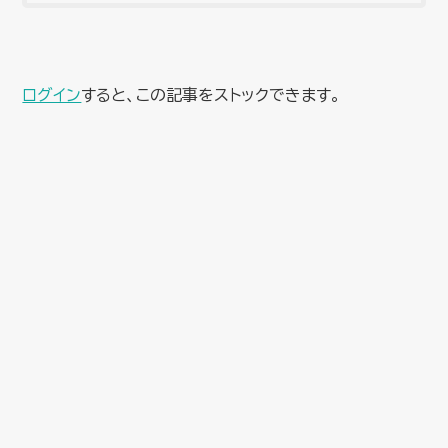
ログイン
すると、この記事をストックできます。