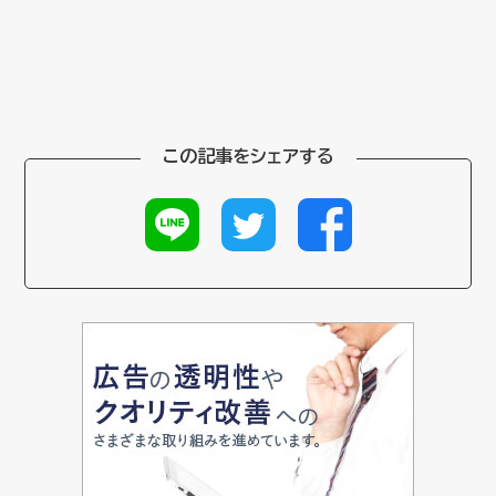
この記事をシェアする