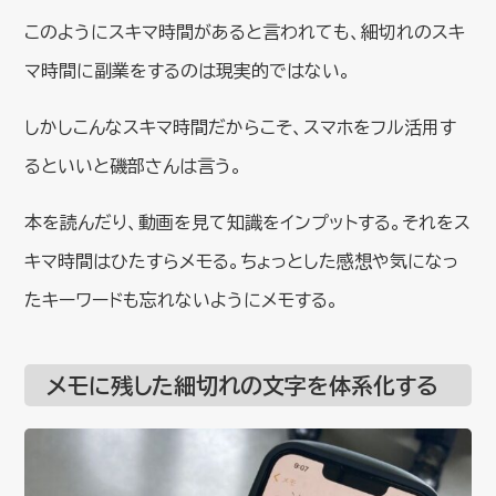
このようにスキマ時間があると言われても、細切れのスキ
マ時間に副業をするのは現実的ではない。
しかしこんなスキマ時間だからこそ、スマホをフル活用す
るといいと磯部さんは言う。
本を読んだり、動画を見て知識をインプットする。それをス
キマ時間はひたすらメモる。ちょっとした感想や気になっ
たキーワードも忘れないようにメモする。
メモに残した細切れの文字を体系化する