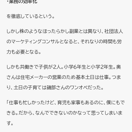
・業務の効率化
を徹底しているという。
しかし株のようなほったらかし副業とは異なり、社団法人
のマーケティングコンサルとなると、それなりの時間も労
力も必要となる。
しかも共働きで子供が２人。小学６年生と小学２年生。奥
さんは住宅メーカーの営業のため基本土日は仕事。つま
り、土日の子育ては磯部さんのワンオペだった。
「仕事も忙しかったけど、育児も家事もあるのに、僕にもで
きる。だから、なんでできないのかなって思ってしまいま
す。