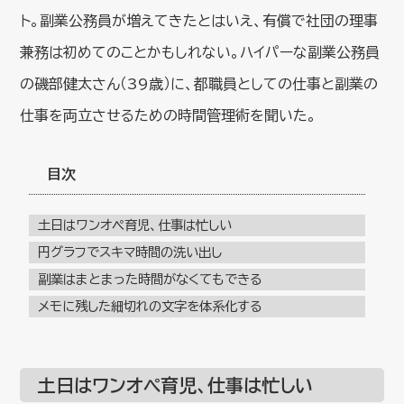
ト。副業公務員が増えてきたとはいえ、有償で社団の理事
兼務は初めてのことかもしれない。ハイパーな副業公務員
の磯部健太さん（39歳）に、都職員としての仕事と副業の
仕事を両立させるための時間管理術を聞いた。
目次
土日はワンオペ育児、仕事は忙しい
円グラフでスキマ時間の洗い出し
副業はまとまった時間がなくてもできる
メモに残した細切れの文字を体系化する
土日はワンオペ育児、仕事は忙しい