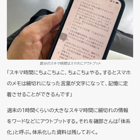
数分のスキマ時間はスマホにアウトプット
「スキマ時間にちょこちょこ、ちょこちょやる。するとスマホ
のメモは細切れになった言葉が文字になって、記憶に定
着させることができるんです」
週末の１時間くらいの大きなスキマ時間に細切れの情報
をワードなどにアウトプットする。それを磯部さんは「体系
化」と呼ぶ。体系化した資料は残しておく。