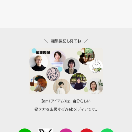
編集後記も見てね
Iam（アイアム）は、自分らしい
働き方を応援するWebメディアです。