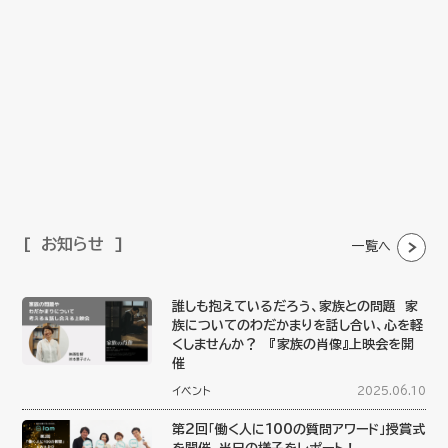
お知らせ
一覧へ
誰しも抱えているだろう、家族との問題 家
族についてのわだかまりを話し合い、心を軽
くしませんか？ 『家族の肖像』上映会を開
催
イベント
2025.06.10
第2回「働く人に100の質問アワード」授賞式