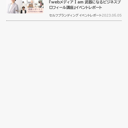
『webメディア I am 武器になるビジネスプ
ロフィール講座』イベントレポート
セルフブランディング
イベントレポート
2023.06.05