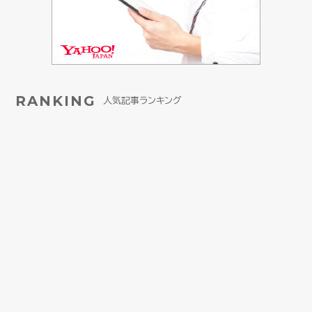
RANKING
人気記事ランキング