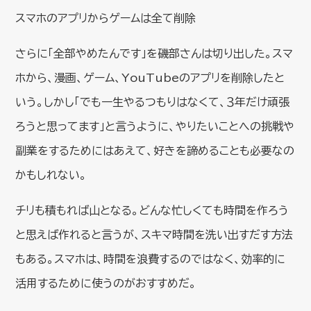
スマホのアプリからゲームは全て削除
さらに「全部やめたんです」を磯部さんは切り出した。スマ
ホから、漫画、ゲーム、YouTubeのアプリを削除したと
いう。しかし「でも一生やるつもりはなくて、３年だけ頑張
ろうと思ってます」と言うように、やりたいことへの挑戦や
副業をするためにはあえて、好きを諦めることも必要なの
かもしれない。
チリも積もれば山となる。どんな忙しくても時間を作ろう
と思えば作れると言うが、スキマ時間を洗い出すだす方法
もある。スマホは、時間を浪費するのではなく、効率的に
活用するために使うのがおすすめだ。