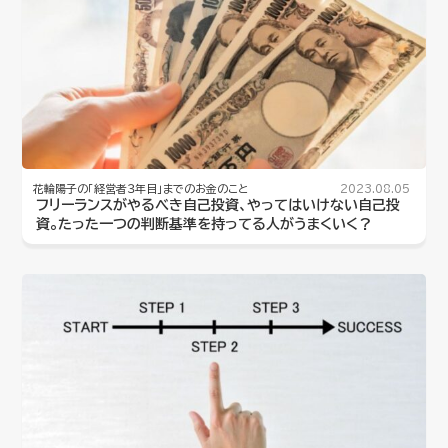
花輪陽子の「経営者３年目」までのお金のこと
2023.08.05
フリーランスがやるべき自己投資、やってはいけない自己投
資。たった一つの判断基準を持ってる人がうまくいく？