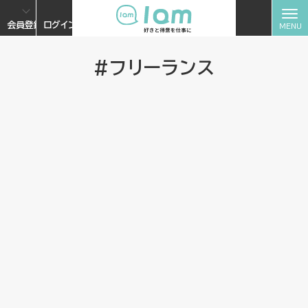
会員登録
ログイン
#フリーランス