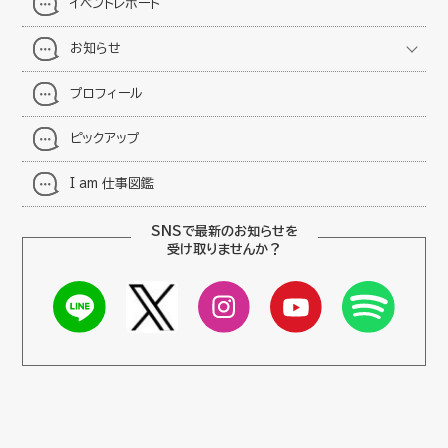
イベントレポート
お知らせ
プロフィール
ピックアップ
I am 仕事図鑑
SNSで最新のお知らせを
受け取りませんか？