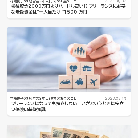
花輪陽子の「経営者３年目」までのお金のこと
2023.09.02
老後資金2000万円よりハードル高い⁉︎ フリーランスに必要
な老後資金は“一人当たり ”1500 万円
花輪陽子の「経営者３年目」までのお金のこと
2023.08.19
フリーランスになっても損をしない！いざというときに役立
つ保険の基礎知識