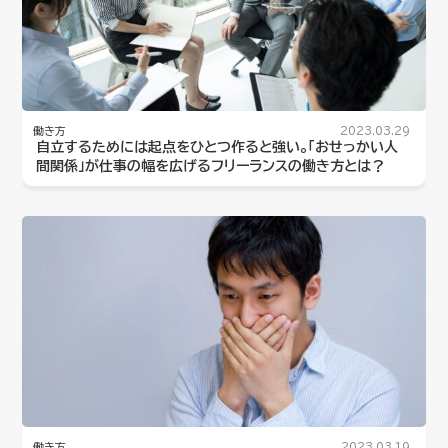
働き方
2023.03.29
自立するためには起点をひとつ作ると強い。「おせっかい人
間関係」が仕事の幅を広げるフリーランスの働き方とは？
働き方
2023.03.19