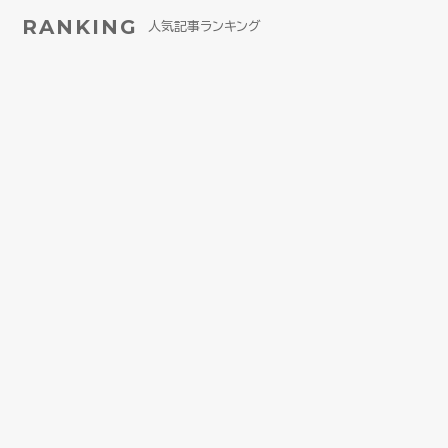
RANKING
人気記事ランキング