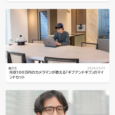
働き方
2024.03.07
月収100万円のカメラマンが教える「ギブアンドギブ」のマイ
ンドセット