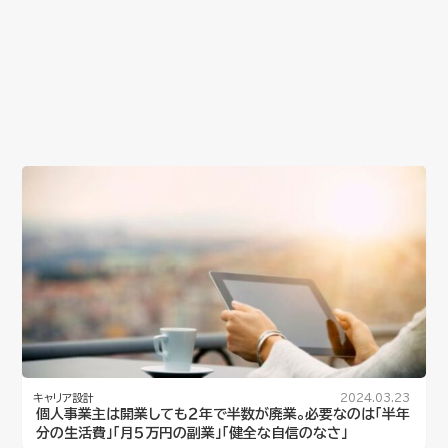
キャリア設計
2024.03.23
個人事業主は開業しても２年で半数が廃業。必要なのは「半年
分の生活費」「月５万円の副業」「健全な自信のなさ」