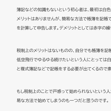
簿記などの知識もないという初心者は、最初は白色
メリットはありませんが、簡易な方法で帳簿を記帳
を計算して申告します。デメリットとしては赤字の繰
税制上のメリットはないものの、自分でも帳簿を記
低空飛行でゆるゆる続けたいという人にとっては白
と複式簿記などで記帳をする必要が出てくるので素
もし税制上のことで戸惑って始められないという人
易な方法で始めてしまうのも一つだと思うのです。