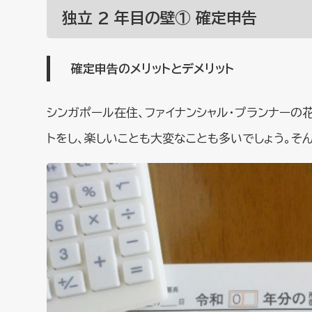
独立 2 年目の壁① 確定申告
確定申告のメリットとデメリット
シンガポール在住、ファイナンシャル・プランナーの
トをし、楽しいことも大変なことも多いでしょう。そん