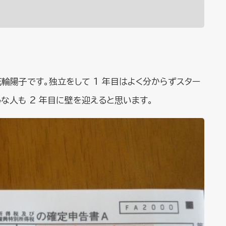
花輪陽子です。独立をして 1 年目はよく分からずスター
な人も 2 年目に壁を迎えると思います。