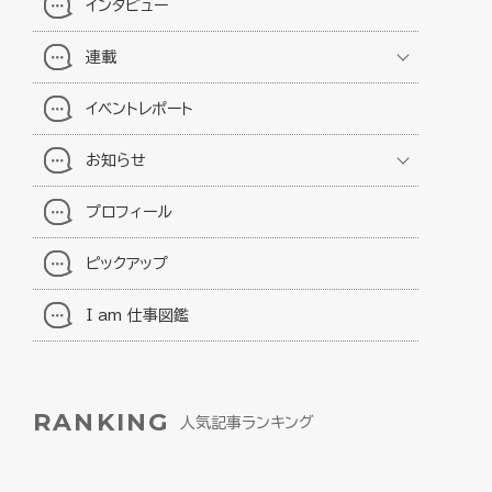
インタビュー
連載
イベントレポート
お知らせ
プロフィール
ピックアップ
I am 仕事図鑑
RANKING
人気記事ランキング