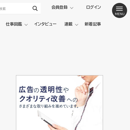
会員登録
ログイン
仕事図鑑
インタビュー
連載
新着記事