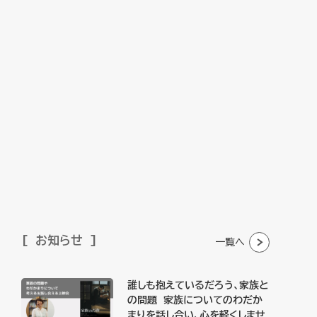
お知らせ
一覧へ
誰しも抱えているだろう、家族と
の問題 家族についてのわだか
まりを話し合い、心を軽くしませ