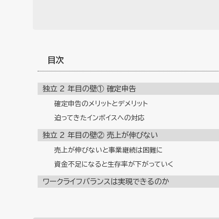
目次
独立 2 年目の壁① 確定申告
確定申告のメリットとデメリット
迫ってきたインボイスへの対応
独立 2 年目の壁② 売上が伸びない
売上が伸びないと事業継続は困難に
資金不足になると生存率が下がっていく
ワークライフバランスは実現できるのか