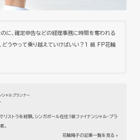
ずなのに、確定申告などの経理事務に時間を奪われる
どうやって乗り越えていけばいい？1 級 FP花輪
ンシャルプランナー
子
でリストラを経験。シンガポール在住1級ファイナンシャル・プラ
者。
花輪陽子の記事一覧を見る »