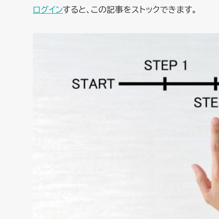
ログイン
すると、この記事をストックできます。