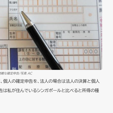
雑な確定申告/写真 AC
は、個人の確定申告を、法人の場合は法人の決算と個人
告は私が住んでいるシンガポールと比べると所得の種