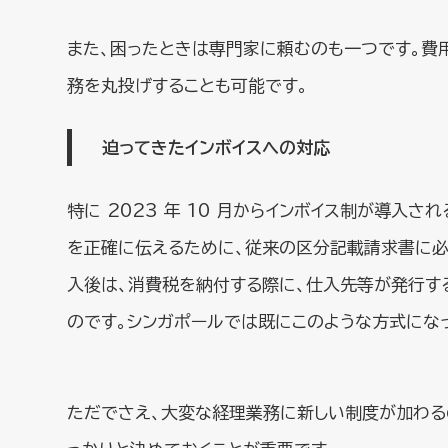
また、困ったときは専門家に頼むのも一つです。費
務を丸投げすることも可能です。
迫ってきたインボイスへの対応
特に 2023 年 10 月からインボイス制が導入
を正確に伝えるために、従来の区分記載請求書に必
入後は、消費税を納付する際に、仕入先等が発行す
のです。シンガポールでは既にこのような方式にな
ただでさえ、大変な経理業務に新しい制度が加わる