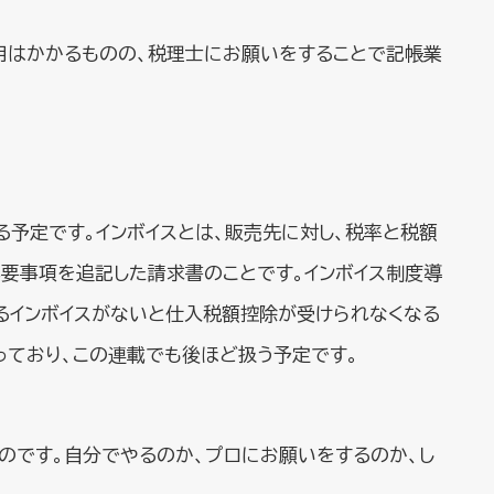
用はかかるものの、税理士にお願いをすることで記帳業
される予定です。インボイスとは、販売先に対し、税率と税額
要事項を追記した請求書のことです。インボイス制度導
るインボイスがないと仕入税額控除が受けられなくなる
っており、この連載でも後ほど扱う予定です。
のです。自分でやるのか、プロにお願いをするのか、し