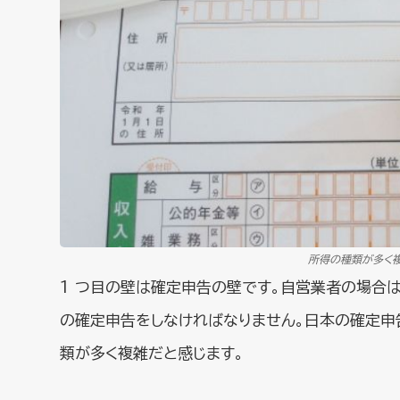
所得の種類が多く複
1 つ目の壁は確定申告の壁です。自営業者の場合
の確定申告をしなければなりません。日本の確定申
類が多く複雑だと感じます。