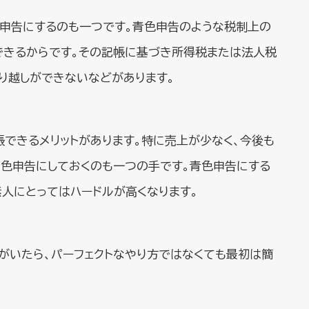
申告にするのも一つです。青色申告のような税制上の
できるからです。その記帳に基づき所得税または法人税
り越しができないなどがあります。
帳できるメリットがあります。特に売上が少なく、今後も
色申告にしておくのも一つの手です。青色申告にする
人にとってはハードルが高くなります。
がいたら、パーフェクトなやり方ではなくても最初は簡