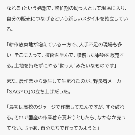
なれる」という発想で、繁忙期の助っ人として現場に入り、
自分の販売につなげるという新しいスタイルを確立してい
る。
「耕作放棄地が増えている一方で、人手不足の現場も多
い。そこに入って、技術を学んで、収穫した果物を販売す
る。土地を持たずにやる“助っ人”みたいなものです」
また、農作業から派生して生まれたのが、野良着メーカー
「SAGYO」の立ち上げだった。
「最初は高校のジャージで作業してたんですが、すぐ破れ
る。それで国産の作業着を買おうとしたら、なかなか売っ
てない。じゃあ、自分たちで作ってみようと」