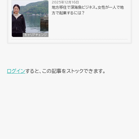
2025年12月16日
地方移住で深海魚ビジネス。女性が一人で地
方で起業するには？
キャリアチェンジ
ログイン
すると、この記事をストックできます。