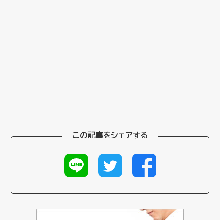
この記事をシェアする