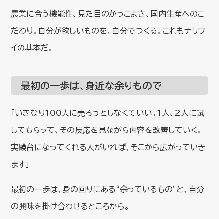
農業に合う機能性、見た目のかっこよさ、国内生産へのこ
だわり。自分が欲しいものを、自分でつくる。これもナリワ
イの基本だ。
最初の一歩は、身近な余りもので
「いきなり100人に売ろうとしなくていい。1人、2人に試
してもらって、その反応を見ながら内容を改善していく。
実験台になってくれる人がいれば、そこから広がっていき
ます」
最初の一歩は、身の回りにある“余っているもの”と、自分
の興味を掛け合わせるところから。