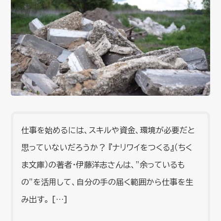
仕事を始めるには、スキルや資金、環境が必要だと
思っていないだろうか？ 『ナリワイをつくる』（ちく
ま文庫）の著者・伊藤洋志さんは、”余っているも
の”を活用して、自分の手の届く範囲から仕事を生
み出す。 […]