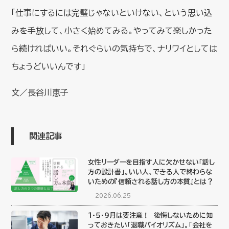
「仕事にするには完璧じゃないといけない、という思い込
みを手放して、小さく始めてみる。やってみて楽しかった
ら続ければいい。それぐらいの気持ちで、ナリワイとしては
ちょうどいいんです」
文／長谷川恵子
関連記事
女性リーダーを目指す人に欠かせない「話し
方の設計書」。いい人、できる人で終わらな
いための『信頼される話し方の本質』とは？
2026.06.25
１・５・９月は要注意！ 後悔しないために知
っておきたい「退職バイオリズム」。「会社を