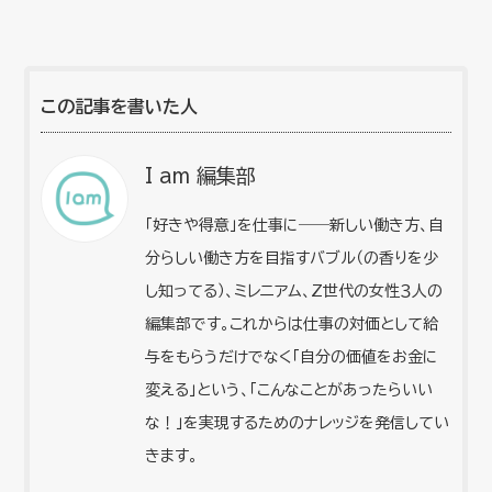
この記事を書いた人
I am 編集部
「好きや得意」を仕事に――新しい働き方、自
分らしい働き方を目指すバブル（の香りを少
し知ってる）、ミレニアム、Z世代の女性３人の
編集部です。これからは仕事の対価として給
与をもらうだけでなく「自分の価値をお金に
変える」という、「こんなことがあったらいい
な！」を実現するためのナレッジを発信してい
きます。