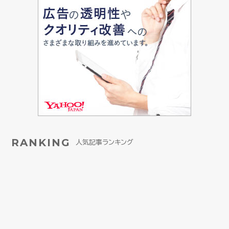
RANKING
人気記事ランキング