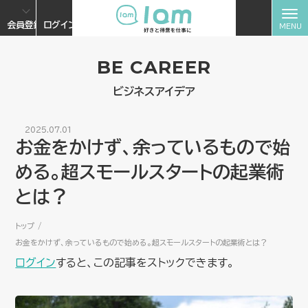
会員登録
ログイン
BE CAREER
ビジネスアイデア
2025.07.01
お金をかけず、余っているもので始
める。超スモールスタートの起業術
とは？
トップ
お金をかけず、余っているもので始める。超スモールスタートの起業術とは？
ログイン
すると、この記事をストックできます。