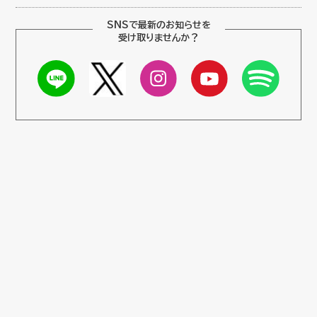
SNSで最新のお知らせを
受け取りませんか？