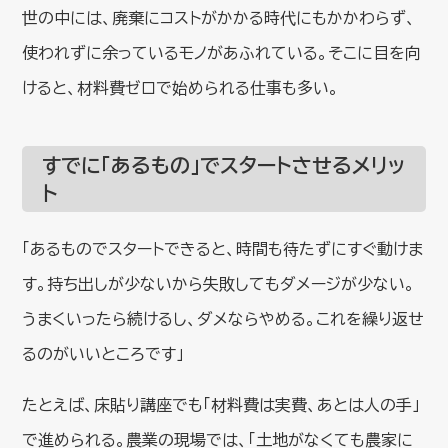
世の中には、廃棄にコストがかかる時代にもかかわらず、
使われずに余っているモノがあふれている。そこに目を向
けると、材料費ゼロで始められる仕事も多い。
すでに「あるもの」でスタートさせるメリッ
ト
「あるものでスタートできると、時間も待たずにすぐ動けま
す。持ち出しが少ないから失敗してもダメージが少ない。
うまくいったら続けるし、ダメならやめる。これを繰り返せ
るのがいいところです」
たとえば、床貼り講座でも「材料費は実費、あとは人の手」
で進められる。農業の現場では、「土地がなくても農家に