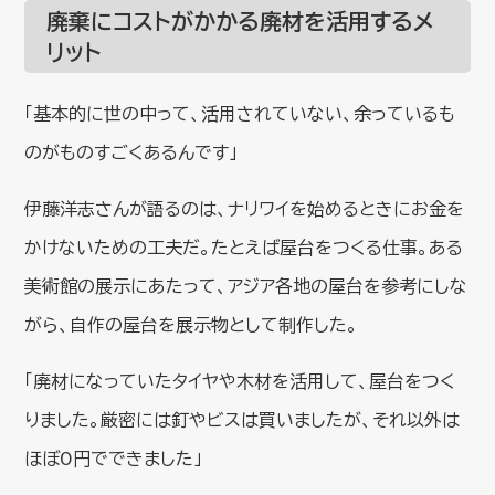
廃棄にコストがかかる廃材を活用するメ
リット
「基本的に世の中って、活用されていない、余っているも
のがものすごくあるんです」
伊藤洋志さんが語るのは、ナリワイを始めるときにお金を
かけないための工夫だ。たとえば屋台をつくる仕事。ある
美術館の展示にあたって、アジア各地の屋台を参考にしな
がら、自作の屋台を展示物として制作した。
「廃材になっていたタイヤや木材を活用して、屋台をつく
りました。厳密には釘やビスは買いましたが、それ以外は
ほぼ0円でできました」