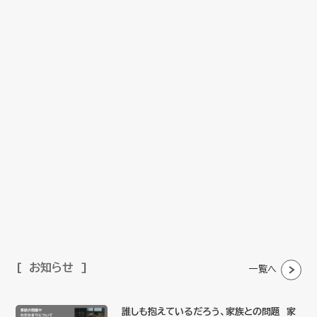
お知らせ
一覧へ
誰しも抱えているだろう、家族との問題 家