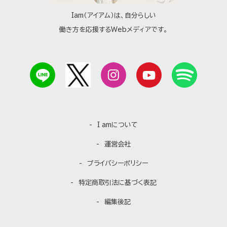
Iam（アイアム）は、自分らしい
働き方を応援するWebメディアです。
I amについて
運営会社
プライバシーポリシー
特定商取引法に基づく表記
編集後記