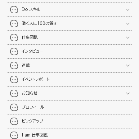
Do スキル
働く人に100の質問
仕事図鑑
インタビュー
連載
イベントレポート
お知らせ
プロフィール
ピックアップ
I am 仕事図鑑