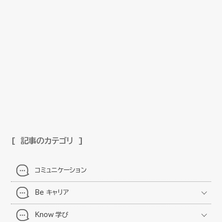
記事のカテゴリ
コミュニケーション
Be キャリア
Know 学び