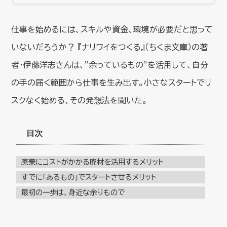
仕事を始めるには、スキルや資金、環境が必要だと思って
いないだろうか？ 『ナリワイをつくる』（ちくま文庫）の著
者・伊藤洋志さんは、”余っているもの”を活用して、自分
の手の届く範囲から仕事を生み出す。小さなスタートでリ
スクなく始める、その発想法を聞いた。
目次
廃棄にコストがかかる廃材を活用するメリット
すでに「あるもの」でスタートさせるメリット
最初の一歩は、身近な余りもので