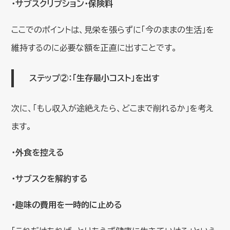
・サブスクリプション・保険料
ここでのポイントは、見栄を張らずに「今のままの生活」を
維持するのに必要な額を正直に出すことです。
ステップ②：「生存最小コスト」を出す
次に、「もし収入が途絶えたら、どこまで削れるか」を考え
ます。
・外食を控える
・サブスクを解約する
・趣味の費用を一時的に止める