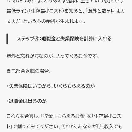
「これだけあれば、とりあえず健康に生きていける」という
最低ライン（生存最小コスト）を知ると、「意外と数ヶ月は大
丈夫だ」という心の余裕が生まれます。
ステップ③：退職金と失業保険を計算に入れる
意外と忘れがちなのが、入ってくるお金です。
自己都合退職の場合、
・失業保険はいつから、いくらもらえるのか
・退職金は出るのか
これらを合算し、「貯金＋もらえるお金」を「生存最小コス
ト」で割ってみてください。それが、あなたが「無収入でも