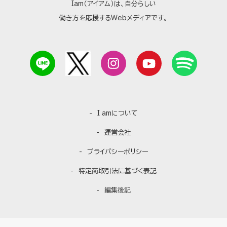
Iam（アイアム）は、自分らしい
働き方を応援するWebメディアです。
I amについて
運営会社
プライバシーポリシー
特定商取引法に基づく表記
編集後記