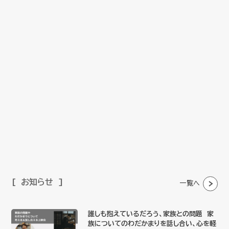
お知らせ
一覧へ
誰しも抱えているだろう、家族との問題 家
族についてのわだかまりを話し合い、心を軽