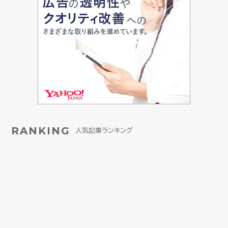
RANKING
人気記事ランキング