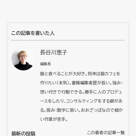
この記事を書いた人
長谷川恵子
編集長
猫と食べることが大好き。将来は猫カフェを
作りたい（本気）。書籍編集者歴が長い。強み：
思い付きで行動できる。勝手に人のプロデュ
ースをしたり、コンサルティングをする癖があ
る。弱み：数字に弱い。おおざっぱなので細か
い作業が苦手。
この著者の記事一覧
最新の投稿