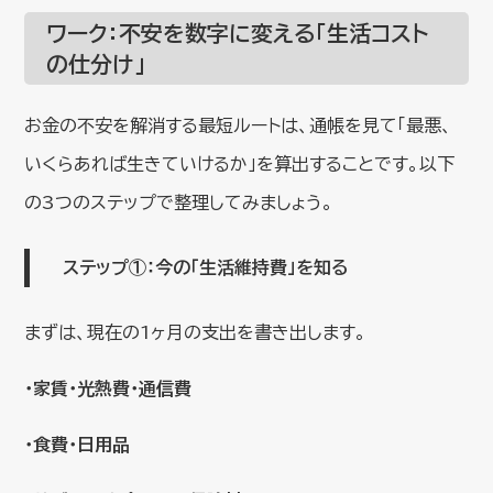
ワーク：不安を数字に変える「生活コスト
の仕分け」
お金の不安を解消する最短ルートは、通帳を見て「最悪、
いくらあれば生きていけるか」を算出することです。以下
の3つのステップで整理してみましょう。
ステップ①：今の「生活維持費」を知る
まずは、現在の1ヶ月の支出を書き出します。
・家賃・光熱費・通信費
・食費・日用品