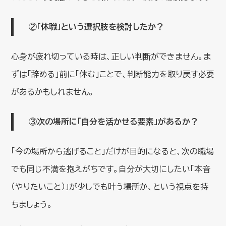
②「休職」という選択肢を検討したか？
心身が疲れ切っている時は、正しい判断ができません。ま
ずは「辞める」前に「休む」ことで、判断能力を取り戻す必要
があるかもしれません。
③次の場所に「自分を活かせる要素」があるか？
「今の場所から逃げること」だけが目的になると、次の職場
でも同じ不満を抱えがちです。自分が大切にしたい「本音
（やりたいこと）」が少しでも叶う場所か、という視点を持
ちましょう。