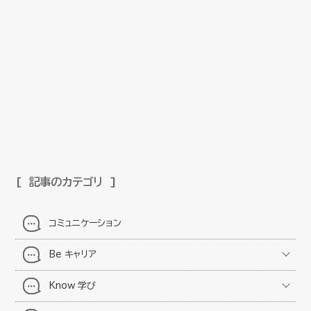
記事のカテゴリ
コミュニケーション
Be キャリア
Know 学び