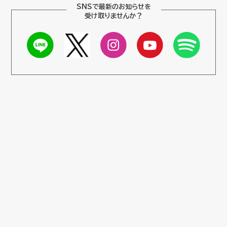
SNSで最新のお知らせを
受け取りませんか？