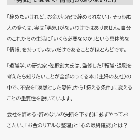
「辞めたいけれど、お金が心配で辞められない」。そう悩む
人の多くは、実は「勇気」がないわけではありません。自分
のこれからの生活に「いくら必要なのか」という具体的な
「情報」を持っていないだけであることがほとんどです。
「退職学」の研究家・佐野創太氏は、監修した『転職・退職を
考えたら知りたいことが全部のってる本』（主婦の友社）の
中で、不安を「漠然とした恐怖」から「扱える条件」に変える
ことの重要性を説いています。
会社を辞める・辞めないの決断を下す前に必ずやってお
きたい、「お金のリアルな整理」と「心の最終確認」とは？