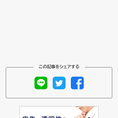
この記事をシェアする