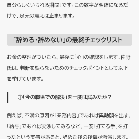
自分らしくいられる期間」です。この数字が明確になるだ
けで、足元の震えは止まります。
「辞める・辞めない」の最終チェックリスト
お金の整理がついたら、最後に「心」の確認をします。佐野
氏は、判断を誤らないためのチェックポイントとして以下
を挙げています。
①「今の職場での解決」を一度は試みたか？
例えば、不満の原因が「業務内容」であれば異動願を出す、
「給与」であれば交渉してみるなど。一度「打てる手」を打
ったという実感があると、辞めた後の後悔が激減します。