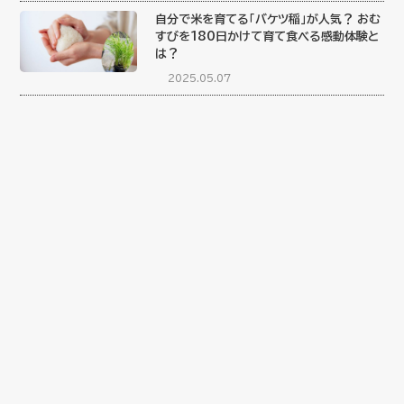
自分で米を育てる「バケツ稲」が人気？ おむ
すびを180日かけて育て食べる感動体験と
は？
2025.05.07