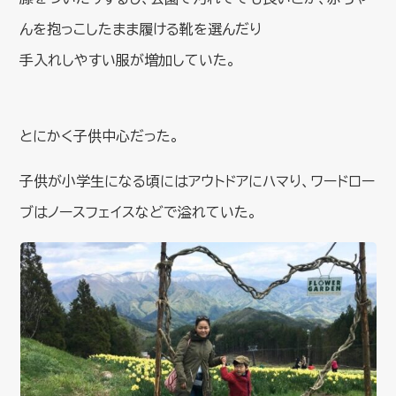
んを抱っこしたまま履ける靴を選んだり
手入れしやすい服が増加していた。
とにかく子供中心だった。
子供が小学生になる頃にはアウトドアにハマり、ワードロー
ブはノースフェイスなどで溢れていた。