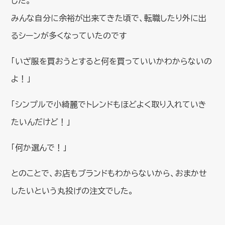
した。
みんな自分に余裕が出来てきた頃で、転職したり外に出
るシーンが多くなっていたのです
「いざ服を買おうとすると何を買っていいかわからないの
よ！」
「シンプルで小綺麗でトレンドもほどよく取り入れていき
たいんだけど！」
「何か選んで！」
とのことで、お店もブランドもわからないから、おまかせ
したいという丸投げの注文でした。