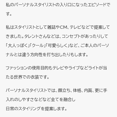
私のパーソナルスタイリストの入り口になったエピソードで
す。
私はスタイリストとして雑誌やCM、テレビなどで提案して
きました。タレントさんなどは、コンセプトがあったりして
「大人っぽく」「クール」「可愛らしく」など、ご本人のパーソ
ナルとは違う方向性を打ち出したりもします。
ファッションの使用目的もテレビやライブなどライトが当
たる世界での衣装です。
パーソナルスタイリストでは、顔立ち、体格、内面、更に手
入れのしやすさなどなど全てを融合し
日常のスタイリングを提案します。