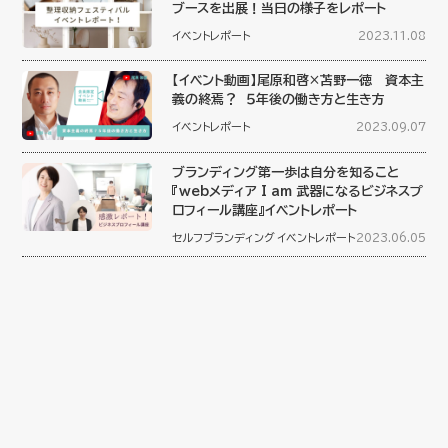
ブースを出展！当日の様子をレポート
イベントレポート
2023.11.08
【イベント動画】尾原和啓×苫野一徳 資本主
義の終焉？ ５年後の働き方と生き方
イベントレポート
2023.09.07
ブランディング第一歩は自分を知ること
『webメディア I am 武器になるビジネスプ
ロフィール講座』イベントレポート
セルフブランディング
イベントレポート
2023.06.05