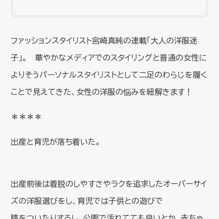
ファッションスタイリスト宮崎真純の連載「大人の洋服迷
子」。 華やかなメディアでのスタイリングと普通の女性に
よりそうパーソナルスタイリストとして二足のわらじを履く
ことで見えてきた、女性の洋服の悩みを紐解きます！
＊＊＊＊
出産と育児が落ち着いた。
出産前後は着脱のしやすさやラクを追求したオーバーサイ
ズの洋服選びをし、育児では子供との遊びで
膝をついたりするし、公園で汚れてても良いとか、赤ちゃ