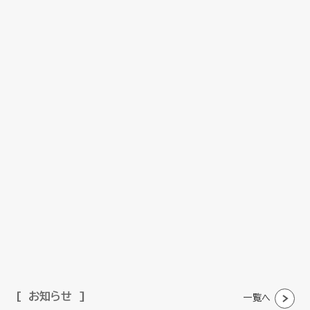
お知らせ
一覧へ