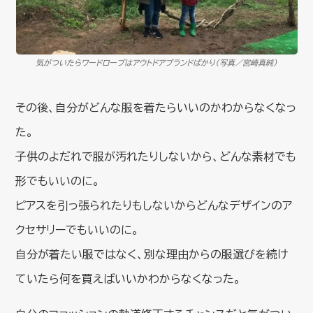
気がついたらワードローブはアウトドアブランドばかり（写真／宮崎真純）
その後、自分がどんな服を着たらいいのかわからなくなっ
た。
子供のよだれで服が汚れたりしないから、どんな素材でも
形でもいいのに。
ピアスを引っ張られたりもしないからどんなデザインのア
クセサリーでもいいのに。
自分が着たい服ではなく、別な理由からの服選びを続け
ていたら何を買えばいいかわからなくなった。