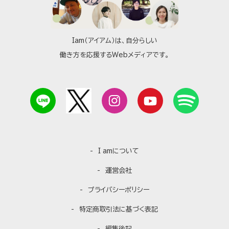
Iam（アイアム）は、自分らしい
働き方を応援するWebメディアです。
I amについて
運営会社
プライバシーポリシー
特定商取引法に基づく表記
編集後記