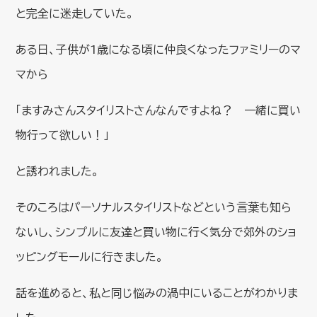
と完全に迷走していた。
ある日、子供が1歳になる頃に仲良くなったファミリーのマ
マから
「ますみさんスタイリストさんなんですよね？ 一緒に買い
物行って欲しい！」
と誘われました。
そのころはパーソナルスタイリストなどという言葉も知ら
ないし、シンプルに友達と買い物に行く気分で郊外のショ
ッピングモールに行きました。
話を進めると、私と同じ悩みの渦中にいることがわかりま