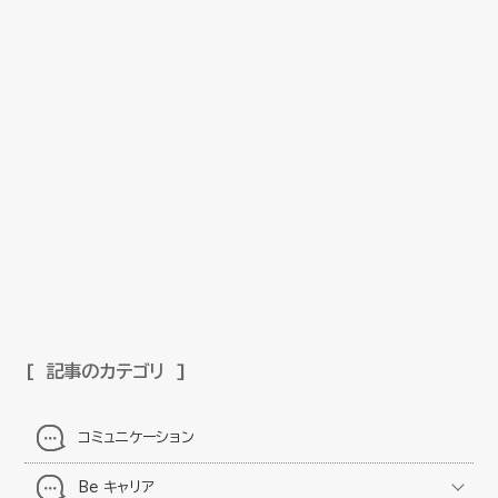
記事のカテゴリ
コミュニケーション
Be キャリア