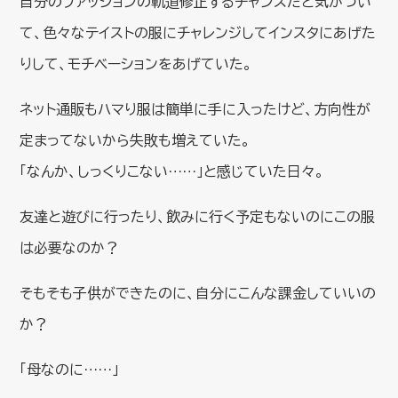
自分のファッションの軌道修正するチャンスだと気がつい
て、色々なテイストの服にチャレンジしてインスタにあげた
りして、モチベーションをあげていた。
ネット通販もハマり服は簡単に手に入ったけど、方向性が
定まってないから失敗も増えていた。
「なんか、しっくりこない……」と感じていた日々。
友達と遊びに行ったり、飲みに行く予定もないのにこの服
は必要なのか？
そもそも子供ができたのに、自分にこんな課金していいの
か？
「母なのに……」