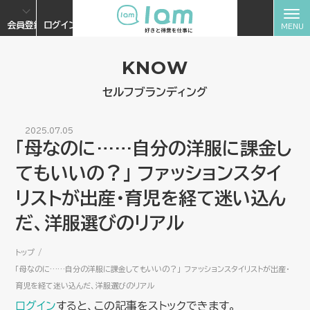
会員登録
ログイン
KNOW
セルフブランディング
2025.07.05
「母なのに……自分の洋服に課金し
てもいいの？」 ファッションスタイ
リストが出産・育児を経て迷い込ん
だ、洋服選びのリアル
トップ
「母なのに……自分の洋服に課金してもいいの？」 ファッションスタイリストが出産・
育児を経て迷い込んだ、洋服選びのリアル
ログイン
すると、この記事をストックできます。