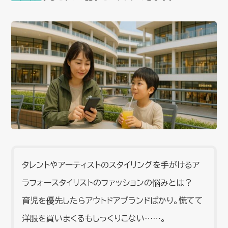
タレントやアーティストのスタイリングを手がけるア
ラフォースタイリストのファッションの悩みとは？
育児を優先したらアウトドアブランドばかり。慌てて
洋服を買いまくるもしっくりこない……。