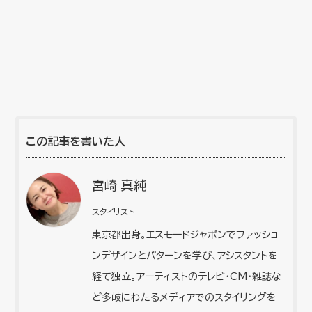
この記事を書いた人
宮崎 真純
スタイリスト
東京都出身。エスモードジャポンでファッショ
ンデザインとパターンを学び、アシスタントを
経て独立。アーティストのテレビ・CM・雑誌な
ど多岐にわたるメディアでのスタイリングを