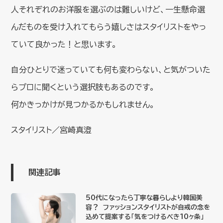
人それぞれのお洋服を選ぶのは難しいけど、一生懸命選
んだものを受け入れてもらう嬉しさはスタイリストをやっ
ていて良かった！と思います。
自分ひとりで迷っていても何も変わらない、と気がついた
らプロに聞くという選択肢もあるのです。
何かきっかけが見つかるかもしれません。
スタイリスト／宮崎真澄
関連記事
50代になったら丁寧な暮らしより韓国美
容？ ファッションスタイリストが自戒の念を
込めて提案する「気をつけるべき10ヶ条」