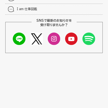
I am 仕事図鑑
SNSで最新のお知らせを
受け取りませんか？