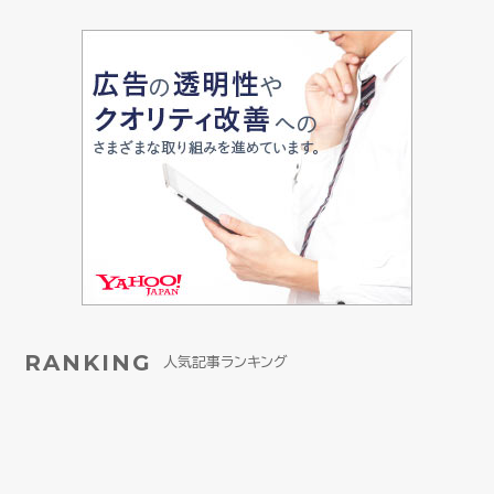
RANKING
人気記事ランキング