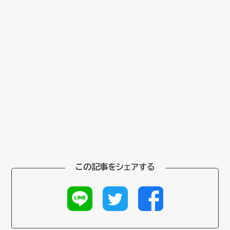
この記事をシェアする