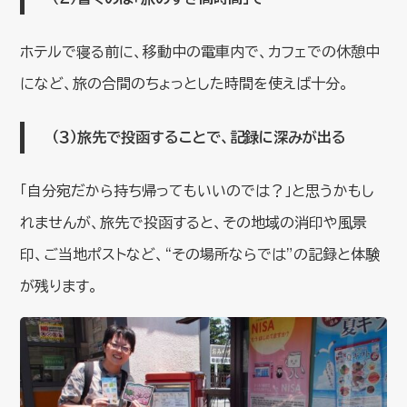
ホテルで寝る前に、移動中の電車内で、カフェでの休憩中
になど、旅の合間のちょっとした時間を使えば十分。
（３）旅先で投函することで、記録に深みが出る
「自分宛だから持ち帰ってもいいのでは？」と思うかもし
れませんが、旅先で投函すると、その地域の消印や風景
印、ご当地ポストなど、“その場所ならでは”の記録と体験
が残ります。