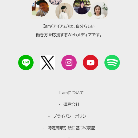
Iam（アイアム）は、自分らしい
働き方を応援するWebメディアです。
I amについて
運営会社
プライバシーポリシー
特定商取引法に基づく表記