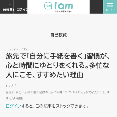
会員登録
ログイン
自己投資
2025.07.17
旅先で「自分に手紙を書く」習慣が、
心と時間にゆとりをくれる。多忙な
人にこそ、すすめたい理由
トップ
旅先で「自分に手紙を書く」習慣が、心と時間にゆとりをくれる。多忙な人にこそ、す
すめたい理由
ログイン
すると、この記事をストックできます。