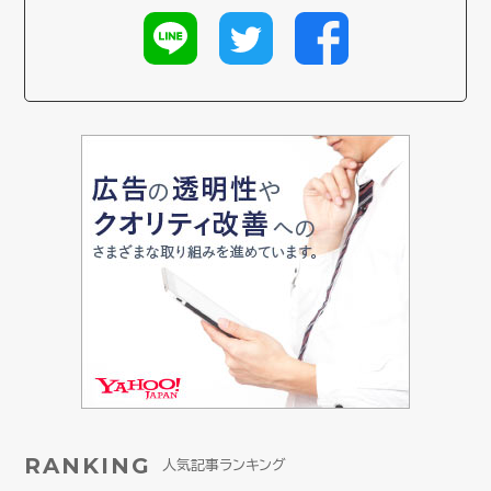
RANKING
人気記事ランキング