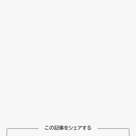
この記事をシェアする