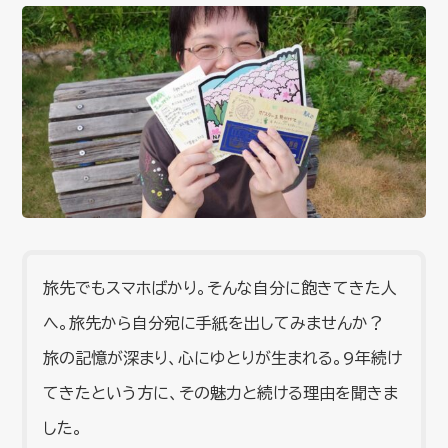
旅先でもスマホばかり。そんな自分に飽きてきた人
へ。旅先から自分宛に手紙を出してみませんか？
旅の記憶が深まり、心にゆとりが生まれる。9年続け
てきたという方に、その魅力と続ける理由を聞きま
した。