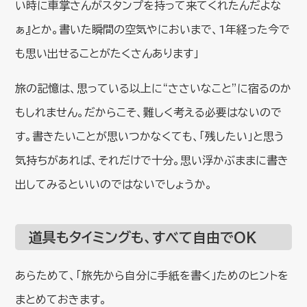
い時に車掌さんがスタンプを持って来てくれたんだよな
ぁ』とか。書いた瞬間の空気やにおいまで、1年経った今で
も思い出せることがたくさんあります」
旅の記憶は、思っている以上に“ささいなこと”に宿るのか
もしれません。だからこそ、難しく考える必要はないので
す。書きたいことが思いつかなくても、「残したい」と思う
気持ちがあれば、それだけで十分。思い浮かぶままに書き
出してみるといいのではないでしょうか。
道具もタイミングも、すべて自由でOK
あらためて、「旅先から自分に手紙を書く」ためのヒントを
まとめておきます。