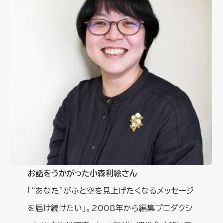
お話をうかがった小森利絵さん
「“あなた”がふと空を見上げたくなるメッセージ
を届け続けたい」。2008年から編集プロダクシ