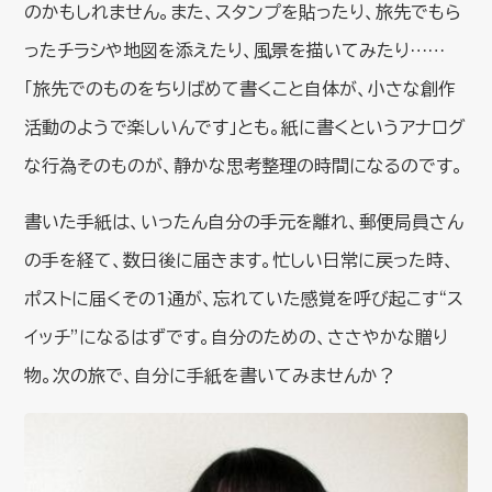
のかもしれません。また、スタンプを貼ったり、旅先でもら
ったチラシや地図を添えたり、風景を描いてみたり……
「旅先でのものをちりばめて書くこと自体が、小さな創作
活動のようで楽しいんです」とも。紙に書くというアナログ
な行為そのものが、静かな思考整理の時間になるのです。
書いた手紙は、いったん自分の手元を離れ、郵便局員さん
の手を経て、数日後に届きます。忙しい日常に戻った時、
ポストに届くその1通が、忘れていた感覚を呼び起こす“ス
イッチ”になるはずです。自分のための、ささやかな贈り
物。次の旅で、自分に手紙を書いてみませんか？