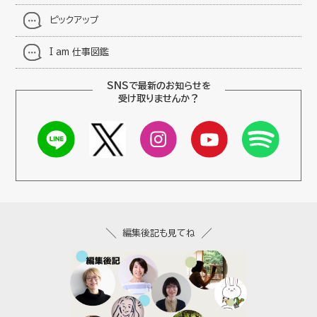
ピックアップ
I am 仕事図鑑
SNSで最新のお知らせを
受け取りませんか？
編集後記も見てね