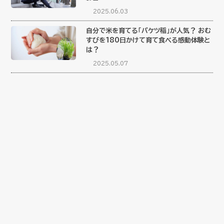
2025.06.03
自分で米を育てる「バケツ稲」が人気？ おむ
すびを180日かけて育て食べる感動体験と
は？
2025.05.07