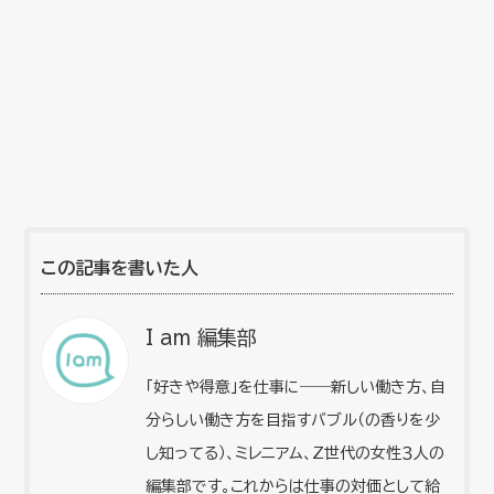
この記事を書いた人
I am 編集部
「好きや得意」を仕事に――新しい働き方、自
分らしい働き方を目指すバブル（の香りを少
し知ってる）、ミレニアム、Z世代の女性３人の
編集部です。これからは仕事の対価として給