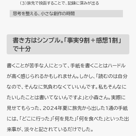
（３）旅先で投函することで、記録に深みが出る
思考を整える、小さな創作の時間
書き方はシンプル。「事実9割＋感想1割」
で十分
書くことが苦手な人にとって、手紙を書くことはハードル
が高く感じられるかもしれません。しかし、「読むのは自分
なので、そんなに気負わなくていいんです。私もそんなに
たいしたことは書いてないんですよ」と小森さん。実際に
見せてもらった、2024年夏に旅先から出した1通の手紙
には、「どこに行った」「何を見た」「何を食べた」といった出
来事が、淡々と記されているだけでした。