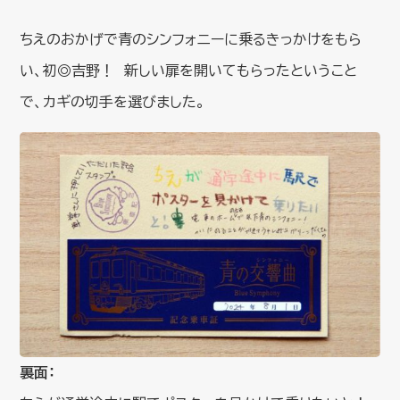
ちえのおかげで青のシンフォニーに乗るきっかけをもら
い、初◎吉野！ 新しい扉を開いてもらったということ
で、カギの切手を選びました。
裏面：