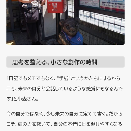
思考を整える、小さな創作の時間
「日記でもメモでもなく、“手紙”というかたちにするから
こそ、未来の自分と会話しているような感覚にもなるんで
す」と小森さん。
今の自分ではなく、少し未来の自分に宛てて書く。だから
こそ、肩の力を抜いて、自分の本音に耳を傾けやすくなる