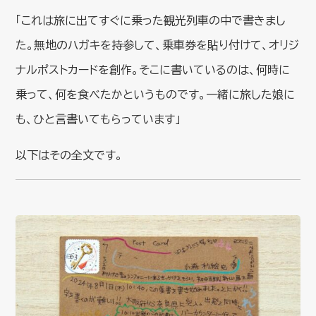
「これは旅に出てすぐに乗った観光列車の中で書きまし
た。無地のハガキを持参して、乗車券を貼り付けて、オリジ
ナルポストカードを創作。そこに書いているのは、何時に
乗って、何を食べたかというものです。一緒に旅した娘に
も、ひと言書いてもらっています」
以下はその全文です。