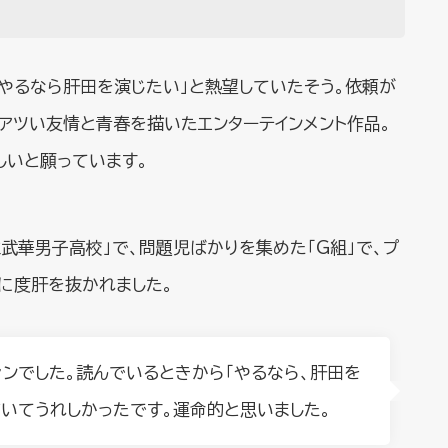
やるなら肝田を演じたい」と熱望していたそう。依頼が
アツい友情と青春を描いたエンターテインメント作品。
しいと願っています。
立武華男子高校」で、問題児ばかりを集めた「G組」で、プ
に度肝を抜かれました。
ンでした。読んでいるときから「やるなら、肝田を
いてうれしかったです。運命的と思いました。