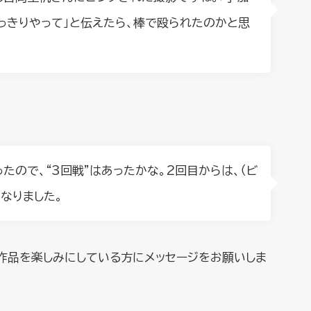
っきりやって」と伝えたら、棒で殴られたのかと思
たので、“3回戦”はあったかな。2回目からは、（ビ
なりました。
作品を楽しみにしている方にメッセージをお願いしま