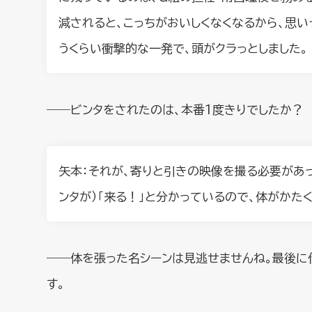
減されると、こっちがおいしくなくなるから、思い
うくらい衝撃的な一発で、頭がクラっとしました。
――ビンタをされたのは、本番1度きりでしたか？
矢本：それが、寄りと引きの映像を撮る必要があっ
ンタが）「来る！」と分かっているので、体がかたく
――体を張った名シーンは見逃せませんね。最後に
す。