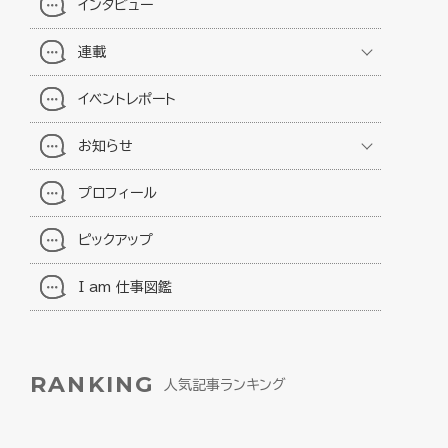
インタビュー
連載
イベントレポート
お知らせ
プロフィール
ピックアップ
I am 仕事図鑑
RANKING
人気記事ランキング