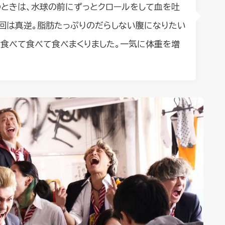
）のときは、水球の前にずっとクロールをして血を吐
今回は真逆。脂肪たっぷりのだらしない腹になりたい
、食べて食べて食べまくりました。一気に体重を増