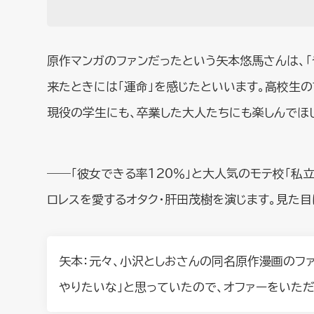
原作マンガのファンだったという矢本悠馬さんは、「
来たときには「運命」を感じたといいます。高校生の
現役の学生にも、卒業した大人たちにも楽しんでほ
――「彼女できる率120％」と大人気のモテ校「私
ロレスを愛するオタク・肝田茂樹を演じます。見た目
矢本：元々、小沢としおさんの同名原作漫画のファ
やりたいな」と思っていたので、オファーをいただ