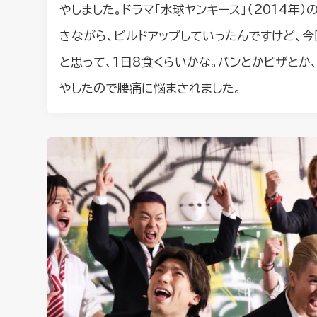
やしました。ドラマ「水球ヤンキース」（2014年
きながら、ビルドアップしていったんですけど、
と思って、1日8食くらいかな。パンとかピザとか
やしたので腰痛に悩まされました。