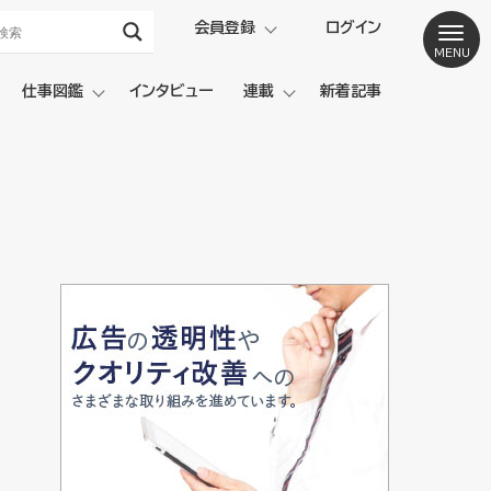
会員登録
ログイン
仕事図鑑
インタビュー
連載
新着記事