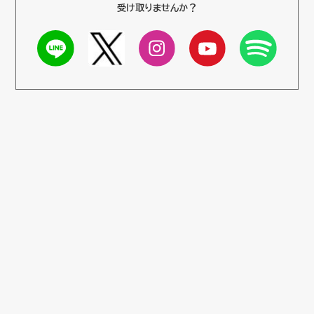
受け取りませんか？