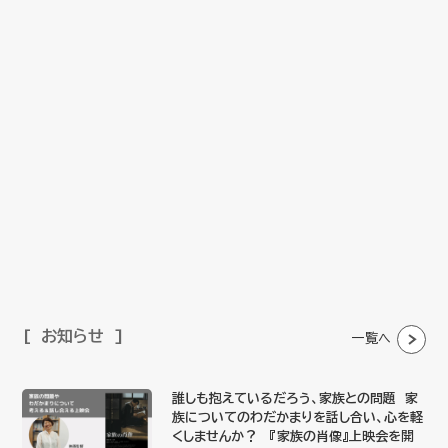
お知らせ
一覧へ
誰しも抱えているだろう、家族との問題 家
族についてのわだかまりを話し合い、心を軽
くしませんか？ 『家族の肖像』上映会を開