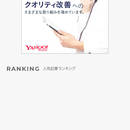
RANKING
人気記事ランキング