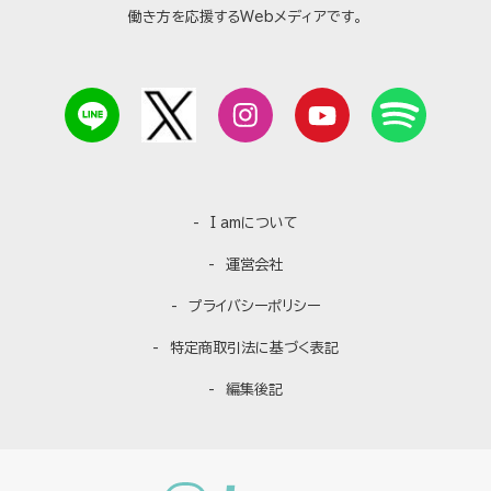
働き方を応援するWebメディアです。
I amについて
運営会社
プライバシーポリシー
特定商取引法に基づく表記
編集後記