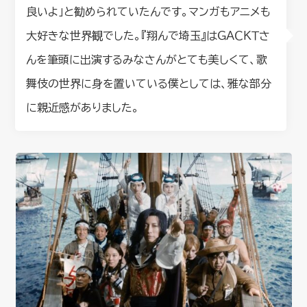
良いよ」と勧められていたんです。マンガもアニメも
大好きな世界観でした。『翔んで埼玉』はＧＡＣＫＴさ
んを筆頭に出演するみなさんがとても美しくて、歌
舞伎の世界に身を置いている僕としては、雅な部分
に親近感がありました。