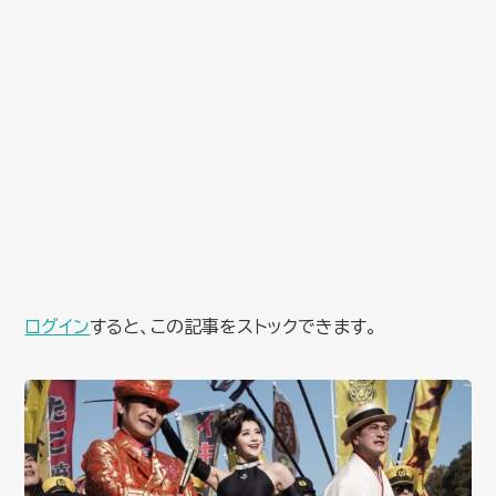
ログイン
すると、この記事をストックできます。