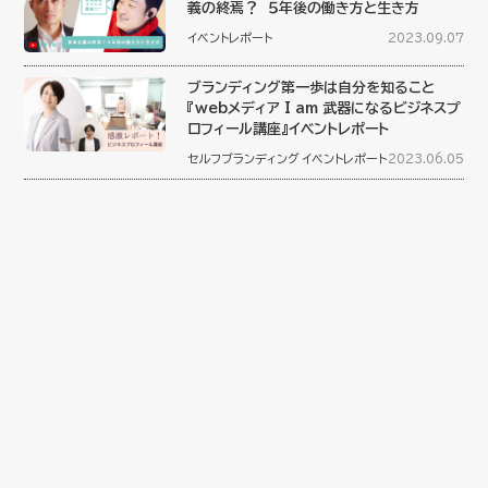
義の終焉？ ５年後の働き方と生き方
イベントレポート
2023.09.07
ブランディング第一歩は自分を知ること
『webメディア I am 武器になるビジネスプ
ロフィール講座』イベントレポート
セルフブランディング
イベントレポート
2023.06.05