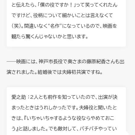
と伝えたら、「僕の役ですか！」って笑ってくれたん
ですけど、役柄について細かいことは言えなくて
（笑）。間違いなく“名作”になっているので、映画を
観たら驚くんじゃないかと思います。
――映画には、神戸市長役で奥さまの藤原紀香さんも出
演されました。結婚後では夫婦初共演ですね。
愛之助 ：2人とも前作を知っていたので、出演が決
まったときはうれしかったです。夫婦役と聞いたと
きは、『いちゃいちゃするような役ならやめておこ
う』と話しました。でも敵対して、バチバチやってい