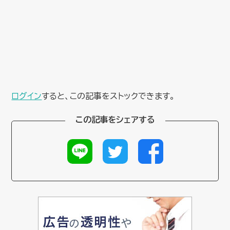
ログイン
すると、この記事をストックできます。
この記事をシェアする