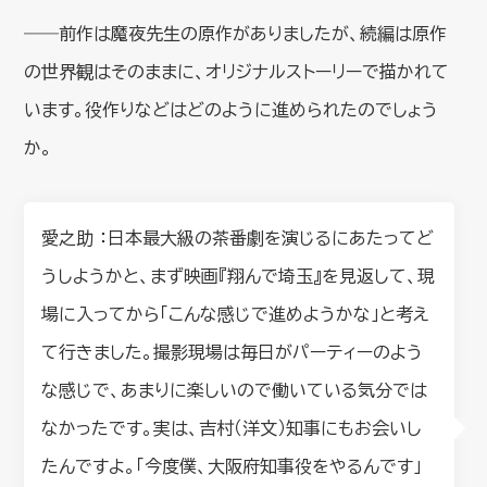
――前作は魔夜先生の原作がありましたが、続編は原作
の世界観はそのままに、オリジナルストーリーで描かれて
います。役作りなどはどのように進められたのでしょう
か。
愛之助 ：日本最大級の茶番劇を演じるにあたってど
うしようかと、まず映画『翔んで埼玉』を見返して、現
場に入ってから「こんな感じで進めようかな」と考え
て行きました。撮影現場は毎日がパーティーのよう
な感じで、あまりに楽しいので働いている気分では
なかったです。実は、吉村（洋文）知事にもお会いし
たんですよ。「今度僕、大阪府知事役をやるんです」