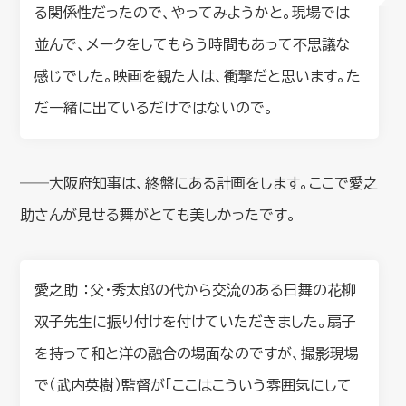
る関係性だったので、やってみようかと。現場では
並んで、メークをしてもらう時間もあって不思議な
感じでした。映画を観た人は、衝撃だと思います。た
だ一緒に出ているだけではないので。
――大阪府知事は、終盤にある計画をします。ここで愛之
助さんが見せる舞がとても美しかったです。
愛之助 ：父・秀太郎の代から交流のある日舞の花柳
双子先生に振り付けを付けていただきました。扇子
を持って和と洋の融合の場面なのですが、撮影現場
で（武内英樹）監督が「ここはこういう雰囲気にして