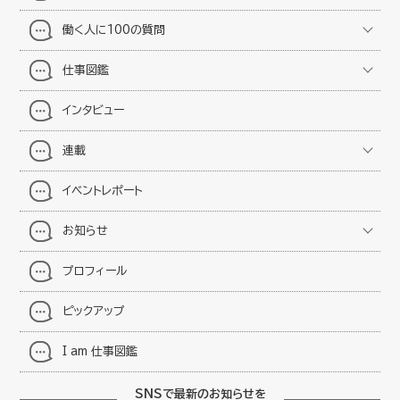
働く人に100の質問
仕事図鑑
インタビュー
連載
イベントレポート
お知らせ
プロフィール
ピックアップ
I am 仕事図鑑
SNSで最新のお知らせを