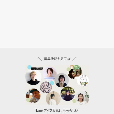
編集後記も見てね
Iam（アイアム）は、自分らしい