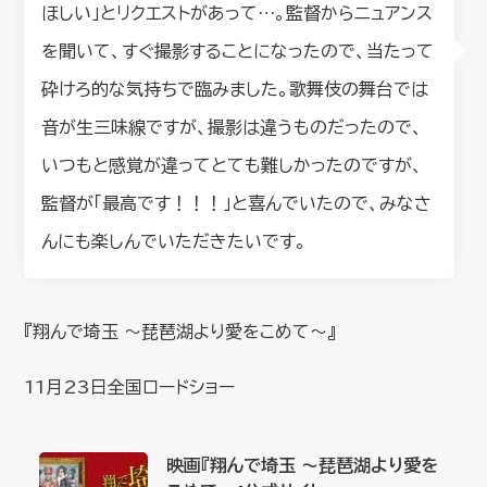
ほしい」とリクエストがあって…。監督からニュアンス
を聞いて、すぐ撮影することになったので、当たって
砕けろ的な気持ちで臨みました。歌舞伎の舞台では
音が生三味線ですが、撮影は違うものだったので、
いつもと感覚が違ってとても難しかったのですが、
監督が「最高です！！！」と喜んでいたので、みなさ
んにも楽しんでいただきたいです。
『翔んで埼玉 〜琵琶湖より愛をこめて〜』
11月23日全国ロードショー
映画『翔んで埼玉 〜琵琶湖より愛を