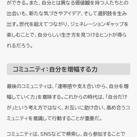
ができる。また、自分とは異なる価値観を持つ人たちとの
出会いも、新たな気づきやアイデア、そして選択肢を生み
出す。世代を超えてつながり、ジェネレーションギャップを
楽しむことで、自分らしい生き方を見つけるヒントが得ら
れるだろう。
コミュニティ：自分を増幅する力
最後のコミュニティは、「連帯感や支え合いから、自分を増
幅していく力」を意味する。これからの時代は、「自分だけ
が」という考え方ではなく、お互いに助け合い、高め合うコ
ミュニティを意識して行動することが重要だ。
コミュニティは、SNSなどで検索し、自ら参加することで