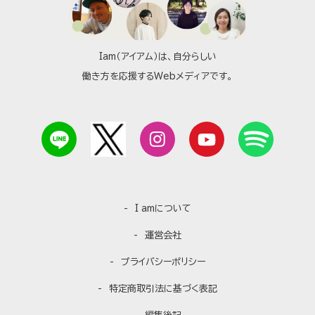
Iam（アイアム）は、自分らしい
働き方を応援するWebメディアです。
I amについて
運営会社
プライバシーポリシー
特定商取引法に基づく表記