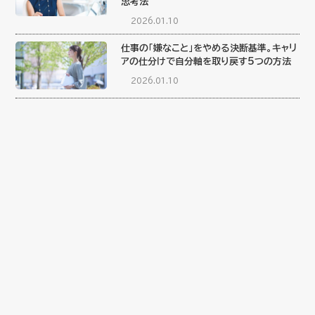
思考法
2026.01.10
仕事の「嫌なこと」をやめる決断基準。キャリ
アの仕分けで自分軸を取り戻す5つの方法
2026.01.10