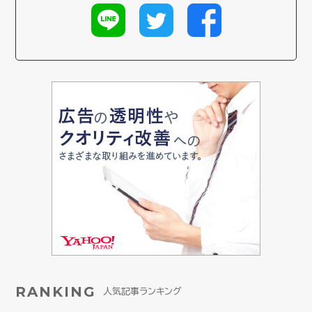
RANKING
人気記事ランキング