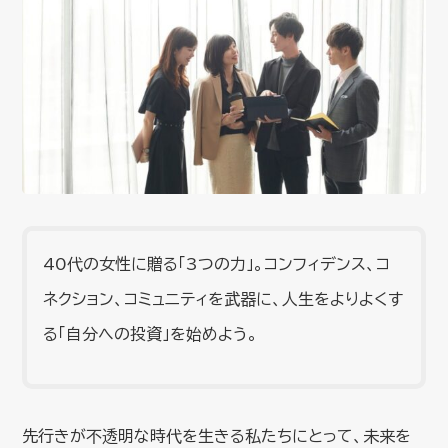
40代の女性に贈る「3つの力」。コンフィデンス、コ
ネクション、コミュニティを武器に、人生をよりよくす
る「自分への投資」を始めよう。
先行きが不透明な時代を生きる私たちにとって、未来を