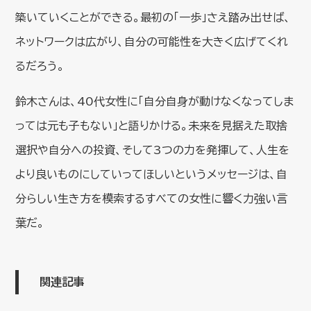
築いていくことができる。最初の「一歩」さえ踏み出せば、
ネットワークは広がり、自分の可能性を大きく広げてくれ
るだろう。
鈴木さんは、40代女性に「自分自身が動けなくなってしま
っては元も子もない」と語りかける。未来を見据えた取捨
選択や自分への投資、そして3つの力を発揮して、人生を
より良いものにしていってほしいというメッセージは、自
分らしい生き方を模索するすべての女性に響く力強い言
葉だ。
関連記事