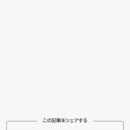
この記事をシェアする