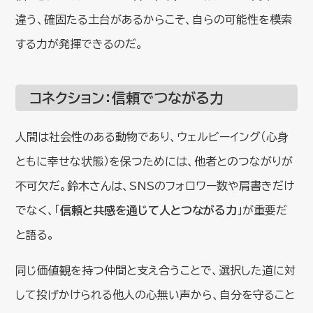
違う、確固たる土台があるからこそ、自らの可能性を模索
する力が発揮できるのだ。
コネクション：信頼でつながる力
人間は社会性のある動物であり、ウェルビーイング（心身
ともに幸せな状態）を保つためには、他者とのつながりが
不可欠だ。鈴木さんは、SNSのフォロワー数や肩書きだけ
でなく、「
信頼と共感を通じて人とつながる力
」が重要だ
と語る。
同じ価値観を持つ仲間と支え合うことで、選択した道に対
して投げかけられる他人の心無い声から、自分を守ること