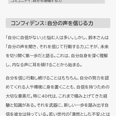
コミュニティ：自分を増幅する力
コンフィデンス：自分の声を信じる力
「自分に自信がない」と悩む人は多い。しかし、鈴木さんは
「自分の声を聞き、それを信じて行動する力」こそが、未来
を切り開く第一歩だと語る。これは、自分自身を深く理解
し、内なる声に耳を傾けることから始まる。
自分を信じ行動し続けることはもちろん、自分の努力を認
めてくれる人や環境に身を置くことも、自信を持つための
大切な要素だ。特に40代は、これまで積み上げてきた経
験と知識がある。それを武器に、新しい一歩を踏み出す自
信を彼女は持っている。若い世代の「漠然とした不安」とは