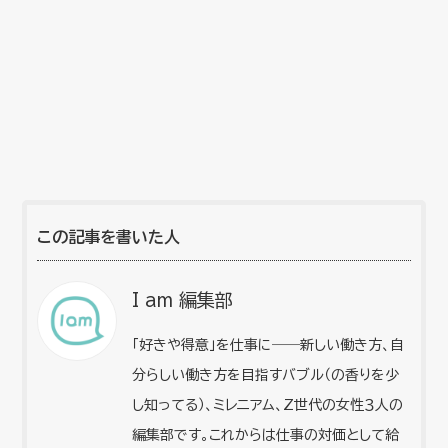
この記事を書いた人
I am 編集部
「好きや得意」を仕事に――新しい働き方、自
分らしい働き方を目指すバブル（の香りを少
し知ってる）、ミレニアム、Z世代の女性３人の
編集部です。これからは仕事の対価として給