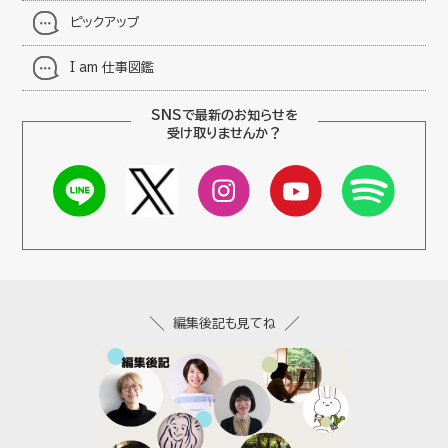
ピックアップ
I am 仕事図鑑
SNSで最新のお知らせを
受け取りませんか？
編集後記も見てね