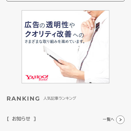
RANKING
人気記事ランキング
お知らせ
一覧へ