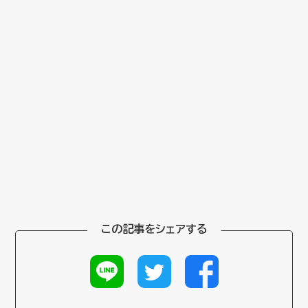
この記事をシェアする