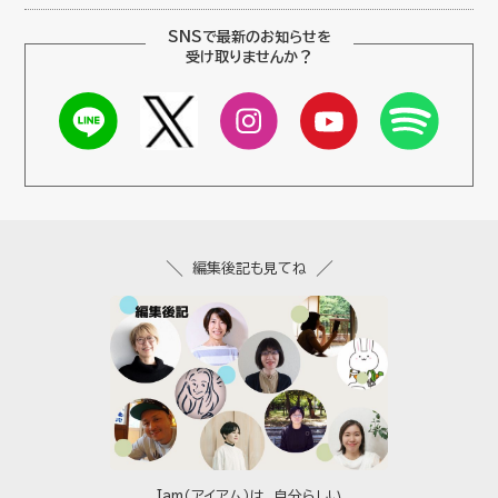
SNSで最新のお知らせを
受け取りませんか？
編集後記も見てね
Iam（アイアム）は、自分らしい