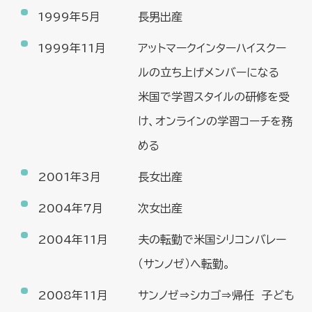
1999年5月
長男出産
1999年11月
アットマークインターハイスクー
ルの立ち上げメンバーになる
米国で学習スタイルの研修を受
け、オンラインの学習コーチを務
める
2001年3月
長女出産
2004年7月
次女出産
2004年11月
夫の転勤で米国シリコンバレー
（サンノゼ）へ転勤。
2008年11月
サンノゼ⇒シカゴ⇒帰任 子ども