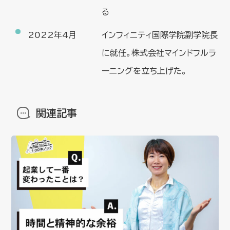
る
2022年4月
インフィニティ国際学院副学院長
に就任。株式会社マインドフルラ
ーニングを立ち上げた。
関連記事