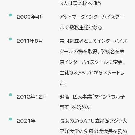
3人は現地校へ通う
2009年4月
アットマークインターハイスクー
ルで教務主任となる
2011年8月
共同創立者としてインターハイス
クールの株を取得。学校名を東
京インターハイスクールに変更。
生徒０スタッフ0からスタートし
た。
2018年12月
退職 個人事業「マインドフル子
育て」を始めた
2021年
長女の通うAPU立命館アジア太
平洋大学の父母の会会長を務め