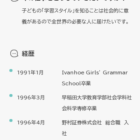
子どもの「学習スタイル」を知ることは社会的に意
義があるので全世界の必要な人に届けたいです。
経歴
1991年1月
Ivanhoe Girls’ Grammar
School卒業
1996年3月
早稲田大学教育学部社会学科社
会科学専修卒業
1996年4月
野村証券株式会社 総合職 入
社