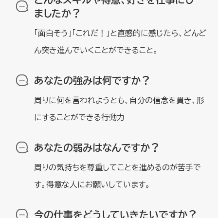
ましたか？
「面白そう」「これだ！」と直感的に感じたら、どんど
ん突き進んでいくことができること。
あなたの強みは何ですか？
周りに何を言われようとも、自分の信念を貫き、形
にすることができる行動力
あなたの弱みはなんですか？
周りの気持ちを尊重してことを進めるのが苦手で
す。得意な人にお願いしています。
今の仕事をどうしていきたいですか？