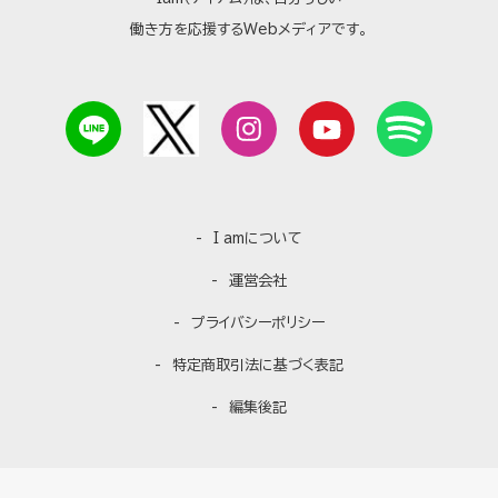
働き方を応援するWebメディアです。
I amについて
運営会社
プライバシーポリシー
特定商取引法に基づく表記
編集後記