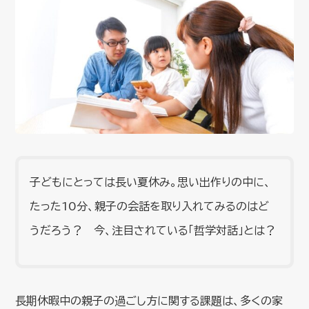
子どもにとっては長い夏休み。思い出作りの中に、
たった10分、親子の会話を取り入れてみるのはど
うだろう？ 今、注目されている「哲学対話」とは？
長期休暇中の親子の過ごし方に関する課題は、多くの家