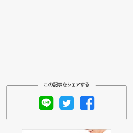
この記事をシェアする