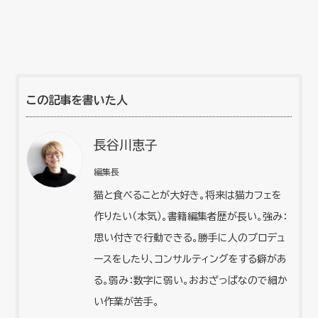
この記事を書いた人
長谷川恵子
編集長
猫と食べることが大好き。将来は猫カフェを
作りたい（本気）。書籍編集者歴が長い。強み：
思い付きで行動できる。勝手に人のプロデュ
ースをしたり、コンサルティングをする癖があ
る。弱み：数字に弱い。おおざっぱなので細か
い作業が苦手。