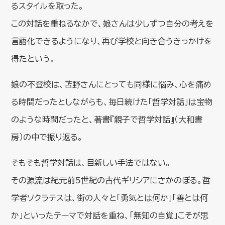
るスタイルを取った。
この対話を重ねるなかで、娘さんは少しずつ自分の考えを
言語化できるようになり、再び学校と向き合うきっかけを
得たという。
娘の不登校は、苫野さんにとっても同様に悩み、心を痛め
る時間だったとしながらも、毎日続けた「哲学対話」は宝物
のような時間だったと、著書『親子で哲学対話』（大和書
房）の中で振り返る。
そもそも哲学対話は、目新しい手法ではない。
その源流は紀元前5世紀の古代ギリシアにさかのぼる。哲
学者ソクラテスは、街の人々と「勇気とは何か」「善とは何
か」といったテーマで対話を重ね、「無知の自覚」こそが思