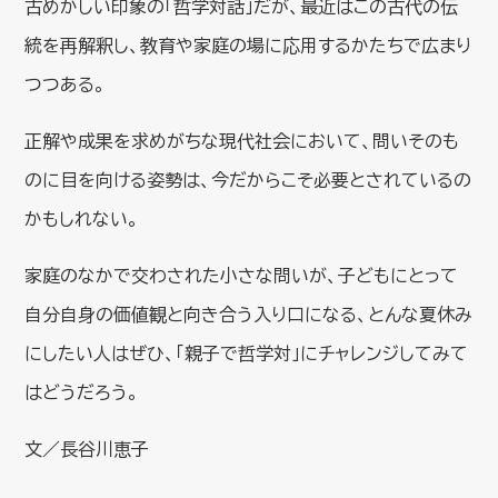
古めかしい印象の「哲学対話」だが、最近はこの古代の伝
統を再解釈し、教育や家庭の場に応用するかたちで広まり
つつある。
正解や成果を求めがちな現代社会において、問いそのも
のに目を向ける姿勢は、今だからこそ必要とされているの
かもしれない。
家庭のなかで交わされた小さな問いが、子どもにとって
自分自身の価値観と向き合う入り口になる、とんな夏休み
にしたい人はぜひ、「親子で哲学対」にチャレンジしてみて
はどうだろう。
文／長谷川恵子