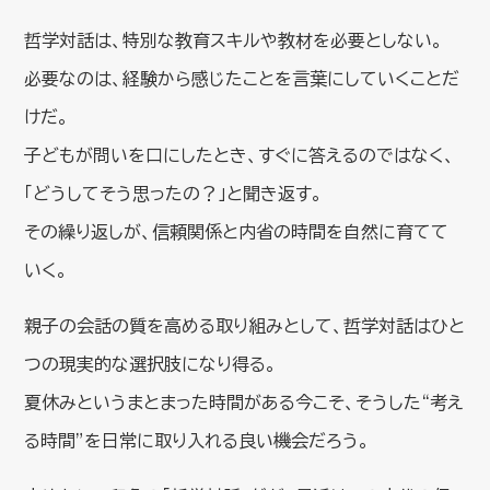
哲学対話は、特別な教育スキルや教材を必要としない。
必要なのは、経験から感じたことを言葉にしていくことだ
けだ。
子どもが問いを口にしたとき、すぐに答えるのではなく、
「どうしてそう思ったの？」と聞き返す。
その繰り返しが、信頼関係と内省の時間を自然に育てて
いく。
親子の会話の質を高める取り組みとして、哲学対話はひと
つの現実的な選択肢になり得る。
夏休みというまとまった時間がある今こそ、そうした“考え
る時間”を日常に取り入れる良い機会だろう。