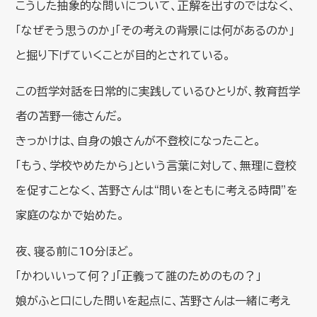
こうした抽象的な問いについて、正解を出すのではなく、
「なぜそう思うのか」「その考えの背景には何があるのか」
と掘り下げていくことが目的とされている。
この哲学対話を日常的に実践しているひとりが、教育哲学
者の苫野一徳さんだ。
きっかけは、自身の娘さんが不登校になったこと。
「もう、学校やめたから」という言葉に対して、無理に登校
を促すことなく、苫野さんは“問いをともに考える時間”を
家庭のなかで始めた。
夜、寝る前に10分ほど。
「かわいいって何？」「正義って誰のためのもの？」
娘がふと口にした問いを起点に、苫野さんは一緒に考え