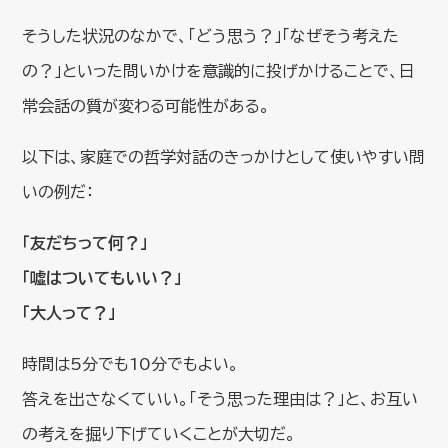
そうした状況のなかで、「どう思う？」「なぜそう考えた
の？」といった問いかけを意識的に投げかけることで、日
常会話の質が変わる可能性がある。
以下は、家庭での哲学対話のきっかけとして使いやすい問
いの例だ：
「友だちって何？」
「嘘はついてもいい？」
「大人って？」
時間は5分でも10分でもよい。
答えを出さなくていい。「そう思った理由は？」と、お互い
の考えを掘り下げていくことが大切だ。