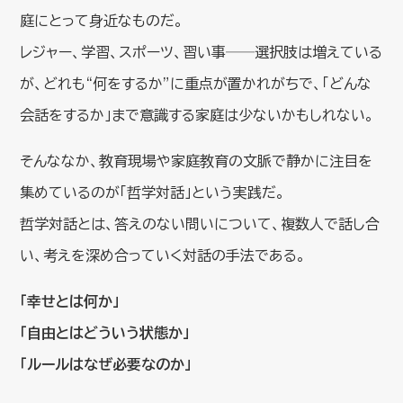
庭にとって身近なものだ。
レジャー、学習、スポーツ、習い事──選択肢は増えている
が、どれも“何をするか”に重点が置かれがちで、「どんな
会話をするか」まで意識する家庭は少ないかもしれない。
そんななか、教育現場や家庭教育の文脈で静かに注目を
集めているのが「哲学対話」という実践だ。
哲学対話とは、答えのない問いについて、複数人で話し合
い、考えを深め合っていく対話の手法である。
「幸せとは何か」
「自由とはどういう状態か」
「ルールはなぜ必要なのか」