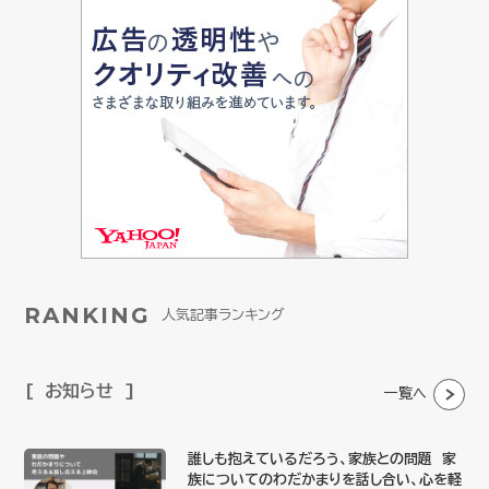
RANKING
人気記事ランキング
お知らせ
一覧へ
誰しも抱えているだろう、家族との問題 家
族についてのわだかまりを話し合い、心を軽