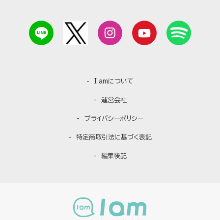
I amについて
運営会社
プライバシーポリシー
特定商取引法に基づく表記
編集後記