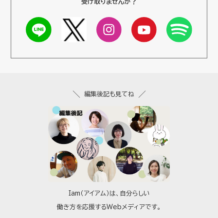
受け取りませんか？
編集後記も見てね
Iam（アイアム）は、自分らしい
働き方を応援するWebメディアです。