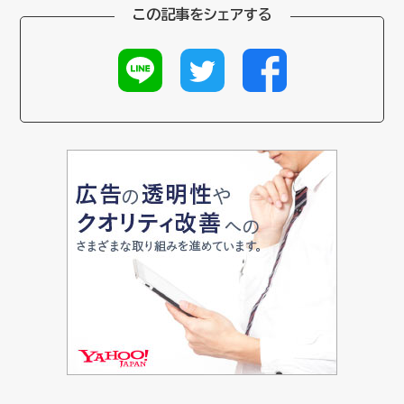
この記事をシェアする