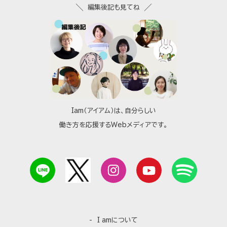
編集後記も見てね
Iam（アイアム）は、自分らしい
働き方を応援するWebメディアです。
I amについて