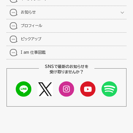
お知らせ
プロフィール
ピックアップ
I am 仕事図鑑
SNSで最新のお知らせを
受け取りませんか？