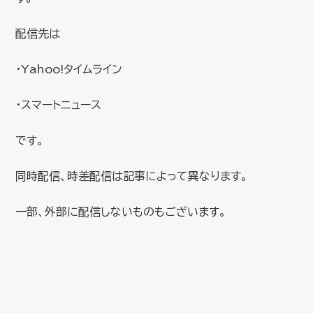
配信先は
・Yahoo!タイムライン
・スマートニュース
です。
同時配信、時差配信は記事によって異なります。
一部、外部に配信しないものもございます。