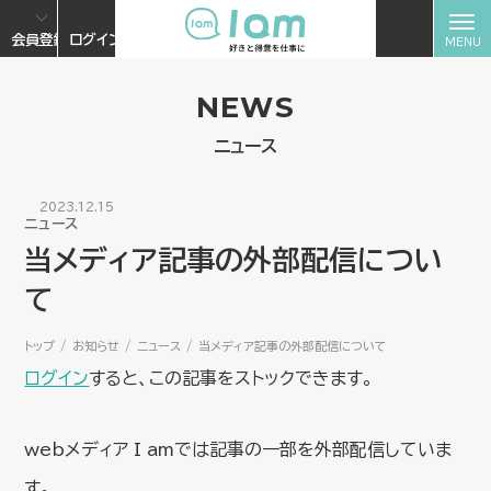
会員登録
ログイン
NEWS
ニュース
2023.12.15
ニュース
当メディア記事の外部配信につい
て
トップ
お知らせ
ニュース
当メディア記事の外部配信について
ログイン
すると、この記事をストックできます。
webメディア I amでは記事の一部を外部配信していま
す。