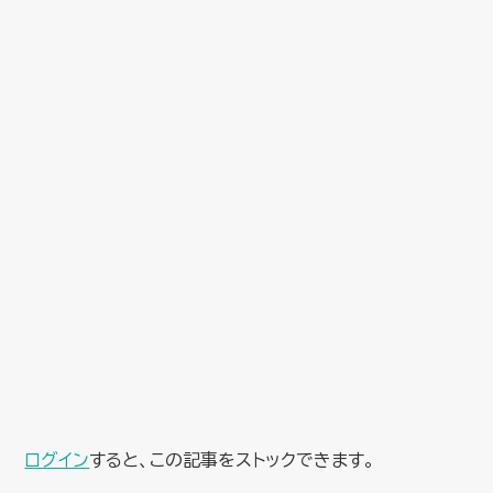
ログイン
すると、この記事をストックできます。