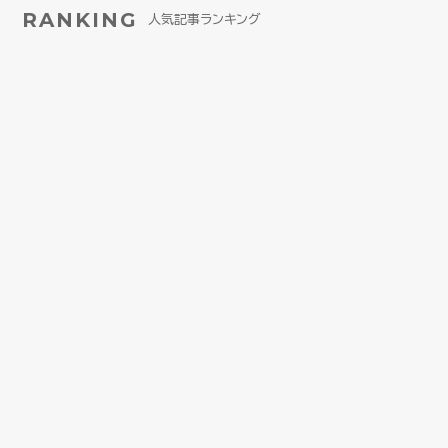
RANKING
人気記事ランキング