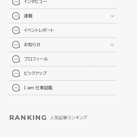
インタビュー
連載
イベントレポート
お知らせ
プロフィール
ピックアップ
I am 仕事図鑑
RANKING
人気記事ランキング