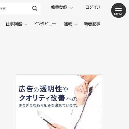
会員登録
ログイン
仕事図鑑
インタビュー
連載
新着記事