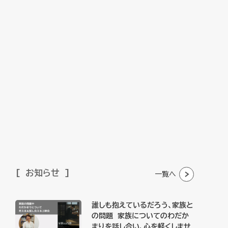
お知らせ
一覧へ
誰しも抱えているだろう、家族と
の問題 家族についてのわだか
まりを話し合い、心を軽くしませ