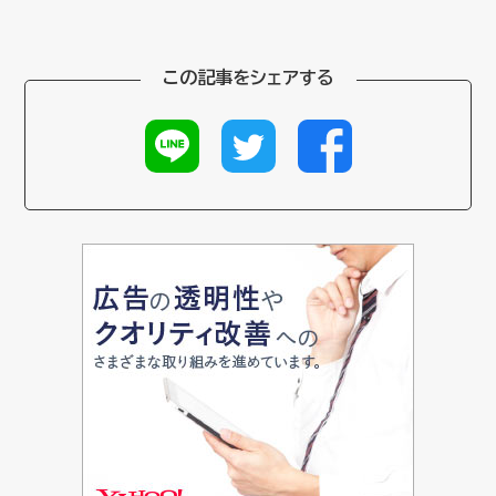
この記事をシェアする