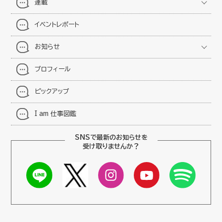
連載
イベントレポート
お知らせ
プロフィール
ピックアップ
I am 仕事図鑑
SNSで最新のお知らせを
受け取りませんか？