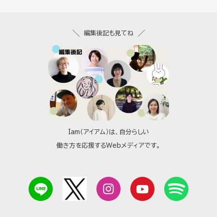
編集後記も見てね
Iam（アイアム）は、自分らしい
働き方を応援するWebメディアです。