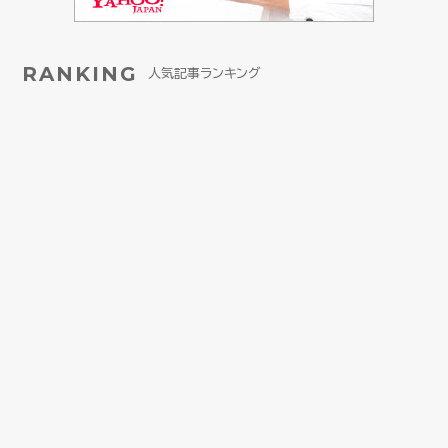
RANKING
人気記事ランキング