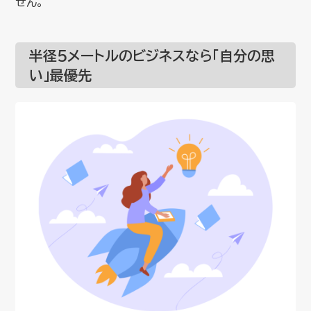
せん。
半径5メートルのビジネスなら「自分の思
い」最優先