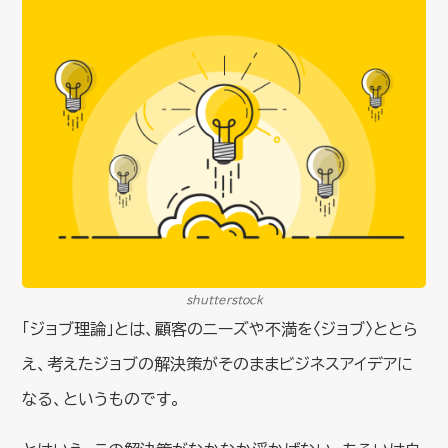
shutterstock
「ジョブ理論」とは、顧客のニーズや不満を〈ジョブ〉ととら
え、考えたジョブの解決策がそのままビジネスアイデアに
なる、というものです。