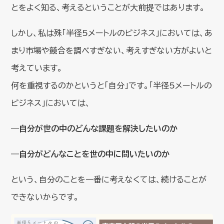
とをよく知る、考えるということが大前提ではあります。
しかし、私は殊「半径5メートルのビジネス」においては、あ
まり市場や競合を調べすぎない、考えすぎない方がよいと
考えています。
何を重視するのかというと「自分」です。「半径5メートルの
ビジネス」においては、
―自分が世の中のどんな課題を解決したいのか
―自分がどんなことを世の中に問いたいのか
という、自分のことを一番に考えなくては、続けることが
できないからです。