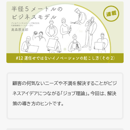
顧客の何気ないニーズや不満を解決することがビジ
ネスアイデアにつながる「ジョブ理論」。今回は、解決
策の導き方のヒントです。