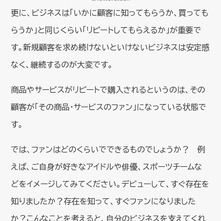
更に、ビジネスは「いかに顧客に知ってもらうか、買っても
らうか」と同じくらい「リピートしてもらえるか」が重要で
す。新規顧客を求め続けないといけないビジネスは安定感
なく、継続するのが大変です。
商品やサービスがリピートで購入されるというのは、その
顧客が「その商品・サービスのファン」になっている状態で
す。
では、ファンはどのくらいでできるものでしょうか？ 例
えば、ご自身が好きなアイドルや俳優、スポーツチームな
どをイメージしてみてください。デビューして、すぐ存在を
知りましたか？存在を知って、すぐファンになりました
か？こんなことを考えると、自分のビジネスを支えてくれ