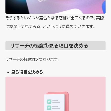
そうするといくつか競合となる店舗が出てくるので、実際
に訪問して見てみる、というように進めていきます。
リサーチの極意①見る項目を決める
リサーチの極意は２つあります。
見る項目を決める