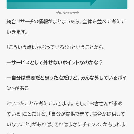
shutterstock
競合リサーチの情報がまとまったら、全体を並べて考えて
いきます。
「こういう点はかぶっているな」ということから、
―サービスとして外せないポイントなのかな？
―自分は重要だと思った点だけど、みんな外しているポイ
ントがある
といったことを考えていきます。 もし、「お客さんが求め
ている」ことだけど、「自分が提供できて、競合が提供して
いないこと」があれば、それはまさにチャンス、かもしれま