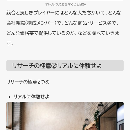
マトリックス表を作くると明解
競合と思しきプレイヤーにはどんな人たちがいて、どんな
会社組織（構成メンバー）で、どんな商品・サービス名で、
どんな価格帯で提供しているのか、などを調べていきま
す。
リサーチの極意②リアルに体験せよ
リサーチの極意２つめ
リアルに体験せよ