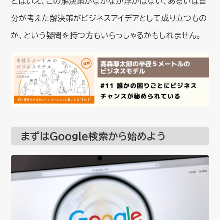
とはいえ、この解決策がなかなか浮かばない、あるいは自
分が考えた解決策がビジネスアイデアとして成り立つもの
か、という疑問を持つ方もいらっしゃるかもしれません。
まずはGoogle検索から始めよう