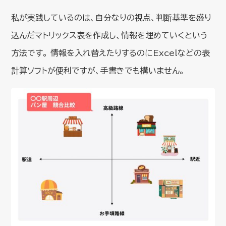
私が実践しているのは、自分なりの視点、判断基準を盛り
込んだマトリックス表を作成し、情報を埋めていくという
方法です。 情報を入れ替えたりするのにExcelなどの表
計算ソフトが便利ですが、手書きでも構いません。