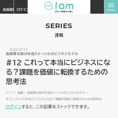
会員登録
ログイン
SERIES
連載
2022.07.12
高森厚太郎の半径5メートルのビジネスモデル
#12 これって本当にビジネスにな
る？課題を価値に転換するための
思考法
トップ
連載
高森厚太郎の半径5メートルのビジネスモデル
#12 これって本当にビジネスになる？課題を価値に転換するための思考法
ログイン
すると、この記事をストックできます。