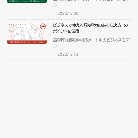
ル
2022.12.20
ビジネスで使える「説得力のある伝え方」の
ポイントを伝授
高森厚太郎の半径5メートルのビジネスモデ
ル
2022.12.13