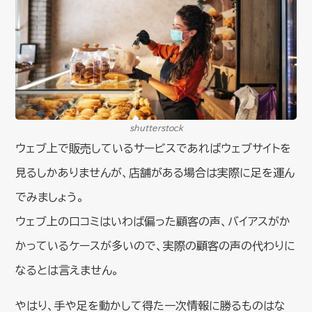
shutterstock
ウェブ上で販売しているサービスであればウェブサイトを
見るしかありませんが、店舗がある場合は実際に足を運ん
でみましょう。
ウェブ上の口コミはいわば偏った顧客の声、バイアスがか
かっているケースが多いので、実際の顧客の声の代わりに
なるとは言えません。
やはり、手や足を動かして得た一次情報に勝るものはな