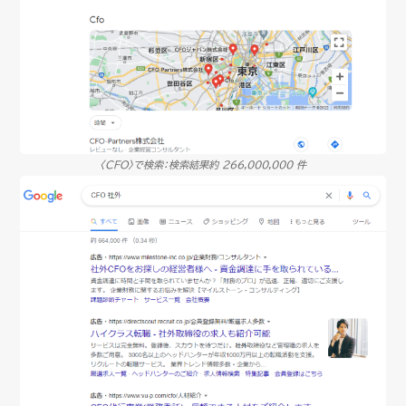
〈CFO〉で検索：検索結果約 266,000,000 件