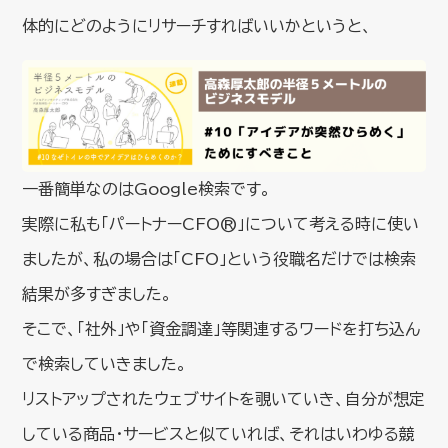
体的にどのようにリサーチすればいいかというと、
一番簡単なのはGoogle検索です。
実際に私も「パートナーCFO®」について考える時に使い
ましたが、私の場合は「CFO」という役職名だけでは検索
結果が多すぎました。
そこで、「社外」や「資金調達」等関連するワードを打ち込ん
で検索していきました。
リストアップされたウェブサイトを覗いていき、自分が想定
している商品・サービスと似ていれば、それはいわゆる競