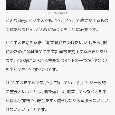
shutterstock
どんな商売、ビジネスでも、1ヶ月2ヶ月で成果が出るもの
ではありません。どんなに短くても半年は必要です。
ビジネスを始める際、「創業融資を受けたい」としたら、融
資のために金融機関に事業計画書を提出する必要があり
ます。その際に見られる重要なポイントの一つが「少なくと
も半年で黒字化するか」です。
「ビジネスを半年で黒字化に持っていける」ことが一般的
に重要ということは、裏を返せば、創業して少なくとも半
年は赤字覚悟で、貯金をすり減らしながら頑張らないとい
けないということです。