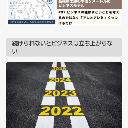
続けられないとビジネスは立ち上がらな
い