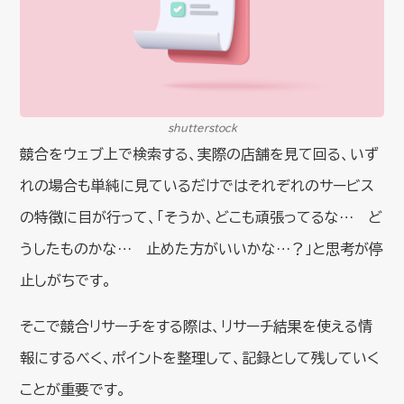
shutterstock
競合をウェブ上で検索する、実際の店舗を見て回る、いず
れの場合も単純に見ているだけではそれぞれのサービス
の特徴に目が行って、「そうか、どこも頑張ってるな… ど
うしたものかな… 止めた方がいいかな…？」と思考が停
止しがちです。
そこで競合リサーチをする際は、リサーチ結果を使える情
報にするべく、ポイントを整理して、記録として残していく
ことが重要です。