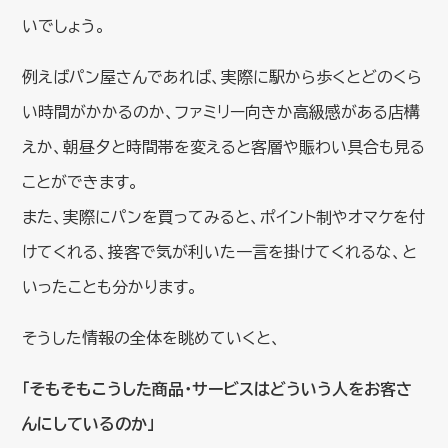
いでしょう。
例えばパン屋さんであれば、実際に駅から歩くとどのくら
い時間がかかるのか、ファミリー向きか高級感がある店構
えか、朝昼夕と時間帯を変えると客層や賑わい具合も見る
ことができます。
また、実際にパンを買ってみると、ポイント制やオマケを付
けてくれる、接客で気が利いた一言を掛けてくれるな、と
いったことも分かります。
そうした情報の全体を眺めていくと、
「そもそもこうした商品・サービスはどういう人をお客さ
んにしているのか」