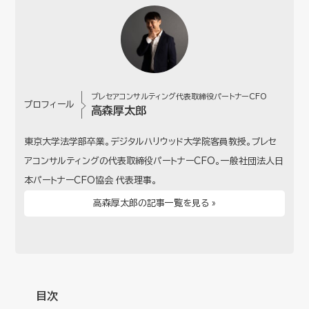
プレセアコンサルティング代表取締役パートナーCFO
プロフィール
高森厚太郎
東京大学法学部卒業。デジタルハリウッド大学院客員教授。プレセ
アコンサルティングの代表取締役パートナーCFO。一般社団法人日
本パートナーCFO協会 代表理事。
高森厚太郎の記事一覧を見る »
目次