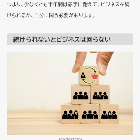
つまり、少なくとも半年間は赤字に耐えて、ビジネスを続
けられるか、自分に問う必要があります。
続けられないとビジネスは回らない
shutterstock