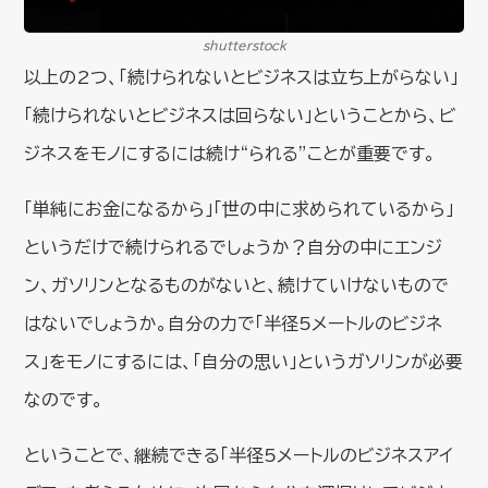
shutterstock
以上の2つ、「続けられないとビジネスは立ち上がらない」
「続けられないとビジネスは回らない」ということから、ビ
ジネスをモノにするには続け“られる”ことが重要です。
「単純にお金になるから」「世の中に求められているから」
というだけで続けられるでしょうか？自分の中にエンジ
ン、ガソリンとなるものがないと、続けていけないもので
はないでしょうか。自分の力で「半径5メートルのビジネ
ス」をモノにするには、「自分の思い」というガソリンが必要
なのです。
ということで、継続できる「半径5メートルのビジネスアイ