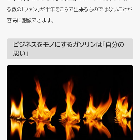
る数の「ファン」が半年そこらで出来るものではないことが
容易に想像できます。
ビジネスをモノにするガソリンは「自分の
思い」