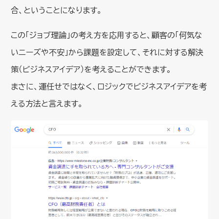
合、ということになります。
この「ジョブ理論」の考え方を応用すると、顧客の「何気な
いニーズや不安」から課題を設定して、それに対する解決
策（ビジネスアイデア）を考えることができます。
まさに、運任せではなく、ロジックでビジネスアイデアを考
える方法と言えます。