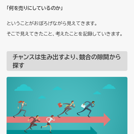
「何を売りにしているのか」
ということがおぼろげながら見えてきます。
そこで見えてきたこと、考えたことを記録していきます。
チャンスは生み出すより、競合の隙間から
探す