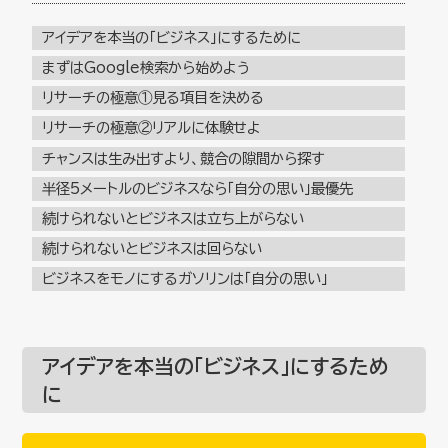
アイデアを本当の「ビジネス」にするために
まずはGoogle検索から始めよう
リサーチの極意①見る項目を決める
リサーチの極意②リアルに体験せよ
チャンスは生み出すより、競合の隙間から探す
半径5メートルのビジネスなら「自分の思い」最優先
続けられないとビジネスは立ち上がらない
続けられないとビジネスは回らない
ビジネスをモノにするガソリンは「自分の思い」
アイデアを本当の「ビジネス」にするため
に