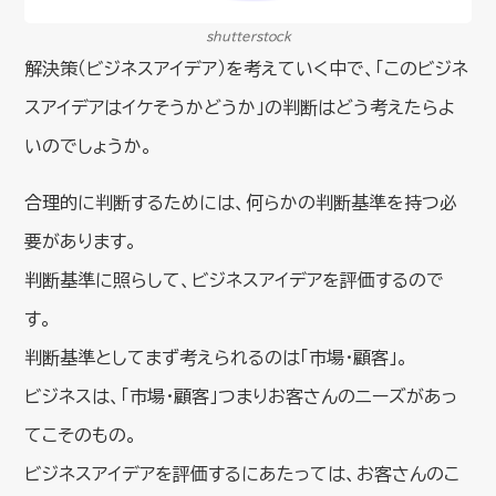
shutterstock
解決策（ビジネスアイデア）を考えていく中で、「このビジネ
スアイデアはイケそうかどうか」の判断はどう考えたらよ
いのでしょうか。
合理的に判断するためには、何らかの判断基準を持つ必
要があります。
判断基準に照らして、ビジネスアイデアを評価するので
す。
判断基準としてまず考えられるのは「市場・顧客」。
ビジネスは、「市場・顧客」つまりお客さんのニーズがあっ
てこそのもの。
ビジネスアイデアを評価するにあたっては、お客さんのこ