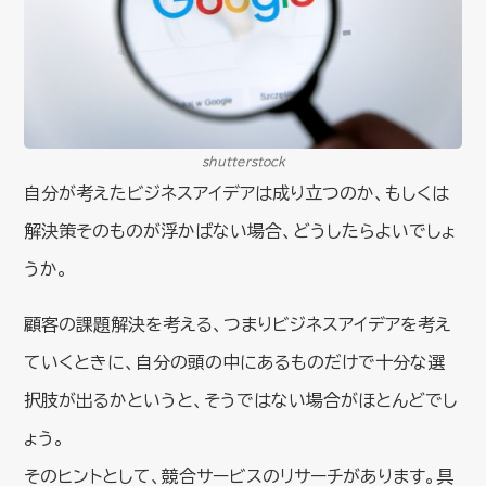
shutterstock
自分が考えたビジネスアイデアは成り立つのか、もしくは
解決策そのものが浮かばない場合、どうしたらよいでしょ
うか。
顧客の課題解決を考える、つまりビジネスアイデアを考え
ていくときに、自分の頭の中にあるものだけで十分な選
択肢が出るかというと、そうではない場合がほとんどでし
ょう。
そのヒントとして、競合サービスのリサーチがあります。具