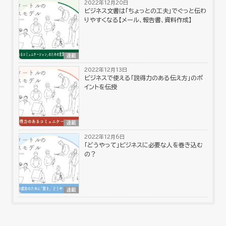
2022年12月20日
ビジネス文書は「ちょっとの工夫」でぐっと伝わ
りやすくなる【メール、報告書、資料作成】
連載
2022年12月13日
ビジネスで使える「説得力のある伝え方」のポ
イントを伝授
連載
2022年12月6日
「どうやって」ビジネスに必要な人を巻き込む
の？
連載