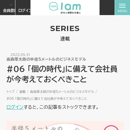
会員登録
ログイン
SERIES
連載
2022.05.31
高森厚太郎の半径5メートルのビジネスモデル
#06 「個の時代」に備えて会社員
が今考えておくべきこと
トップ
連載
高森厚太郎の半径5メートルのビジネスモデル
#06 「個の時代」に備えて会社員が今考えておくべきこと
ログイン
すると、この記事をストックできます。