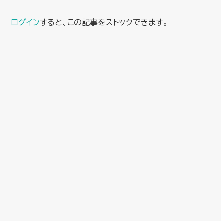
ログイン
すると、この記事をストックできます。