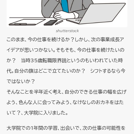
shutterstock
このまま、今の仕事を続けるか？しかし、次の事業成長ア
イデアが思いつかない。そもそも、今の仕事を続けたいの
か？ 当時35歳転職限界説というのもいわれていた時
代。自分の旗はどこで立てたいのか？ シフトするなら今
ではないか？
そんなことを半年近く考え、自分のできる仕事の幅を広げ
よう、色んな人に会ってみよう、なけなしのおカネをはた
いて？、大学院に入りました。
大学院での1年間の学習、出会いで、次の仕事の可能性を