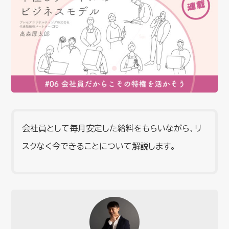
会社員として毎月安定した給料をもらいながら、リ
スクなく今できることについて解説します。