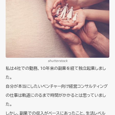
shutterstock
私は4社での勤務、10年来の副業を経て独立起業しまし
た。
自分が本当にしたいベンチャー向け経営コンサルティング
の仕事は軌道にのるまで時間がかかるとは思っていまし
た。
しかし、副業での収入がベースにあったこと、生活レベル