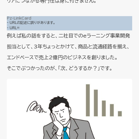
リアにつながる専門性は身に付きません。
Pz-LinkCard
- URLの記述に誤りがあります。
- URL=
例えば私の話をすると、二社目でのeラーニング事業開発
担当として、3年ちょっとかけて、商品と流通経路を揃え、
エンドベースで売上2億円のビジネスを創りました。
そこでぶつかったのが、「次、どうするか？」です。