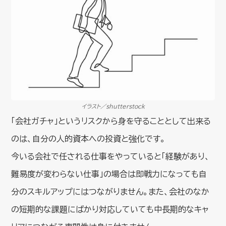
イラスト／shutterstock
「会社ガチャ」というリスクから身を守ることとして出来る
のは、自分の人的資本への投資と強化です。
今いる会社で任される仕事をやっていると「経験があり、
難易度が変わらない仕事」の場合は即戦力になっても自
分のスキルアップにはつながりません。また、会社のなか
の短期的な課題にばかり対応していても中長期的なキャ