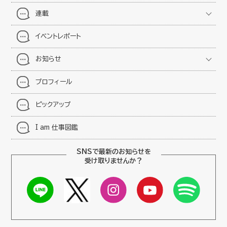
連載
イベントレポート
お知らせ
プロフィール
ピックアップ
I am 仕事図鑑
SNSで最新のお知らせを
受け取りませんか？