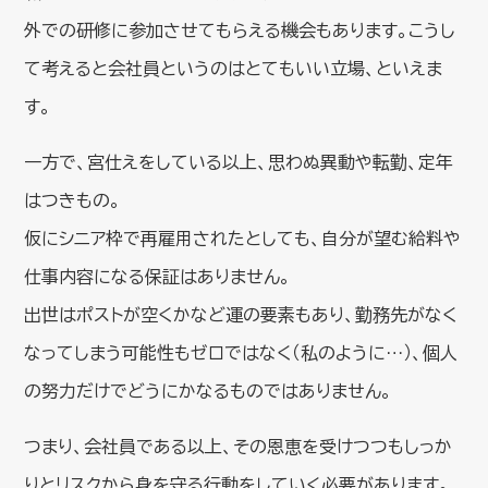
外での研修に参加させてもらえる機会もあります。こうし
て考えると会社員というのはとてもいい立場、といえま
す。
一方で、宮仕えをしている以上、思わぬ異動や転勤、定年
はつきもの。
仮にシニア枠で再雇用されたとしても、自分が望む給料や
仕事内容になる保証はありません。
出世はポストが空くかなど運の要素もあり、勤務先がなく
なってしまう可能性もゼロではなく（私のように…）、個人
の努力だけでどうにかなるものではありません。
つまり、会社員である以上、その恩恵を受けつつもしっか
りとリスクから身を守る行動をしていく必要があります。