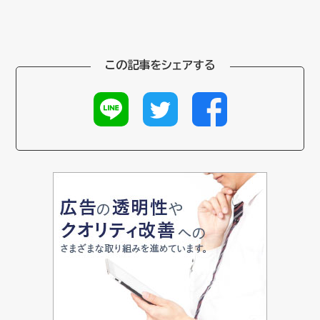
この記事をシェアする