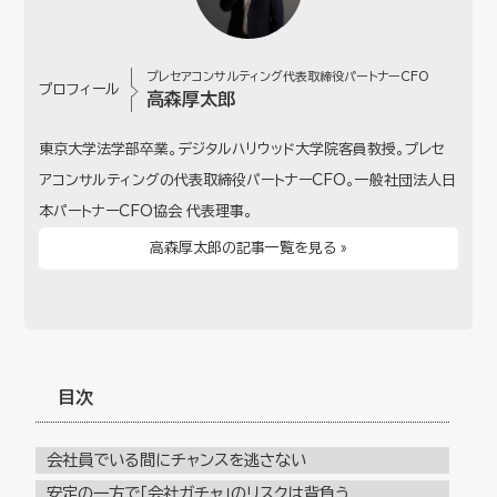
プレセアコンサルティング代表取締役パートナーCFO
プロフィール
高森厚太郎
東京大学法学部卒業。デジタルハリウッド大学院客員教授。プレセ
アコンサルティングの代表取締役パートナーCFO。一般社団法人日
本パートナーCFO協会 代表理事。
高森厚太郎の記事一覧を見る »
目次
会社員でいる間にチャンスを逃さない
安定の一方で「会社ガチャ」のリスクは背負う