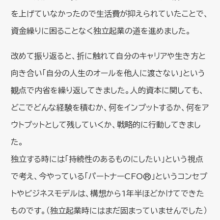
を上げていなかったので生活費が抑えられていたことで、
資金繰りに困ることなく独立起業の道を進めました。
改めて振り返ると、折に触れて自分のキャリアや生き方と
向き合い「自分の人生のオールを他人に渡さない」という
観点で内省を繰り返してきました。人的資本に関しても、
どこでどんな経験を積むか、何をインプットするか、何をア
ウトプットとして残していくか、戦略的に行動してきまし
た。
独立する時には「持続性のあるものにしたい」という視点
で考え、今やっている「パートナーCFO®」というコンセプ
トやビジネスモデルは、構想から1年半ほどかけてできた
ものです。（独立起業時にはまだ固まっていませんでした）