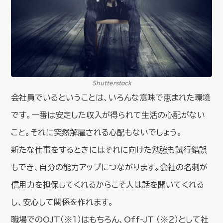
Shutterstock
会社員でいるということは、いろんな意味で恵まれた環境
です。一番は安定した収入が得られて生活の心配がない
こと。それに突然解雇される心配もないでしょう。
新たな仕事をするときにはそれに向けた勉強も試行錯誤
もでき、自分の能力アップにつながります。会社の名刺が
信用力を担保してくれるからこそ人は話を聞いてくれる
し、安心して関係を作れます。
職場でのOJT（※１）はもちろん、Off-JT （※２）として社