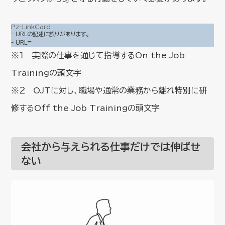
Pz-LinkCard
- URLの記述に誤りがあります。
- URL=
※１ 実際の仕事を通じて指導するOn the Job
Trainingの頭文字
※２ OJTに対し、職場や通常の業務から離れ特別に研
修するOff the Job Trainingの頭文字
会社から与えられる仕事だけでは伸ばせ
ない