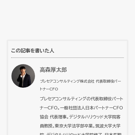
この記事を書いた人
高森厚太郎
プレセアコンサルティング株式会社 代表取締役パー
トナーCFO
プレセアコンサルティングの代表取締役パート
ナーCFO。一般社団法人日本パートナーCFO
協会 代表理事。デジタルハリウッド大学院客
員教授。東京大学法学部卒業。筑波大学大学