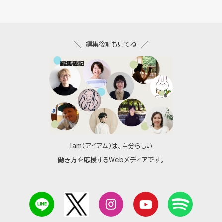
編集後記も見てね
Iam（アイアム）は、自分らしい
働き方を応援するWebメディアです。