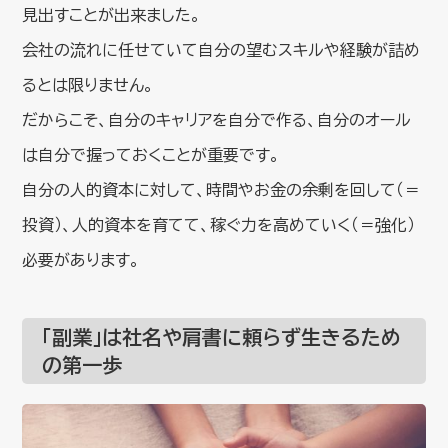
見出すことが出来ました。
会社の流れに任せていて自分の望むスキルや経験が詰め
るとは限りません。
だからこそ、自分のキャリアを自分で作る、自分のオール
は自分で握っておくことが重要です。
自分の人的資本に対して、時間やお金の余剰を回して（＝
投資）、人的資本を育てて、稼ぐ力を高めていく（＝強化）
必要があります。
「副業」は社名や肩書に頼らず生きるため
の第一歩