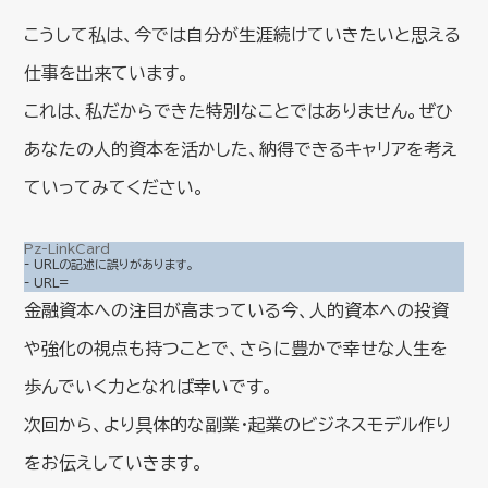
こうして私は、今では自分が生涯続けていきたいと思える
仕事を出来ています。
これは、私だからできた特別なことではありません。ぜひ
あなたの人的資本を活かした、納得できるキャリアを考え
ていってみてください。
Pz-LinkCard
- URLの記述に誤りがあります。
- URL=
金融資本への注目が高まっている今、人的資本への投資
や強化の視点も持つことで、さらに豊かで幸せな人生を
歩んでいく力となれば幸いです。
次回から、より具体的な副業・起業のビジネスモデル作り
をお伝えしていきます。