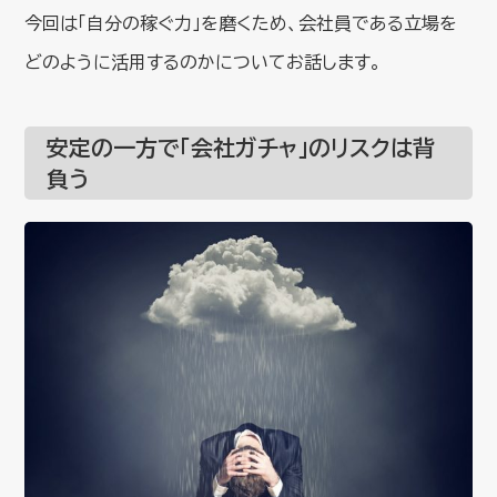
今回は「自分の稼ぐ力」を磨くため、会社員である立場を
どのように活用するのかについてお話します。
安定の一方で「会社ガチャ」のリスクは背
負う