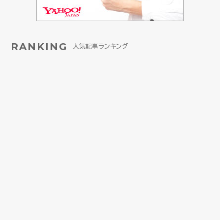
RANKING
人気記事ランキング