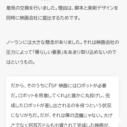
意見の交換を行いました。理由は、脚本と美術デザインを
同時に映画会社に提出するためです。
ノーランには大きな懸念がありました。それは映画会社の
圧力によって「僕らしい要素」をあまり取り込めないので
はというもの。
だから、そのうちに『SF 映画にはロボットが必要
だ。ロボットを用意してくれ』と誰かに丸投げし、完
成したロボットが差し出されるのを待つという状況
になりがちだ。だが、それは僕の流儀じゃない。大げ
さでなく何百万ドルも出資されて完成した映画が、