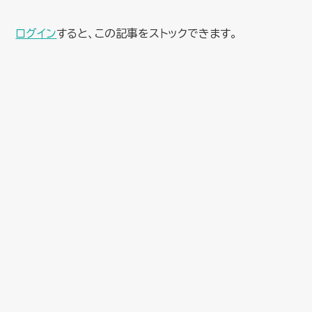
ログイン
すると、この記事をストックできます。