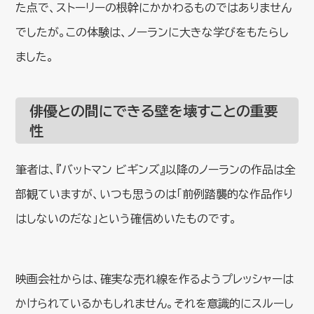
た点で、ストーリーの根幹にかかわるものではありません
でしたが。この体験は、ノーランに大きな学びをもたらし
ました。
俳優との間にできる壁を壊すことの重要
性
筆者は、『バットマン ビギンズ』以降のノーランの作品は全
部観ていますが、いつも思うのは「前例踏襲的な作品作り
はしないのだな」という確信めいたものです。
映画会社からは、確実な売れ線を作るようプレッシャーは
かけられているかもしれません。それを意識的にスルーし