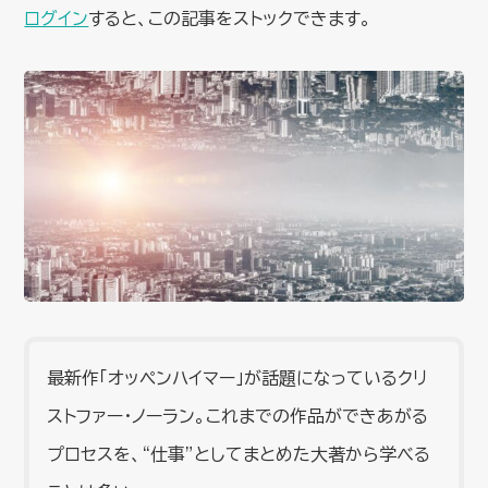
ログイン
すると、この記事をストックできます。
最新作「オッペンハイマー」が話題になっているクリ
ストファー・ノーラン。これまでの作品ができあがる
プロセスを、“仕事”としてまとめた大著から学べる