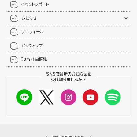
イベントレポート
お知らせ
プロフィール
ピックアップ
I am 仕事図鑑
SNSで最新のお知らせを
受け取りませんか？