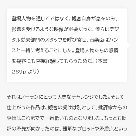
登場人物を通してではなく、観客自身が息をのみ、
影響を受けるような映像が必要だった。僕らはデジ
タル効果部門のスタッフを呼び寄せ、音楽面はハン
スと一緒に考えることにした。登場人物たちの感情
を観客にも直接経験してもらうためだ。（本書
289p より）
それはノーランにとって大きなチャレンジでした。そして
仕上がった作品は、観客の受けは別として、批評家からの
評価はこれまでで一番低いものとなりました。もっとも批
評の矛先が向かったのは、難解なプロットや矛盾点といっ