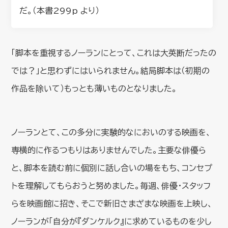
だ。（本書299p より）
「脚本を重視するノーランにとって、これは大英断だったの
では？」と思わずにはいられません。結局脚本は（初期の
作品を除いて）もっとも薄いものとなりました。
ノーランとて、この多分に実験的なにおいのする映画を、
専横的に作るつもりはありませんでした。主要な俳優ら
と、脚本を読む前に個別に話し合いの場をもち、コンセプ
トを理解してもらおうと努めました。毎週、俳優・スタッフ
らを映画館に招き、そこで新旧さまざまな映画を上映し、
ノーランが「自分が『ダンケルク』に求めているものを少し