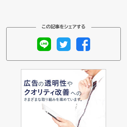
この記事をシェアする