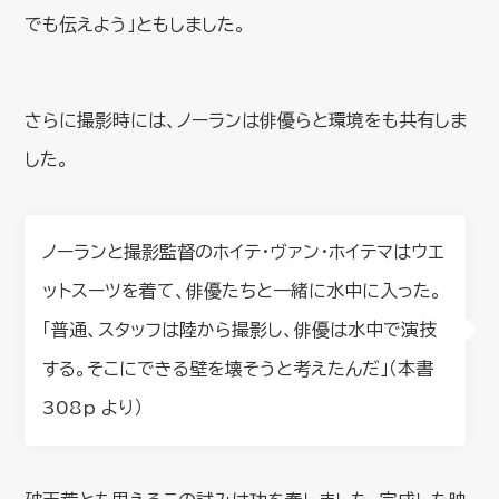
でも伝えよう」ともしました。
さらに撮影時には、ノーランは俳優らと環境をも共有しま
した。
ノーランと撮影監督のホイテ・ヴァン・ホイテマはウエ
ットスーツを着て、俳優たちと一緒に水中に入った。
「普通、スタッフは陸から撮影し、俳優は水中で演技
する。そこにできる壁を壊そうと考えたんだ」（本書
308p より）