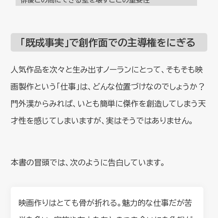
「既成事実」で創作面での主導権をにぎる
人気作品を次々と生み出すノーランにとって、そもそも映
画製作という「仕事」は、どんな位置づけなのでしょうか？
門外漢からみれば、いとも簡単に傑作を創造してしまう天
才性を感じてしまいますが、実はそうではありません。
本書の冒頭では、次のように告白しています。
映画作りはとても骨が折れる。魅力的な仕事だが苦