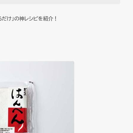
るだけ」の神レシピを紹介！