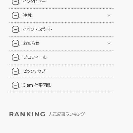
インタビュー
連載
イベントレポート
お知らせ
プロフィール
ピックアップ
I am 仕事図鑑
RANKING
人気記事ランキング