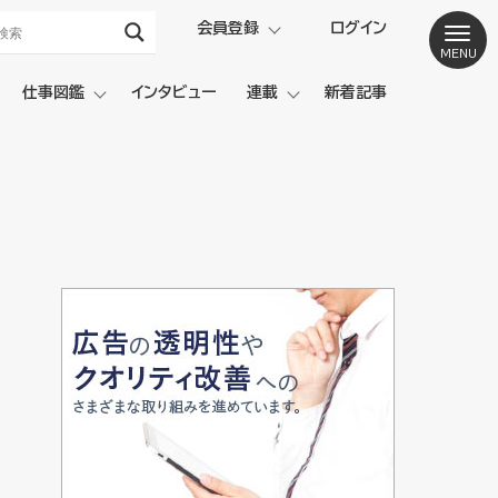
会員登録
ログイン
仕事図鑑
インタビュー
連載
新着記事