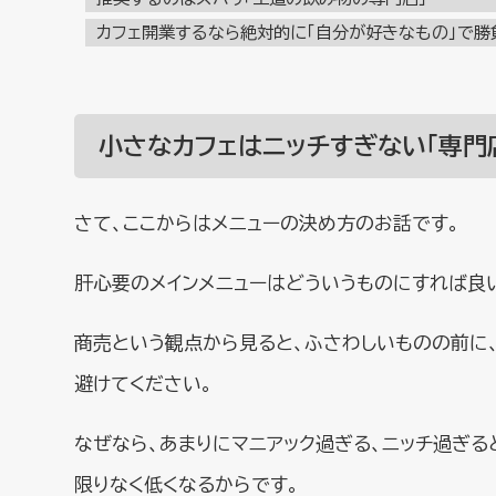
カフェ開業するなら絶対的に「自分が好きなもの」で勝
小さなカフェは
ニッチすぎない「専門
さて、ここからはメニューの決め方のお話です。
肝心要のメインメニューはどういうものにすれば良
商売という観点から見ると、ふさわしいものの前に
避けてください。
なぜなら、あまりにマニアック過ぎる、ニッチ過ぎる
限りなく低くなるからです。