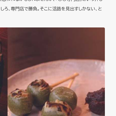
しろ、専門店で勝負。そこに活路を見出すしかない、と