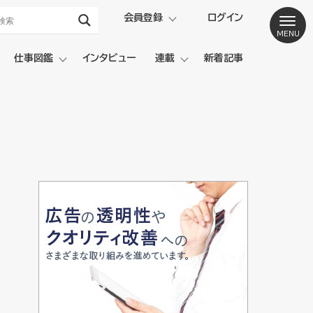
会員登録
ログイン
仕事図鑑
インタビュー
連載
新着記事