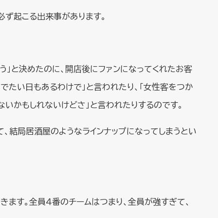
必ず起こる出来事があります。
う」と決めたのに、開店後にファンになってくれたお客
めでたい日もあるわけで」と言われたり、「女性客をつか
ないかもしれないけどさ」と言われたりするのです。
て、結局居酒屋のようなラインナップになってしまうとい
きます。全員４番のチームはつまり、全員が強すぎて、