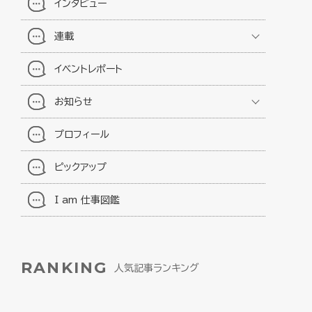
インタビュー
連載
イベントレポート
お知らせ
プロフィール
ピックアップ
I am 仕事図鑑
RANKING
人気記事ランキング