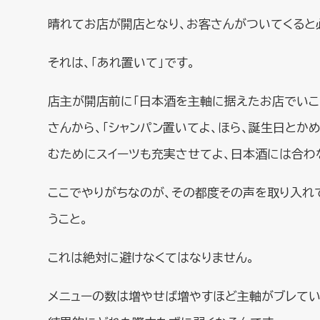
晴れてお店が開店となり、お客さんがついてくると
それは、「あれ置いて」です。
店主が開店前に「日本酒を主軸に据えたお店でいこ
さんから、「シャンパン置いてよ、ほら、誕生日とか
むためにスイーツも充実させてよ、日本酒には合わ
ここでやりがちなのが、その都度その声を取り入れ
うこと。
これは絶対に避けなくてはなりません。
メニューの数は増やせば増やすほど主軸がブレてい