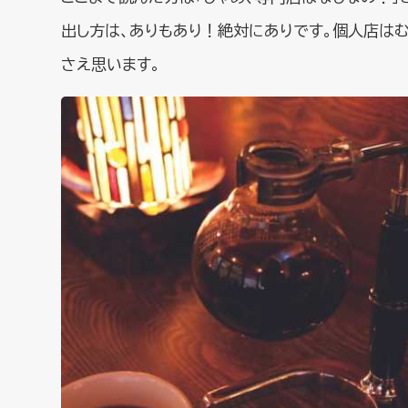
出し方は、ありもあり！絶対にありです。個人店はむ
さえ思います。