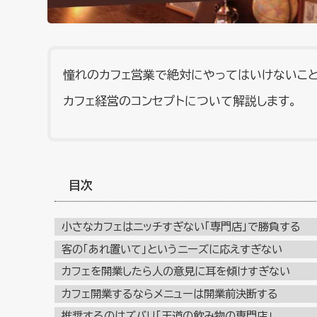
憧れのカフェ営業で絶対にやってはいけないこと
カフェ経営のコンセプトについて解説します。
目次
小さなカフェはニッチすぎない「専門店」で勝負する
客の「あれ置いて」というニーズに応えすぎない
カフェを開業したら人の意見に耳を傾けすぎない
カフェ開業するならメニューは開業前決断する
推奨するのはズバリ「王道の飲み物の専門店」