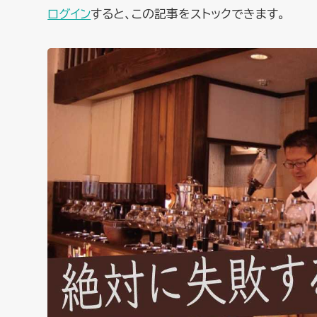
ログイン
すると、この記事をストックできます。