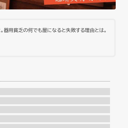
。器用貧乏の何でも屋になると失敗する理由とは。