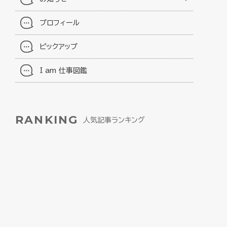
プロフィール
ピックアップ
I am 仕事図鑑
RANKING
人気記事ランキング