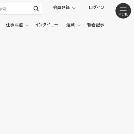
会員登録
ログイン
仕事図鑑
インタビュー
連載
新着記事