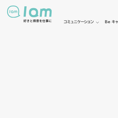
コミュニケーション
Be キ