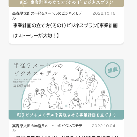
高森厚太郎の半径5メートルのビジネスモデ
2022.10.18
ル
事業計画の立て方（その１）ビジネスプラン【事業計画
はストーリーが大切！】
高森厚太郎の半径5メートルのビジネスモデ
2022.10.04
ル