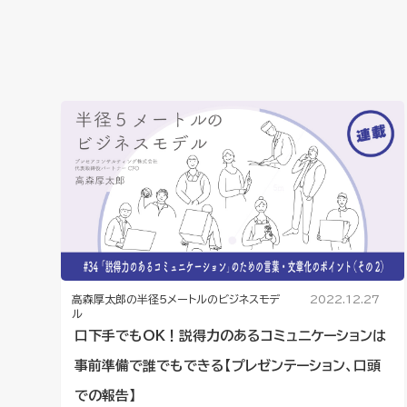
高森厚太郎の半径5メートルのビジネスモデ
2022.12.27
ル
口下手でもOK！説得力のあるコミュニケーションは
事前準備で誰でもできる【プレゼンテーション、口頭
での報告】