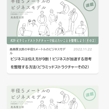
高森厚太郎の半径5メートルのビジネスモデ
2022.11.22
ル
ビジネスは伝え方が９割！ビジネスが加速する思考
を整理する方法（ピラミッドストラクチャーその2）