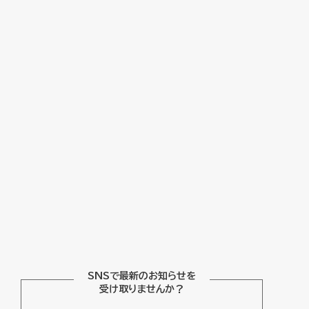
SNSで最新のお知らせを
受け取りませんか？