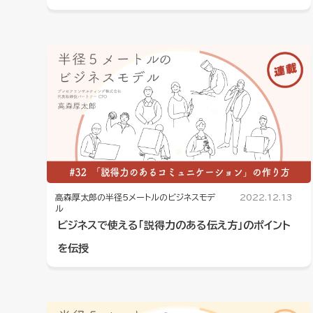
高森厚太郎の半径5メートルのビジネスモデ
2022.12.13
ル
ビジネスで使える「説得力のある伝え方」のポイント
を伝授