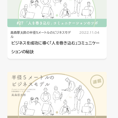
高森厚太郎の半径5メートルのビジネスモデ
2022.11.04
ル
ビジネスを成功に導く「人を巻き込む」コミュニケー
ションの秘訣