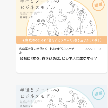
高森厚太郎の半径5メートルのビジネスモデ
2022.11.29
ル
最初に「誰を」巻き込めば、ビジネスは成功する？