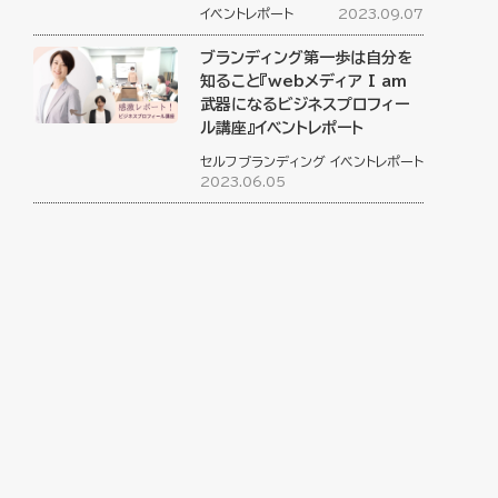
イベントレポート
2023.09.07
ブランディング第一歩は自分を
知ること『webメディア I am
武器になるビジネスプロフィー
ル講座』イベントレポート
セルフブランディング
イベントレポート
2023.06.05