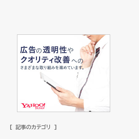
記事のカテゴリ