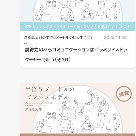
高森厚太郎の半径5メートルのビジネスモデ
2022.11.08
ル
説得力のあるコミュニケーションはピラミッドストラ
クチャーで叶う（その1）