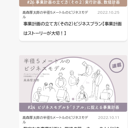
高森厚太郎の半径5メートルのビジネスモデ
2022.10.25
ル
事業計画の立て方（その２）ビジネスプラン【事業計画
はストーリーが大切！】
高森厚太郎の半径5メートルのビジネスモデ
2022.10.11
ル