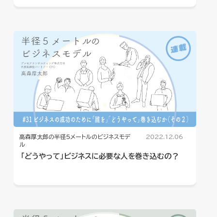
高森厚太郎の半径5メートルのビジネスモデ
2022.12.06
ル
「どうやって」ビジネスに必要な人を巻き込むの？