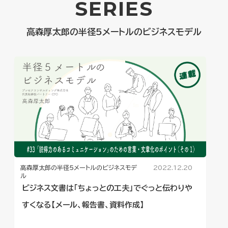
SERIES
高森厚太郎の半径5メートルのビジネスモデル
高森厚太郎の半径5メートルのビジネスモデ
2022.12.20
ル
ビジネス文書は「ちょっとの工夫」でぐっと伝わりや
すくなる【メール、報告書、資料作成】