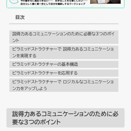
目次
説得力あるコミュニケーションのために必要な3つのポイ
ント
ピラミッドストラクチャーで 説得力あるコミュニケーショ
ンを実現する
ピラミッドストラクチャーの基本構造
ピラミッドストラクチャーを応用する
ピラミッドストラクチャーで ロジカルなコミュニケーショ
ン力をアップしよう
説得力あるコミュニケーションのために必
要な3つのポイント