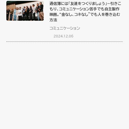
通信簿には「友達をつくりましょう」−引きこ
もり、コミュニケーション苦手でも自主製作
映画。“金なし、コネなし”でも人を巻き込む
方法
コミュニケーション
2024.12.06