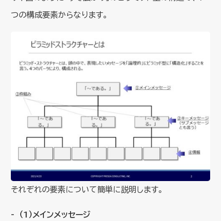
つの構成要素からなります。
それぞれの要素について簡単に説明します。
（1）メインメッセージ