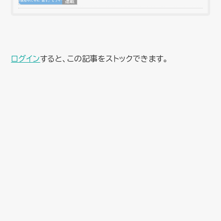
連載
ログイン
すると、この記事をストックできます。