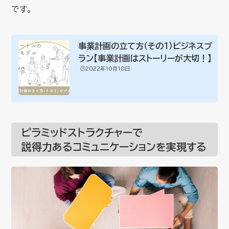
です。
事業計画の立て方（その１）ビジネスプ
ラン【事業計画はストーリーが大切！】
🕒️2022年10月18日
ピラミッドストラクチャーで
説得力あるコミュニケーションを実現する