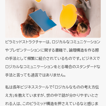
ピラミッドストラクチャーは、ロジカルなコミュニケーション
やプレゼンテーションに関する書籍で、論理構造を作る際
の手法として頻繁に紹介されているものです。ビジネスで
ロジカルなコミュニケーションをとる場合のスタンダードな
手法と言っても過言ではありません。
私は長年ビジネススクールで「ロジカルなものの考え方伝
え方」を教えていますが、世の中で話が分かりやすいとさ
れる人は、このピラミッド構造を押さえているなと感じま