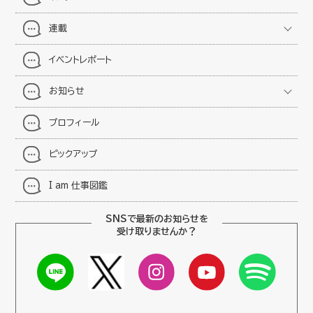
連載
イベントレポート
お知らせ
プロフィール
ピックアップ
I am 仕事図鑑
SNSで最新のお知らせを
受け取りませんか？