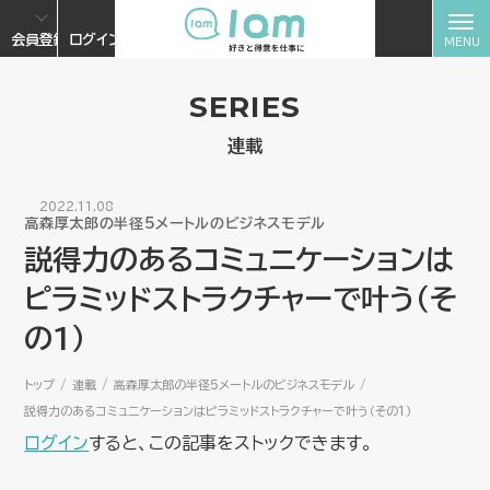
会員登録
ログイン
SERIES
連載
2022.11.08
高森厚太郎の半径5メートルのビジネスモデル
説得力のあるコミュニケーションは
ピラミッドストラクチャーで叶う（そ
の1）
トップ
連載
高森厚太郎の半径5メートルのビジネスモデル
説得力のあるコミュニケーションはピラミッドストラクチャーで叶う（その1）
ログイン
すると、この記事をストックできます。