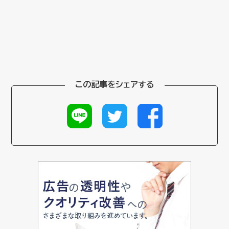
この記事をシェアする