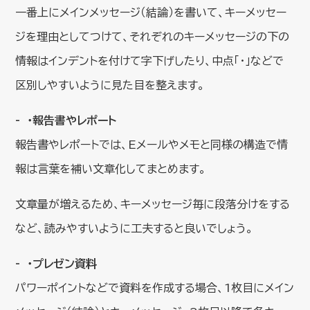
一番上にメインメッセージ（結論）を書いて、キーメッセー
ジを理由としてつけて、それぞれのキーメッセージの下の
情報はインデントを付けて字下げしたり、中点「・」などで
区別しやすいように見た目を整えます。
・報告書やレポート
報告書やレポートでは、Eメールやメモと同様の構造で情
報は言葉を補い文章化してまとめます。
文章量が増えるため、キーメッセージ毎に段落分けをする
など、読みやすいように工夫すると良いでしょう。
・プレゼン資料
パワーポイントなどで資料を作成する場合、1枚目にメイン