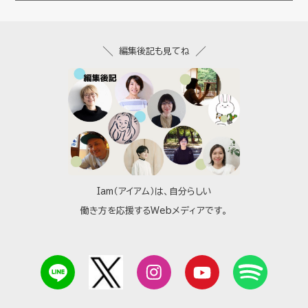
編集後記も見てね
Iam（アイアム）は、自分らしい
働き方を応援するWebメディアです。