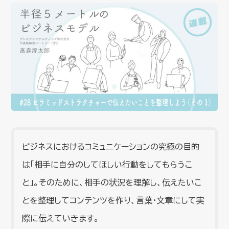
ビジネスにおけるコミュニケーションの究極の目的
は「相手に自分のしてほしい行動をしてもらうこ
と」。そのために、相手の状況を理解し、伝えたいこ
とを整理してコンテンツを作り、言葉・文章にして実
際に伝えていきます。