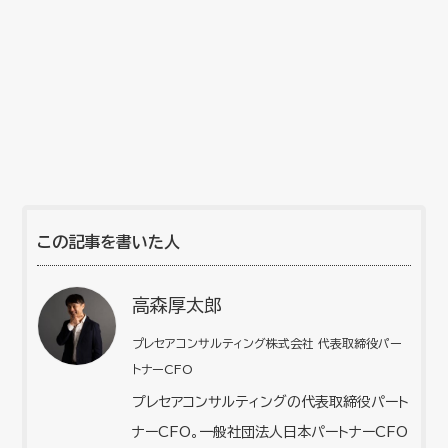
この記事を書いた人
高森厚太郎
プレセアコンサルティング株式会社 代表取締役パー
トナーCFO
プレセアコンサルティングの代表取締役パート
ナーCFO。一般社団法人日本パートナーCFO