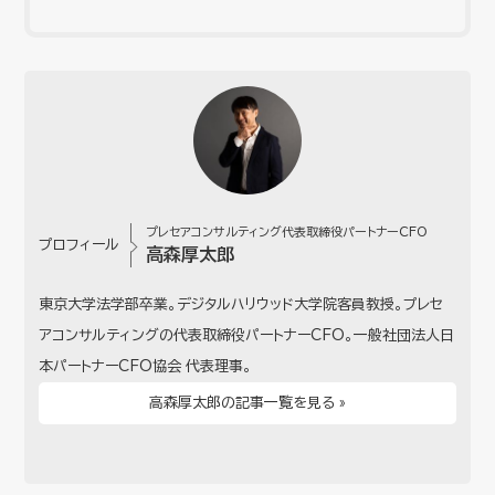
プレセアコンサルティング代表取締役パートナーCFO
プロフィール
高森厚太郎
東京大学法学部卒業。デジタルハリウッド大学院客員教授。プレセ
アコンサルティングの代表取締役パートナーCFO。一般社団法人日
本パートナーCFO協会 代表理事。
高森厚太郎の記事一覧を見る »