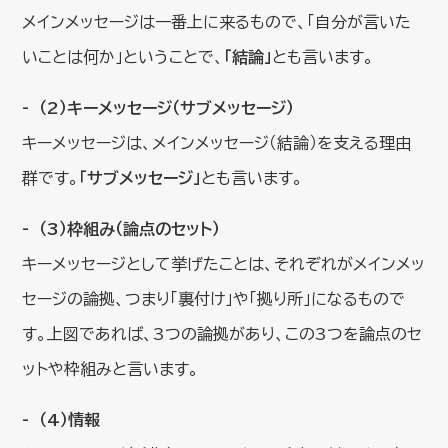
メインメッセージは一番上に来るもので、「自分が言いた
いことは何か」ということで、
「結論」
とも言います。
（2）キーメッセージ（サブメッセージ）
キーメッセージは、メインメッセージ（結論）を支える理由
群です。
「サブメッセージ」
とも言います。
（3）枠組み（論点のセット）
キーメッセージとして挙げたことは、それぞれがメインメッ
セージの論拠、つまり「裏付け」や「拠り所」になるもので
す。上図であれば、3つの論拠があり、この3つを論点のセ
ットや枠組みと言います。
（4）情報