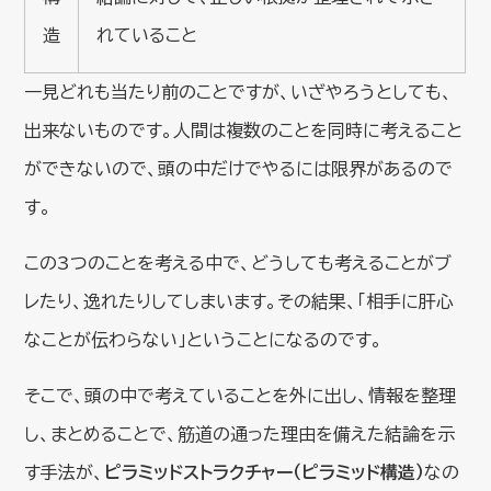
造
れていること
一見どれも当たり前のことですが、いざやろうとしても、
出来ないものです。人間は複数のことを同時に考えること
ができないので、頭の中だけでやるには限界があるので
す。
この3つのことを考える中で、どうしても考えることがブ
レたり、逸れたりしてしまいます。その結果、「相手に肝心
なことが伝わらない」ということになるのです。
そこで、頭の中で考えていることを外に出し、情報を整理
し、まとめることで、筋道の通った理由を備えた結論を示
す手法が、
ピラミッドストラクチャー（ピラミッド構造）
なの