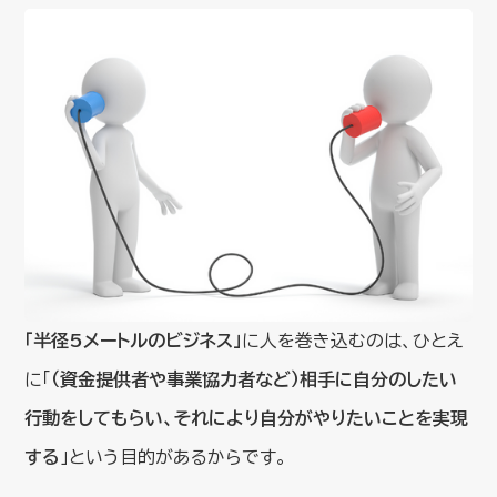
「半径5メートルのビジネス」
に人を巻き込むのは、ひとえ
に「
（資金提供者や事業協力者など）相手に自分のしたい
行動をしてもらい、それにより自分がやりたいことを実現
する
」という目的があるからです。