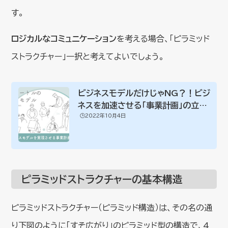
す。
ロジカルなコミュニケーション
を考える場合、「ピラミッド
ストラクチャー」一択と考えてよいでしょう。
ビジネスモデルだけじゃNG？！ビジ
ネスを加速させる「事業計画」の立て
🕒️2022年10月4日
方
ピラミッドストラクチャーの基本構造
ピラミッドストラクチャー（ピラミッド構造）は、その名の通
り下図のように「すそ広がり」のピラミッド型の構造で、4