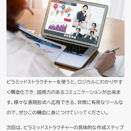
ピラミッドストラクチャーを使うと、ロジカルにわかりやす
く構造化でき、説得力のあるコミュニケーションが出来ま
す。様々な表現形式へ応用できる、非常に有用なツールな
ので、ぜひこの機会に身につけていってください。
次回は、ピラミッドストラクチャーの具体的な作成ステップ