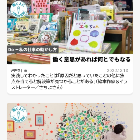
好きを仕事
2023.12.18
実践してわかったことは「原因だと思っていたことの他に焦
点を当てると解決策が見つかることがある」（絵本作家＆イラ
ストレーター／さちよさん）