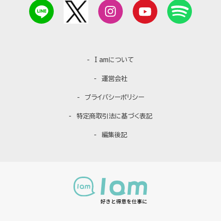
I amについて
運営会社
プライバシーポリシー
特定商取引法に基づく表記
編集後記