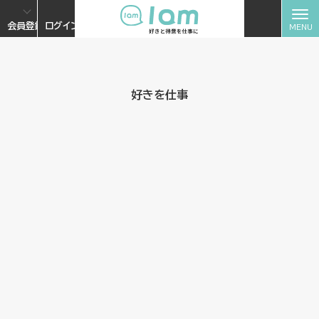
会員登録
ログイン
好きを仕事