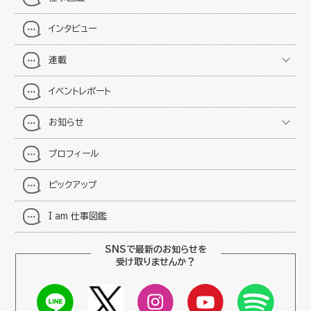
インタビュー
連載
イベントレポート
お知らせ
プロフィール
ピックアップ
I am 仕事図鑑
SNSで最新のお知らせを
受け取りませんか？