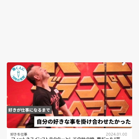
好きを仕事
2024.01.08