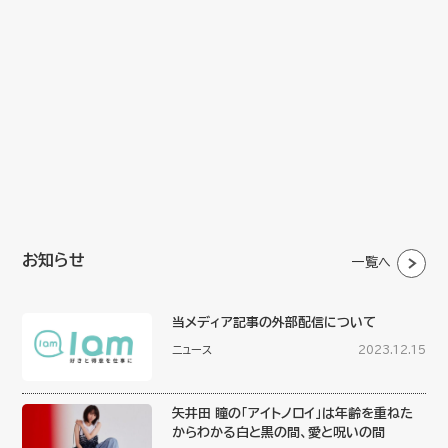
お知らせ
一覧へ
当メディア記事の外部配信について
ニュース
2023.12.15
矢井田 瞳の「アイトノロイ」は年齢を重ねた
からわかる白と黒の間、愛と呪いの間