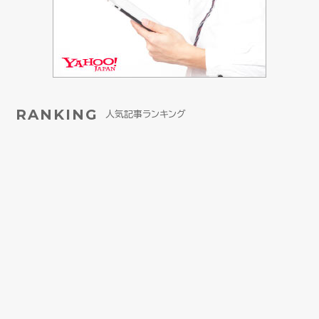
RANKING
人気記事ランキング