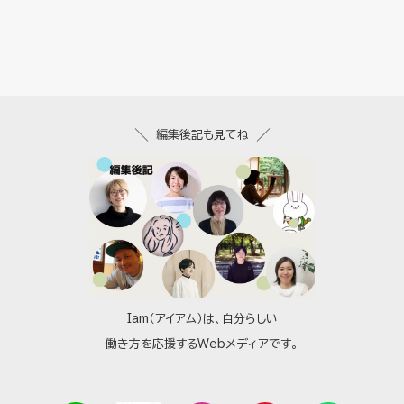
編集後記も見てね
Iam（アイアム）は、自分らしい
働き方を応援するWebメディアです。