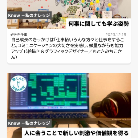
好きを仕事
2023.12.15
自己成長のきっかけは「仕事柄いろんな方々と仕事をするこ
と。コミュニケーションの大切さを実感し、微量ながらも能力
アップ」（絵描き＆グラフィックデザイナー／もときみちこさ
ん）