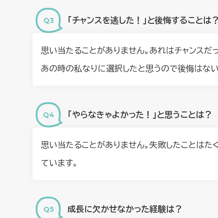
「チャンスを逃した！」と後悔することは
思い当たることがありません。あれはチャンスだ
あの時の私なりに選択したと思うので後悔はない
「やらなきゃよかった！」と思うことは？
思い当たることがありません。失敗したことはた
ています。
成長に欠かせなかった経験は？