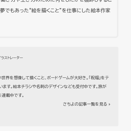
夢でもあった“絵を描くこと”を仕事にした絵本作家
イラストレーター
世界を想像して描くこと、ボードゲームが大好き。「祝福」をテ
います。絵本チラシや名刺のデザインなども受付中です。旅が
を連載中です。
さちよの記事一覧を見る »