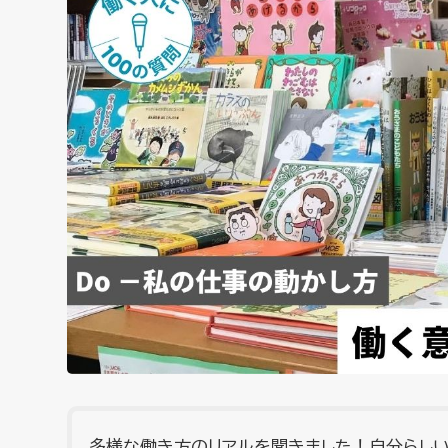
多様な働き方のリアルを聞きました！自分らし