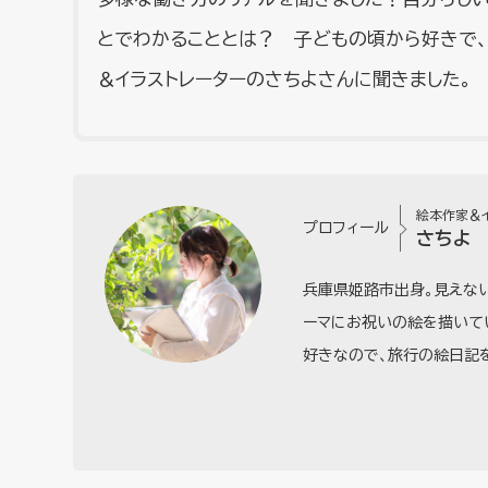
とでわかることとは？ 子どもの頃から好きで、
＆イラストレーターのさちよさんに聞きました。
絵本作家＆
プロフィール
さちよ
兵庫県姫路市出身。見えない
ーマにお祝いの絵を描いて
好きなので、旅行の絵日記