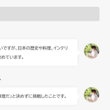
いですが、日本の歴史や料理、インテリ
決めています。
？
無理だ」と決めずに挑戦したことです。