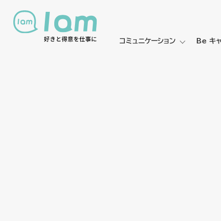
コミュニケーション
Be キ