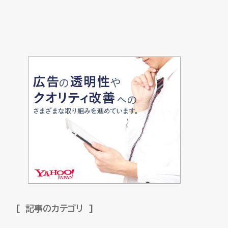
記事のカテゴリ