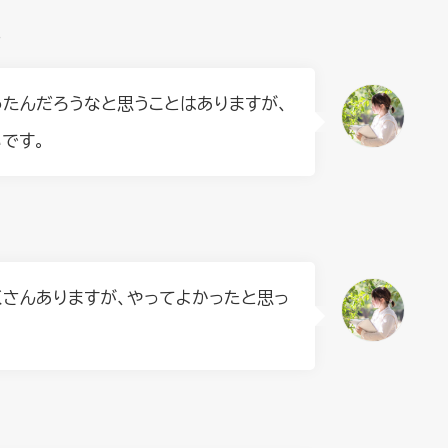
？
ったんだろうなと思うことはありますが、
です。
くさんありますが、やってよかったと思っ