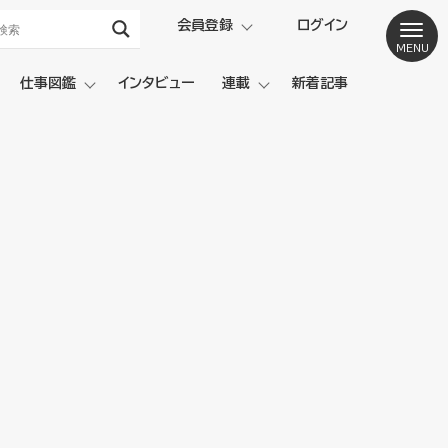
会員登録
ログイン
仕事図鑑
インタビュー
連載
新着記事