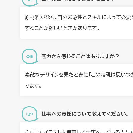
原材料がなく、自分の感性とスキルによって必要
することが難しいときがあります。
無力さを感じることはありますか？
素敵なデザインを見たときに「この表現は思いつ
ります。
仕事への責任について教えてください。
作成したイラストを使用して仕事をしている人た