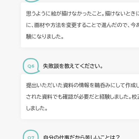
思うように絵が描けなかったこと。描けないとき
に、画材や方法を変更することで進んだので、今
験になりました。
失敗談を教えてください。
提出いただいた資料の情報を鵜呑みにして作成し
された資料でも確認が必要だと経験しました。校
しました。
自分の仕事だから苦しいことは？