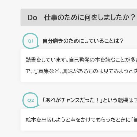
Do 仕事のために何をしましたか？
自分磨きのためにしていることは？
読書をしています。自己啓発の本を読むことが多
ア、写真集など、興味があるものは見てみようと
「あれがチャンスだった！」という転機は
絵本を出版しようと声をかけてもらったときに「