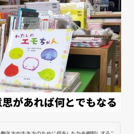
い働き方や生き方のために何をしたかを棚卸しするこ