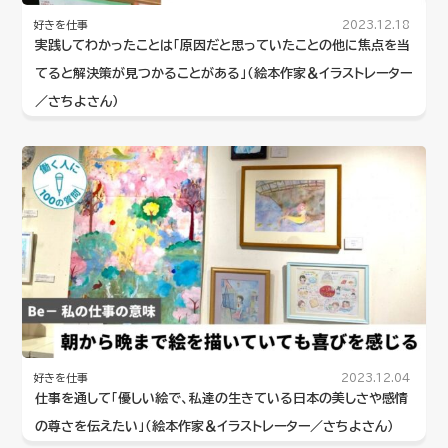
好きを仕事
2023.12.18
実践してわかったことは「原因だと思っていたことの他に焦点を当
てると解決策が見つかることがある」（絵本作家＆イラストレーター
／さちよさん）
好きを仕事
2023.12.04
仕事を通して「優しい絵で、私達の生きている日本の美しさや感情
の尊さを伝えたい」（絵本作家＆イラストレーター／さちよさん）