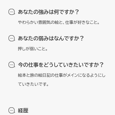
あなたの強みは何ですか？
やわらかい雰囲気の絵と、仕事が好きなこと。
あなたの弱みはなんですか？
押しが弱いこと。
今の仕事をどうしていきたいですか？
絵本と旅の絵日記の仕事がメインになるようにし
ていきたいです。
経歴