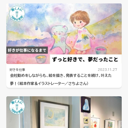
好きを仕事
2023.11.27
会社勤めをしながらも、絵を描き、発表することを続け、叶えた
夢！（絵本作家＆イラストレーター／さちよさん）