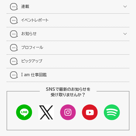
連載
イベントレポート
お知らせ
プロフィール
ピックアップ
I am 仕事図鑑
SNSで最新のお知らせを
受け取りませんか？