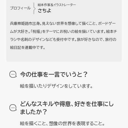
絵本作家＆イラストレーター
プロフィール
さちよ
兵庫県姫路市出身。見えない世界を想像して描くこと、ボードゲー
ムが大好き。「祝福」をテーマにお祝いの絵を描いています。絵本チ
ラシや名刺のデザインなども受付中です。旅が好きなので、旅行の
絵日記を連載中です。
今の仕事を一言でいうと？
絵を描いたりデザインをしています。
どんなスキルや得意、好きを仕事にし
ましたか？
絵を描くこと、想像の世界を表現すること。