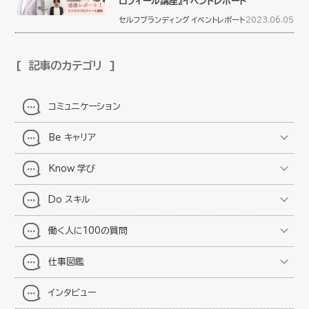
ロフィール講座』イベントレポート
セルフブランディング
イベントレポート
2023.06.05
記事のカテゴリ
コミュニケーション
Be キャリア
Know 学び
Do スキル
働く人に100の質問
仕事図鑑
インタビュー