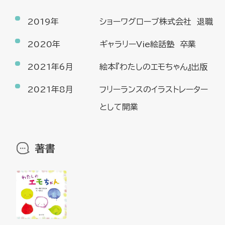
2019年
ショーワグローブ株式会社 退職
2020年
ギャラリーVie絵話塾 卒業
2021年6月
絵本『わたしのエモちゃん』出版
2021年8月
フリーランスのイラストレーター
として開業
著書