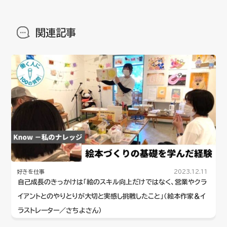
関連記事
好きを仕事
2023.12.11
自己成長のきっかけは「絵のスキル向上だけではなく、営業やクラ
イアントとのやりとりが大切と実感し挑戦したこと」（絵本作家＆イ
ラストレーター／さちよさん）