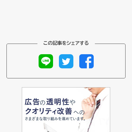
この記事をシェアする