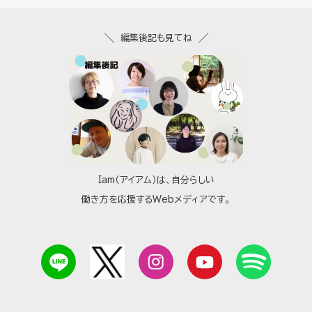
編集後記も見てね
Iam（アイアム）は、自分らしい
働き方を応援するWebメディアです。