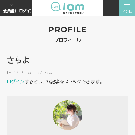
会員登録
ログイン
PROFILE
プロフィール
さちよ
トップ
プロフィール
さちよ
ログイン
すると、この記事をストックできます。