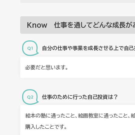
Know 仕事を通してどんな成長が
⾃分の仕事や事業を成⻑させる上で⾃⼰
必要だと思います。
仕事のために行った自己投資は？
絵本の塾に通ったこと、絵画教室に通ったこと、絵
購入したことです。