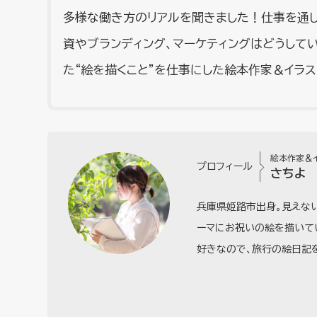
多様な働き方のリアルを聞きました！仕事を通
資やブランディング、マーケティングはどうして
た“絵を描くこと”を仕事にした絵本作家＆イラ
絵本作家＆
プロフィール
さちよ
兵庫県姫路市出身。見えない
ーマにお祝いの絵を描いて
好きなので、旅行の絵日記