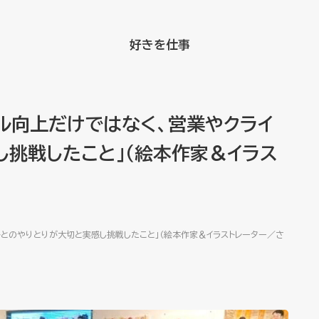
好きを仕事
ル向上だけではなく、営業やクライ
し挑戦したこと」（絵本作家＆イラス
とのやりとりが大切と実感し挑戦したこと」（絵本作家＆イラストレーター／さ