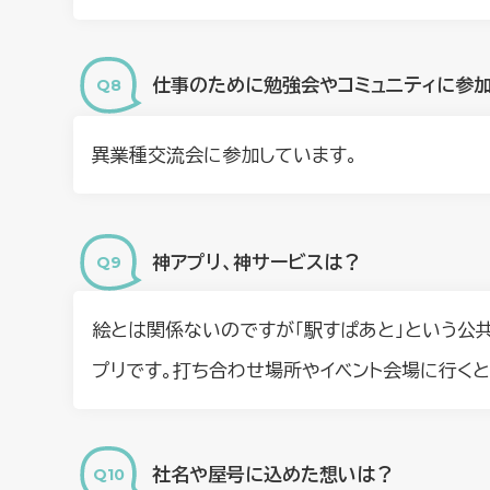
仕事のために勉強会やコミュニティに参
異業種交流会に参加しています。
神アプリ、神サービスは？
絵とは関係ないのですが「駅すぱあと」という公
プリです。打ち合わせ場所やイベント会場に行く
社名や屋号に込めた想いは？