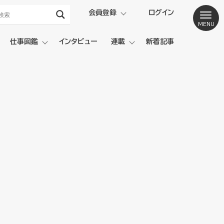
会員登録
ログイン
仕事図鑑
インタビュー
連載
新着記事