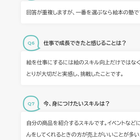
回答が重複しますが、一番を選ぶなら絵本の塾で
仕事で成長できたと感じることは？
絵を仕事にするには絵のスキル向上だけではなく
とりが大切だと実感し、挑戦したことです。
今、身につけたいスキルは？
自分の商品を紹介するスキルです。イベントなど
んをしてくれるときの方が売上がいいことが多い