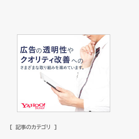
記事のカテゴリ