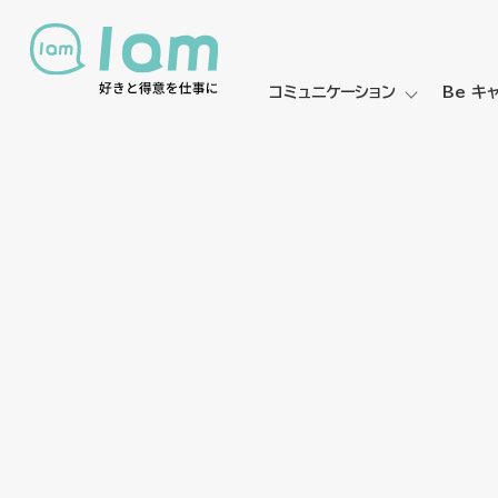
コミュニケーション
Be キ