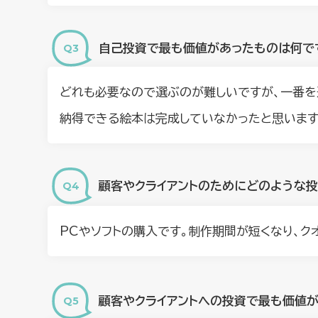
自己投資で最も価値があったものは何で
どれも必要なので選ぶのが難しいですが、一番を
納得できる絵本は完成していなかったと思います
顧客やクライアントのためにどのような
PCやソフトの購入です。制作期間が短くなり、ク
顧客やクライアントへの投資で最も価値