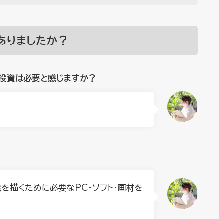
ありましたか？
投資は必要と感じますか？
を描くために必要なPC・ソフト・画材を