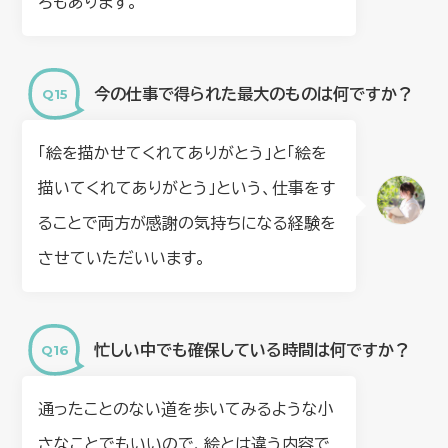
ろもあります。
今の仕事で得られた最大のものは何ですか？
「絵を描かせてくれてありがとう」と「絵を
描いてくれてありがとう」という、仕事をす
ることで両方が感謝の気持ちになる経験を
させていただいいます。
忙しい中でも確保している時間は何ですか？
通ったことのない道を歩いてみるような小
さなことでもいいので、絵とは違う内容で