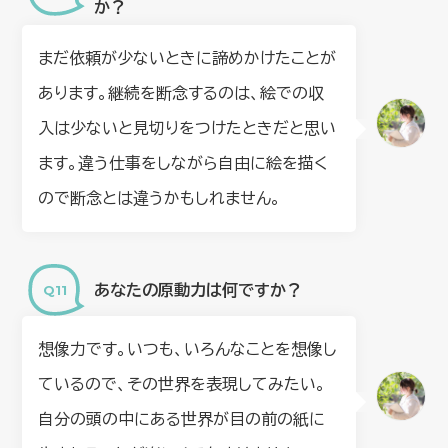
か？
まだ依頼が少ないときに諦めかけたことが
あります。継続を断念するのは、絵での収
入は少ないと見切りをつけたときだと思い
ます。違う仕事をしながら自由に絵を描く
ので断念とは違うかもしれません。
あなたの原動力は何ですか？
想像力です。いつも、いろんなことを想像し
ているので、その世界を表現してみたい。
自分の頭の中にある世界が目の前の紙に