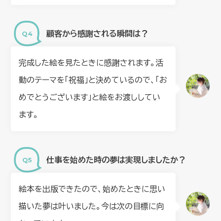
顧客から感謝される瞬間は？
完成した絵を見たときに感謝されます。活
動のテーマを「祝福」と決めているので、「お
めでとうございます」と絵をお渡ししてい
ます。
仕事を始めた時の夢は実現しましたか？
絵本を出版できたので、始めたときに思い
描いた夢は叶いました。今は次の目標に向