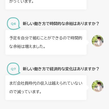
かっています。
新しい働き方で時間的な余裕はありますか？
予定を自分で組むことができるので時間的
な余裕は増えました。
新しい働き方で経済的な変化はありますか？
まだ会社員時代の収入は越えられていない
ので減っています。