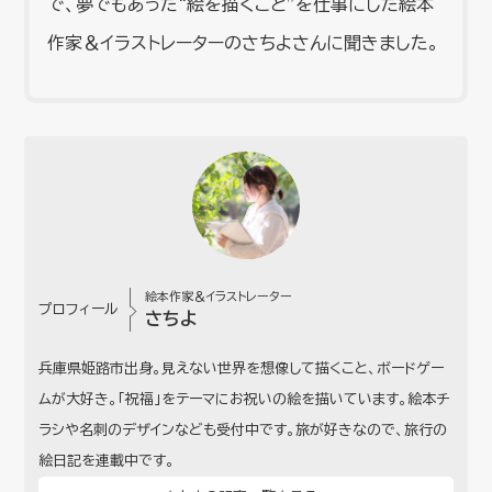
で、夢でもあった“絵を描くこと”を仕事にした絵本
作家＆イラストレーターのさちよさんに聞きました。
絵本作家＆イラストレーター
プロフィール
さちよ
兵庫県姫路市出身。見えない世界を想像して描くこと、ボードゲー
ムが大好き。「祝福」をテーマにお祝いの絵を描いています。絵本チ
ラシや名刺のデザインなども受付中です。旅が好きなので、旅行の
絵日記を連載中です。