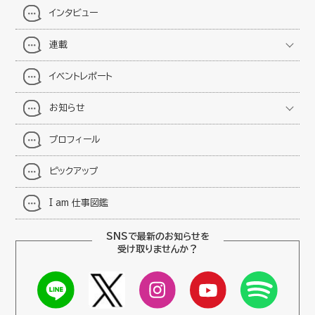
インタビュー
連載
イベントレポート
お知らせ
プロフィール
ピックアップ
I am 仕事図鑑
SNSで最新のお知らせを
受け取りませんか？