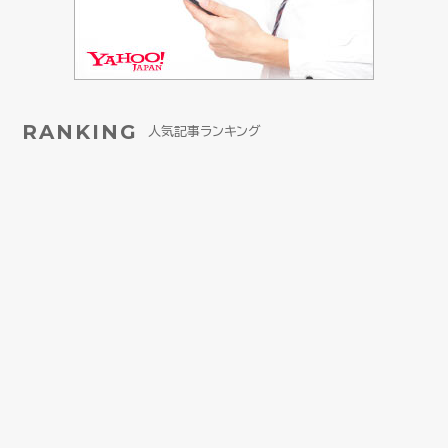
RANKING
人気記事ランキング