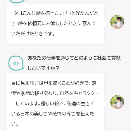
「次はこんな絵を描きたい！」と浮かんだと
き・絵を依頼元にお渡ししたときに喜んで
いただけたときです。
あなたの仕事を通じてどのように社会に貢献
したいですか？
目に見えない世界を描くことが好きで、感
情や季節の移り変わり、自然をキャラクター
にしています。優しい絵で、私達の生きて
いる日本の美しさや感情の尊さを伝えた
い。