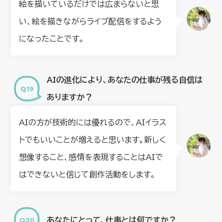
絵を描いているだけでは広まらないと思
い、絵を描きながらライブ配信をするよう
になったことです。
AIの進化により、あなたの仕事が残る自信は
ありますか？
AIの方が技術的には優れるので、AIイラス
トでもいいことが増えると思います。新しく
想像すること、感情を表現することはAIで
はできないと信じて創作活動をします。
あなたにとって、仕事とは何ですか？