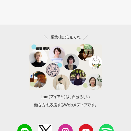
編集後記も見てね
Iam（アイアム）は、自分らしい
働き方を応援するWebメディアです。