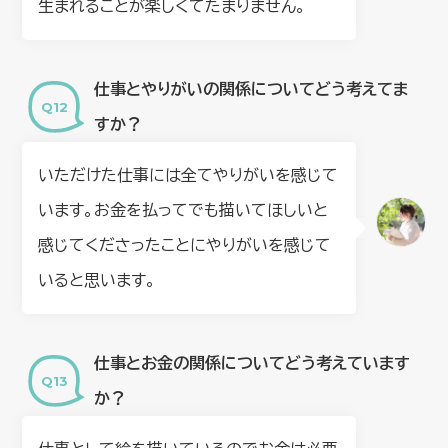
生まれることが楽しくてたまりません。
仕事とやりがいの関係についてどう考えてま
すか？
いただけた仕事には全てやりがいを感じて
います。お金を払ってでも描いてほしいと
感じてくださったことにやりがいを感じて
いると思います。
仕事とお金の関係についてどう考えています
か？