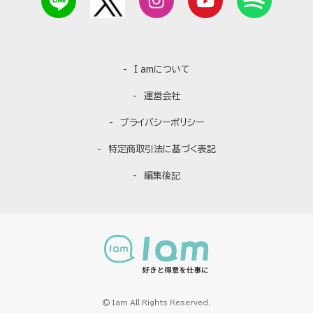
I amについて
運営会社
プライバシーポリシー
特定商取引法に基づく表記
編集後記
© Iam All Rights Reserved.