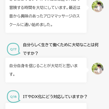
冒険する時間を大切にしています。最近は
昔から興味のあったアロママッサージのス
クールに通い始めました。
自分らしく生きて働くために大切なことは何
ですか？
自分自身を信じることが大切だと思いま
す。
ITやDX化にどう対応していますか？