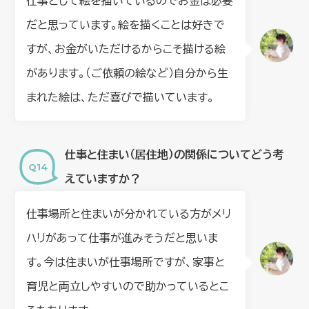
仕事として絵を描いているのでお金は必要
だと思っています。絵を描くことは好きで
すが、お金がいただけるからこそ描ける絵
があります。（ご依頼の絵など）自分から生
まれた絵は、ただ喜びで描いています。
仕事と住まい（居住地）の関係についてどう考
えていますか？
仕事場所と住まいが分かれている方がメリ
ハリがあって仕事が進みそうだと思いま
す。今は住まいが仕事場所ですが、家事と
育児と両立しやすいので助かっているとこ