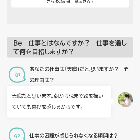
さちよの記事一覧を見る »
Be 仕事とはなんですか？ 仕事を通し
て何を目指しますか？
あなたの仕事は「天職」だと思いますか？ そ
の理由は？
天職だと思います。朝から晩まで絵を描い
ていても喜びを感じるからです。
仕事の困難が感じられなくなる瞬間は？