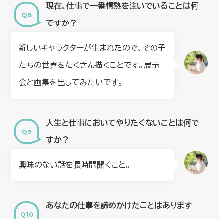
現在、仕事で一番情熱を注いでいることは何
ですか？
新しいキャラクターが生まれたので、その子
たちの世界をたくさん描くことです。展示
会と画集を出してみたいです。
人生と仕事においてやりたくないことは何で
すか？
興味のない話を長時間聞くこと。
あなたの仕事を諦めかけたことはあります