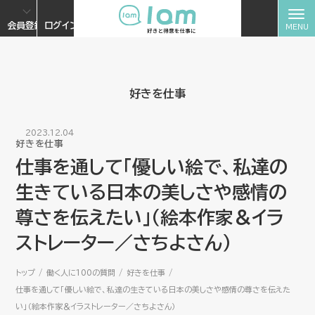
会員登録
ログイン
好きを仕事
2023.12.04
好きを仕事
仕事を通して「優しい絵で、私達の
生きている日本の美しさや感情の
尊さを伝えたい」（絵本作家＆イラ
ストレーター／さちよさん）
トップ
働く人に100の質問
好きを仕事
仕事を通して「優しい絵で、私達の生きている日本の美しさや感情の尊さを伝えた
い」（絵本作家＆イラストレーター／さちよさん）