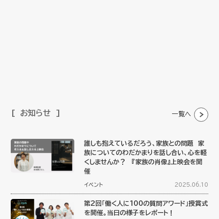
お知らせ
一覧へ
誰しも抱えているだろう、家族との問題 家
族についてのわだかまりを話し合い、心を軽
くしませんか？ 『家族の肖像』上映会を開
催
イベント
2025.06.10
第2回「働く人に100の質問アワード」授賞式
を開催。当日の様子をレポート！