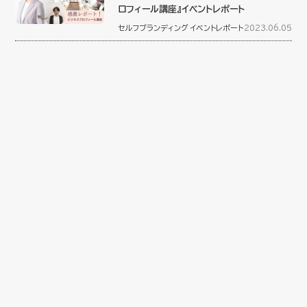
ロフィール講座』イベントレポート
セルフブランディング
イベントレポート
2023.06.05