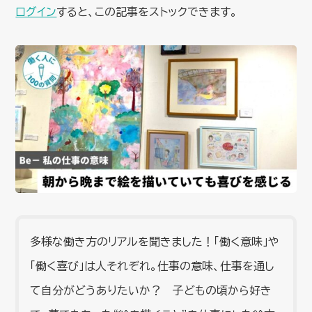
ログイン
すると、この記事をストックできます。
多様な働き方のリアルを聞きました！「働く意味」や
「働く喜び」は人それぞれ。仕事の意味、仕事を通し
て自分がどうありたいか？ 子どもの頃から好き