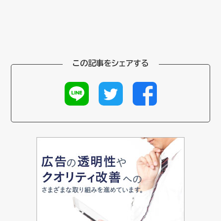
この記事をシェアする