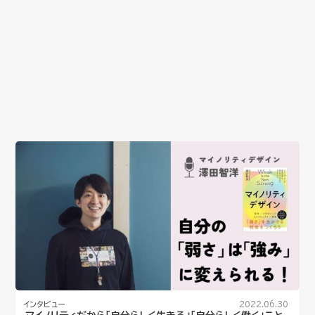
インタビュー
2022.06.30