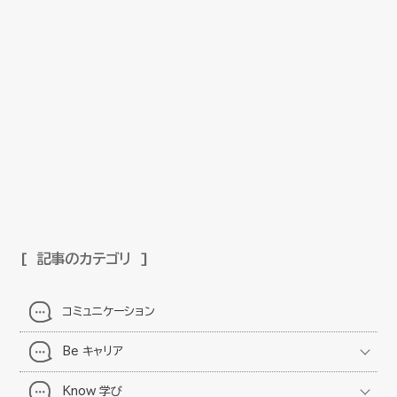
記事のカテゴリ
コミュニケーション
Be キャリア
Know 学び