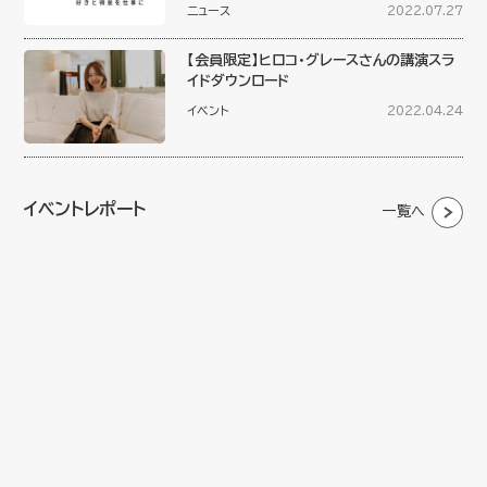
ニュース
2022.07.27
【会員限定】ヒロコ・グレースさんの講演スラ
イドダウンロード
イベント
2022.04.24
イベントレポート
一覧へ