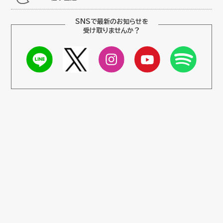
SNSで最新のお知らせを
受け取りませんか？