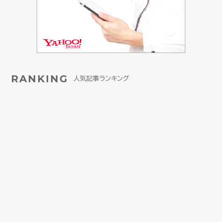
RANKING
人気記事ランキング