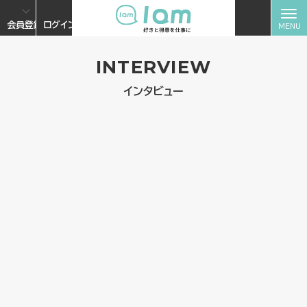
会員登録
ログイン
INTERVIEW
インタビュー