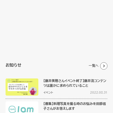
お知らせ
一覧へ
【藤井美穂さんイベント終了】藤井流コンテン
ツは誰かに求められていること
イベント
2022.08.31
【募集】料理写真を撮る時のお悩みを田部信
子さんがお答えします