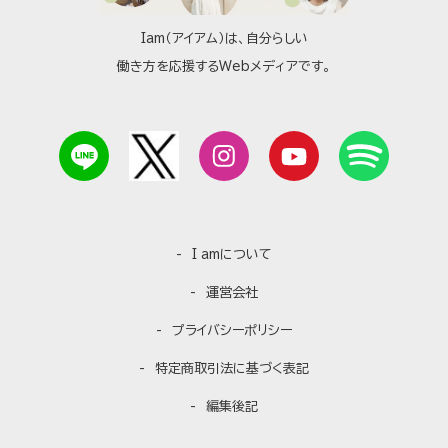
Iam（アイアム）は、自分らしい
働き方を応援するWebメディアです。
I amについて
運営会社
プライバシーポリシー
特定商取引法に基づく表記
編集後記