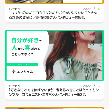
インタビュー
2022.06.16
“いつか”のためにコツコツ貯めたお金が、やりたいことをや
るための資金に／正伯和美さんインタビュー最終話
インタビュー
2022.06.15
「好きなことでは稼げない」時に考えるべきことはとってもシ
ンプル コラムニスト・エマちゃんインタビュー第2話