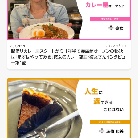
インタビュー
2022.06.17
間借りカレー屋スタートから 1年半で実店舗オープンの秘訣
は「まずはやってみる」彼女のカレ―店主・彼女さんインタビュ
ー第１話