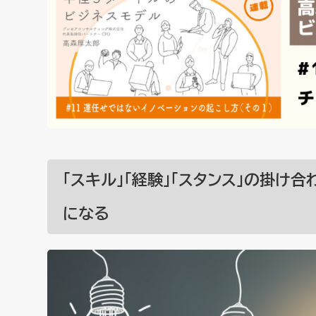
「スキル」「経験」「スタンス」の掛け
になる