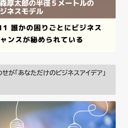
合わせが「あなただけのビジネスアイデア」