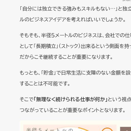
「自分には独立できる強みもスキルもない…」と独
ルのビジネスアイデアを考えればいいでしょうか。
そもそも、半径５メートルのビジネスは、会社での
として「長期積立」（ストック）出来るという側面を持
だからこそ継続することが重要になります。
もっとも、「貯金」で日常生活に支障のない金額を設
することは不可能です。
そこで
「無理なく続けられる仕事が何か」
という視点
つながっていることが重要なポイントとなります。