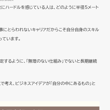
立にハードルを感じている人は、どのように半径5メート
仕事にとらわれないキャリアだからこそ自分自身のスキル
っています。
定するように、「無理のない仕組み」でないと長期継続
で考え、ビジネスアイデアが「自分の中にあるもの」と