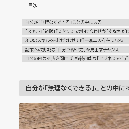
目次
自分が「無理なくできる」ことの中にある
「スキル」「経験」「スタンス」の掛け合わせが「あなただ
３つのスキルを掛け合わせて唯一無二の存在になる
副業への挑戦は「自分で稼ぐ力」を見出すチャンス
自分の内なる声を聞けば、持続可能な「ビジネスアイデ
自分が「無理なくできる」ことの中に