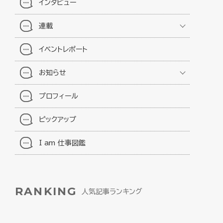
インタビュー
連載
イベントレポート
お知らせ
プロフィール
ピックアップ
I am 仕事図鑑
RANKING
人気記事ランキング