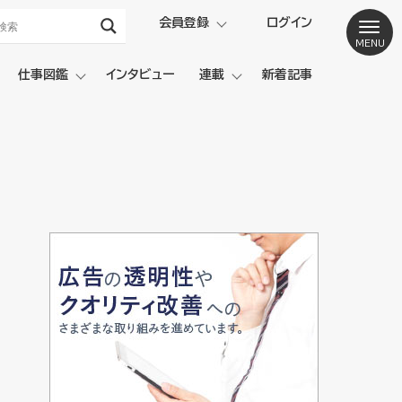
会員登録
ログイン
仕事図鑑
インタビュー
連載
新着記事