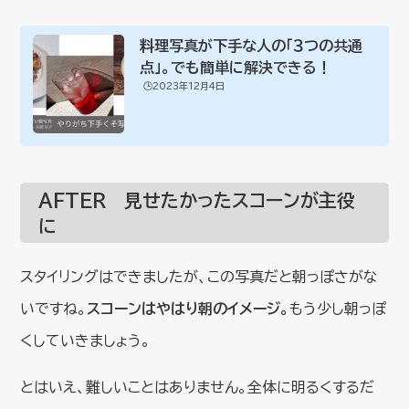
料理写真が下手な人の「３つの共通
点」。でも簡単に解決できる！
🕒️2023年12月4日
AFTER 見せたかったスコーンが主役
に
スタイリングはできましたが、この写真だと朝っぽさがな
いですね。
スコーンはやはり朝のイメージ。
もう少し朝っぽ
くしていきましょう。
とはいえ、難しいことはありません。全体に明るくするだ