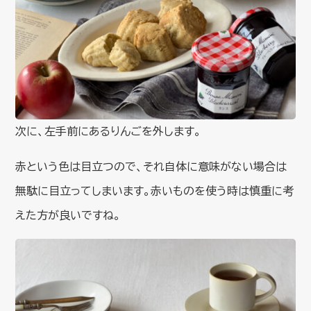
次に、左手前にあるりんごを外します。
赤という色は目立つので、それ自体に意味がない場合は
無駄に目立ってしまいます。赤いものを使う時は慎重に考
えた方が良いですね。