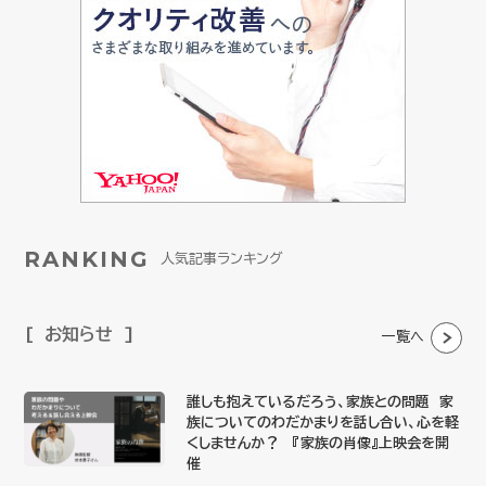
RANKING
人気記事ランキング
お知らせ
一覧へ
誰しも抱えているだろう、家族との問題 家
族についてのわだかまりを話し合い、心を軽
くしませんか？ 『家族の肖像』上映会を開
催