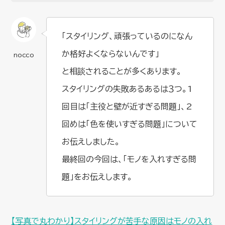
「スタイリング、頑張っているのになん
か格好よくならないんです」
と相談されることが多くあります。
スタイリングの失敗あるあるは３つ。1
回目は「主役と壁が近すぎる問題」、2
回めは「色を使いすぎる問題」について
お伝えしました。
最終回の今回は、「モノを入れすぎる問
題」をお伝えします。
【写真で丸わかり】スタイリングが苦手な原因はモノの入れ