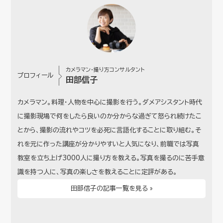
カメラマン・撮り方コンサルタント
プロフィール
田部信子
カメラマン。料理・人物を中心に撮影を行う。ダメアシスタント時代
に撮影現場で何をしたら良いのか分からな過ぎて怒られ続けたこ
とから、撮影の流れやコツを必死に言語化することに取り組む。そ
れを元に作った講座が分かりやすいと人気になり、前職では写真
教室を立ち上げ3000人に撮り方を教える。写真を撮るのに苦手意
識を持つ人に、写真の楽しさを教えることに定評がある。
田部信子の記事一覧を見る »