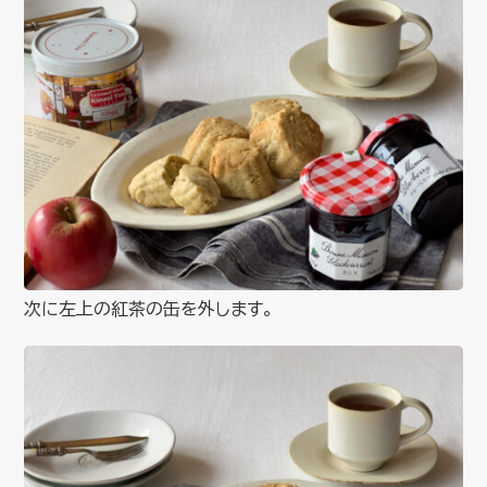
次に左上の紅茶の缶を外します。