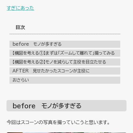
すぎにあった
目次
before モノが多すぎる
【構図を考える①】まずは「ズームして離れて」撮ってみる
【構図を考える②】モノを減らして主役を目立たせる
AFTER 見せたかったスコーンが主役に
おさらい
before モノが多すぎる
今回はスコーンの写真を撮っていこうと思います。