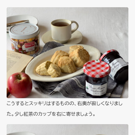
こうするとスッキリはするものの、右奥が寂しくなりまし
た。少し紅茶のカップを右に寄せましょう。