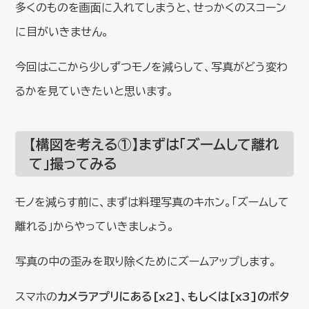
多くのものを画面に入れてしまうと、せっかくのスコーン
に目がいきません。
今回はここから少しずつモノを減らして、写真がどう変わ
るかを見ていきたいと思います。
【構図を考える①】まずは「ズームして離れ
て」撮ってみる
モノを減らす前に、まずは料理写真のキホン。「ズームして
離れる」からやっていきましょう。
写真の中の歪みを取り除くためにズームアップします。
スマホの
カメラアプリにある[x2]、もしくは[x3]のボタ