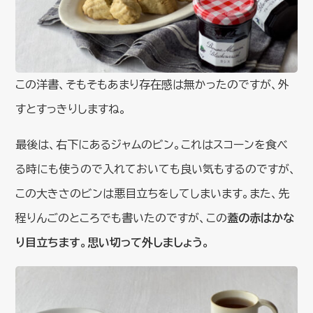
この洋書、そもそもあまり存在感は無かったのですが、外
すとすっきりしますね。
最後は、右下にあるジャムのビン。これはスコーンを食べ
る時にも使うので入れておいても良い気もするのですが、
この大きさのビンは悪目立ちをしてしまいます。また、先
程りんごのところでも書いたのですが、この
蓋の赤はかな
り目立ちます。思い切って外しましょう。