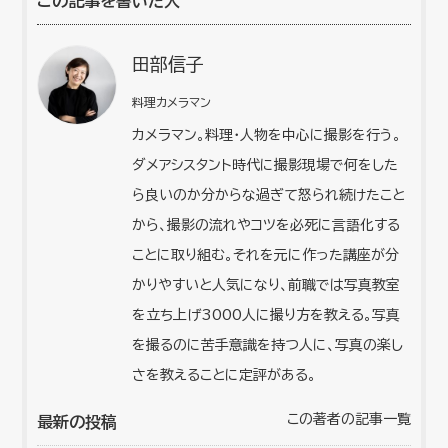
この記事を書いた人
田部信子
料理カメラマン
カメラマン。料理・人物を中心に撮影を行う。
ダメアシスタント時代に撮影現場で何をした
ら良いのか分からな過ぎて怒られ続けたこと
から、撮影の流れやコツを必死に言語化する
ことに取り組む。それを元に作った講座が分
かりやすいと人気になり、前職では写真教室
を立ち上げ3000人に撮り方を教える。写真
を撮るのに苦手意識を持つ人に、写真の楽し
さを教えることに定評がある。
この著者の記事一覧
最新の投稿