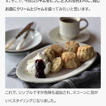
す。そこで、今回は
ジャムをビンごと入れる代わりに、同じ
お皿にクリームとジャム
を盛ってみたいと思います。
これで、シンプルですが色味も追加され、スコーンに目が
いくスタイリングになりました。