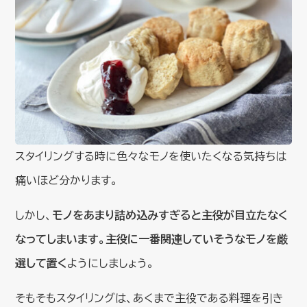
スタイリングする時に色々なモノを使いたくなる気持ちは
痛いほど分かります。
しかし、
モノをあまり詰め込みすぎると主役が目立たなく
なってしまいます。主役に一番関連していそうなモノを厳
選して置く
ようにしましょう。
そもそもスタイリングは、あくまで主役である料理を引き