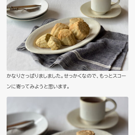
かなりさっぱりましました。せっかくなので、もっとスコー
ンに寄ってみようと思います。