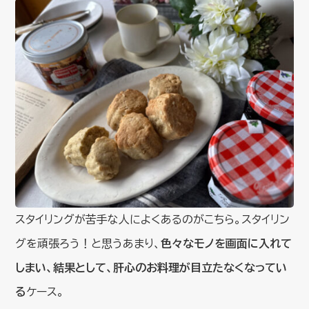
スタイリングが苦手な人によくあるのがこちら。スタイリン
グを頑張ろう！と思うあまり、
色々なモノを画面に入れて
しまい、結果として、肝心のお料理が目立たなくなってい
る
ケース。