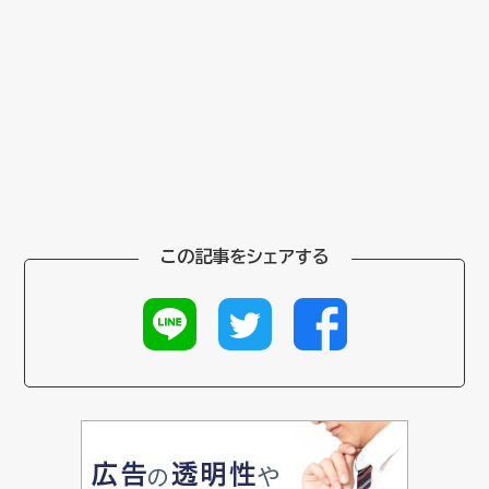
この記事をシェアする