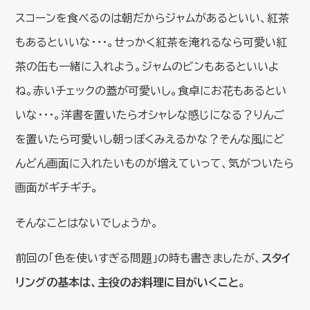
スコーンを食べるのは朝だからジャムがあるといい、紅茶
もあるといいな・・・。せっかく紅茶を淹れるなら可愛い紅
茶の缶も一緒に入れよう。ジャムのビンもあるといいよ
ね。赤いチェックの蓋が可愛いし。食卓にお花もあるとい
いな・・・。洋書を置いたらオシャレな感じになる？りんご
を置いたら可愛いし朝っぽくみえるかな？そんな風にど
んどん画面に入れたいものが増えていって、気がついたら
画面がギチギチ。
そんなことはないでしょうか。
前回の「色を使いすぎる問題」の時も書きましたが、
スタイ
リングの基本は、主役のお料理に目がいくこと。