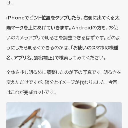
け。
iPhoneでピント位置をタップしたら、右側に出てくる太
陽マークを上にあげていきます。
Androidの方も、お使
いのカメラアプリで明るさを調整できるはずです。どのよ
うにしたら明るくできるのかは、
「お使いのスマホの機種
名、アプリ名、露出補正」で検索
してみてください。
全体を少し明るめに調整したのが下の写真です。明るさを
変えただけですが、随分とイメージが代わりました。今回
はこれが完成カットです。