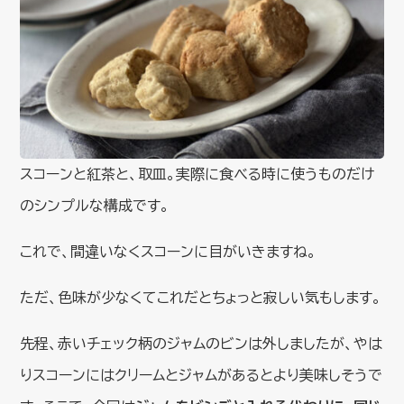
スコーンと紅茶と、取皿。実際に食べる時に使うものだけ
のシンプルな構成です。
これで、間違いなくスコーンに目がいきますね。
ただ、色味が少なくてこれだとちょっと寂しい気もします。
先程、赤いチェック柄のジャムのビンは外しましたが、やは
りスコーンにはクリームとジャムがあるとより美味しそうで