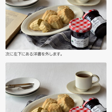
次に左下にある洋書を外します。