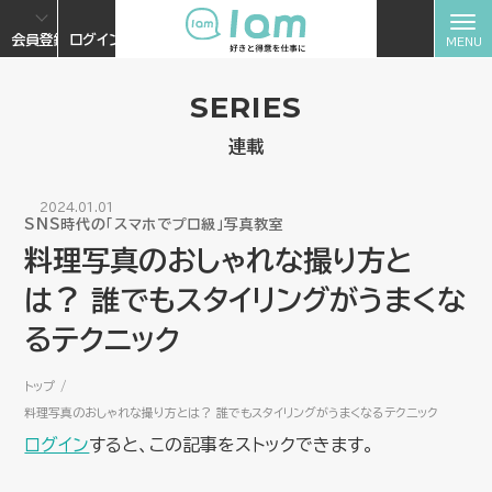
会員登録
ログイン
SERIES
連載
2024.01.01
SNS時代の「スマホでプロ級」写真教室
料理写真のおしゃれな撮り方と
は？ 誰でもスタイリングがうまくな
るテクニック
トップ
料理写真のおしゃれな撮り方とは？ 誰でもスタイリングがうまくなるテクニック
ログイン
すると、この記事をストックできます。