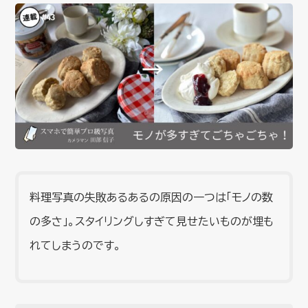
料理写真の失敗あるあるの原因の一つは「モノの数
の多さ」。スタイリングしすぎて見せたいものが埋も
れてしまうのです。