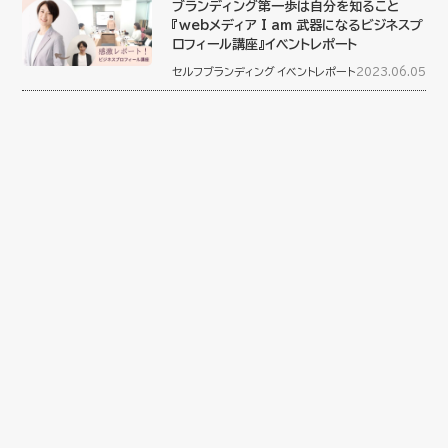
ブランディング第一歩は自分を知ること
『webメディア I am 武器になるビジネスプ
ロフィール講座』イベントレポート
セルフブランディング
イベントレポート
2023.06.05