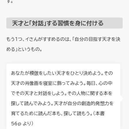
す。
天才と「対話」する習慣を身に付ける
もう１つ、イさんがすすめるのは、「自分の目指す天才を決
める」というもの。
あなたが模倣をしたい天才をひとり決めよう。その
天才の肖像画を寝室に飾ってみよう。毎日、心の中
でその天才と対話をしよう。その人物に関する本を
探して読んでみよう。天才が自分の創造的発想力を
育てるために読んだ本も、探して読もう。（本書
56p より）