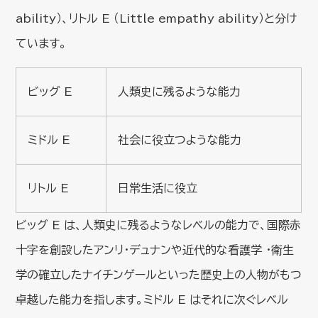
ability）、リトル E （Little empathy ability）と分け
ています。
ビッグ E
人類史に残るような能力
ミドル E
社会に役立つような能力
リトル E
日常生活に役立
ビッグ E は、人類史に残るようなレベルの能力で、国際赤
十字を創設したアンリ・デュナンや近代的な看護学 ・衛生
学の確立したナイチンゲールといった歴史上の人物がもつ
卓越した能力を指します。ミドル E はそれに次ぐレベル