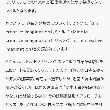
で、リトル E はわれわれが日常生活のなかで発揮できる
レベルとなります。
同じように、創造的発想力についても、ビッグ C （Big
creative imagination）、ミドル C （Middle
creative imagination）、リトル C（Little creative
imagination）と分類されています。
イさんは、リトル E とリトル C のレベルで自身が体験した
エピソードを記しています。その人は、イさんの自宅を建て
た知人の建築家。自宅は木造でしたが、浴室の漏水問題が
悩みの種でした。ほかの建築家は 「防水工事を徹底するし
かない」と結論するなか、その建築家は別のアプローチを
とりました。それは、木が傷みやすい箇所に鉄板を打ち付