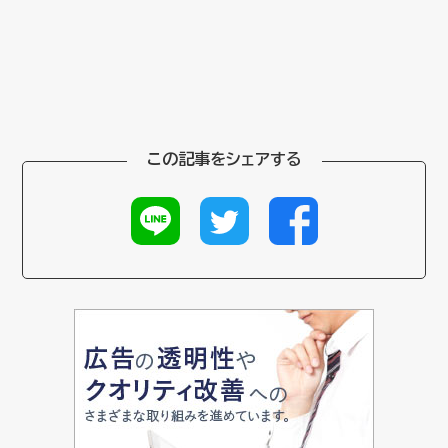
この記事をシェアする