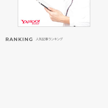
RANKING
人気記事ランキング