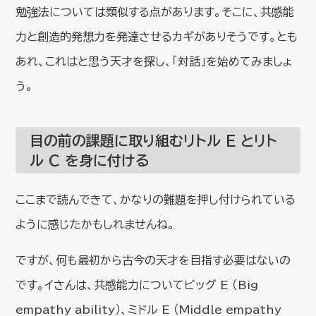
勉強法については類似する点があります。そこに、共感能
力と創造的発想力を発達させるカギがありそうです。とも
あれ、これはと思う天才を探し、「対話」を始めてみましょ
う。
目の前の課題に取り組むリトル E とリト
ル C を身に付ける
ここまで読んできて、かなりの難題を押し付けられている
ように感じたかもしれませんね。
ですが、何も最初から古今の天才を目指す必要はないの
です。イさんは、共感能力についてビッグ E （Big
empathy ability）、ミドル E （Middle empathy