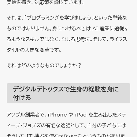
実情を描き、対応策を論じています。
それは、「プログラミングを学びましょう」といった単純な
ものではありません。身につけるべきは AI 産業に追従す
るようなスキルではなく、むしろ思考法。そして、ライフス
タイルの大きな変革です。
それはどのようなものでしょうか？
デジタルデトックスで生身の経験を身に
付ける
アップル創業者で、iPhone や iPad を生み出したステ
ィーブ・ジョブズの有名な逸話として、自分の子どもには
そうした IT 機器を使わせなかったというものがありま