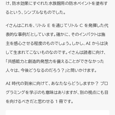
け、防水効果にすぐれた水族館用の防水ペイントを塗布す
るという、シンプルなものでした。
イさんはこれを、リトル E を通じてリトル C を発揮した代
表的な事例だとしています。確かに、そのインパクトは施
主を感心させる程度のものでしょう。しかし、AI からは決
して生まれてこないものなのです。イさんは読者に向け、
「共感能力と創造的発想力を備えることができなかった
人々は、今後どうなるのだろう？」と問いかけます。
AI 時代の到来に向けて、あなたならどうしますか？ プロ
グラミングを学ぶのも意味はありますが、別の視点にも目
を向けるべきだと思わせる 1 冊です。