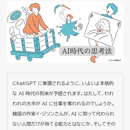
ChatGPT に象徴されるように、いよいよ本格的
な AI 時代の到来が予感されます。はたして、われ
われの大半が AI に仕事を奪われるのでしょうか。
韓国の作家イ・ジソンさんが、AI に取って代わられ
ない人間だけが持てる能力とはなにか、そしてその