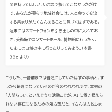
間を持ってほしい。いままで探してこなかっただけ
で、あなたが暮らす地域社会には、人と会って交流
する集まりがたくさんあることに気づくはずである。
週末にはスマートフォンを引き出しの中に入れてお
き、美術館やコンサートホール、博物館に行ったり、
たまには自然の中に行ったりしてみよう。（本書
38p より）
こうした、一昔前までは普通にしていたはずの事柄と、す
っかり疎遠になっているのが今のわれわれです。本来の
「人間らしい」といえそうな活動こそが、AI に置き換えら
れない存在になるための処方箋だと、イさんは力説しま