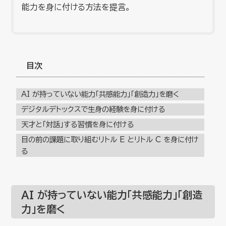
能力を身に付ける方法を提言。
目次
AI が持っていない能力「共感能力」「創造力」を磨く
デジタルデトックスで生身の経験を身に付ける
天才と「対話」する習慣を身に付ける
目の前の課題に取り組むリトル E とリトル C を身に付け
る
AI が持っていない能力「共感能力」「創造
力」を磨く