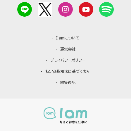
I amについて
運営会社
プライバシーポリシー
特定商取引法に基づく表記
編集後記