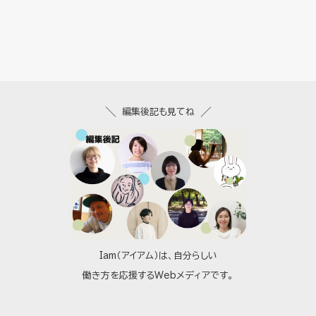
編集後記も見てね
Iam（アイアム）は、自分らしい
働き方を応援するWebメディアです。