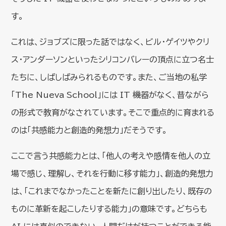
す。
これは、ジョブズに限った話ではなく、ビル・ゲイツやクリ
ス・アンダーソンといったシリコンバレーの頂点に立つ名士
たちに、しばしばみられるものです。また、ご当地の私学
「The Nueva School」には IT 機器がなく、昔ながら
の形式で教育がなされています。そこで重点的に育まれる
のは「共感能力と創造的発想力」だそうです。
ここで言う共感能力とは、「他人の考えや感情を他人の立
場で感じ、理解し、それを行動に移す能力」、創造的発想力
は、「これまでなかったことを新たに創り出したり、既存の
ものに革新を起こしたりする能力」の意味です。どちらも