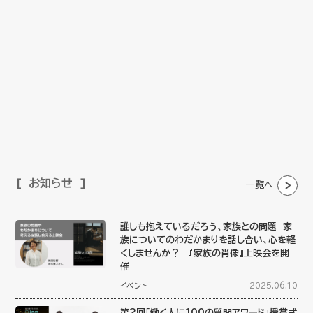
お知らせ
一覧へ
誰しも抱えているだろう、家族との問題 家
族についてのわだかまりを話し合い、心を軽
くしませんか？ 『家族の肖像』上映会を開
催
イベント
2025.06.10
第2回「働く人に100の質問アワード」授賞式