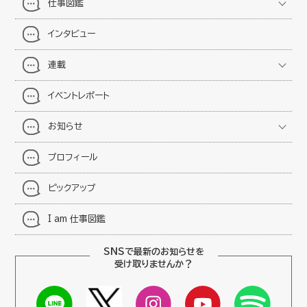
仕事図鑑
インタビュー
連載
イベントレポート
お知らせ
プロフィール
ピックアップ
I am 仕事図鑑
SNSで最新のお知らせを
受け取りませんか？