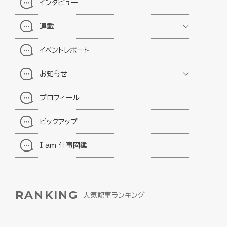
インタビュー
連載
イベントレポート
お知らせ
プロフィール
ピックアップ
I am 仕事図鑑
RANKING
人気記事ランキング