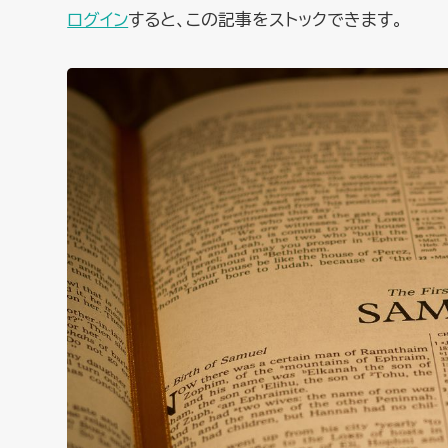
ログイン
すると、この記事をストックできます。