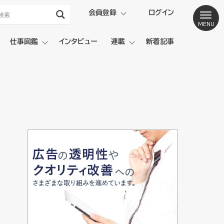
会員登録
ログイン
仕事図鑑
インタビュー
連載
新着記事