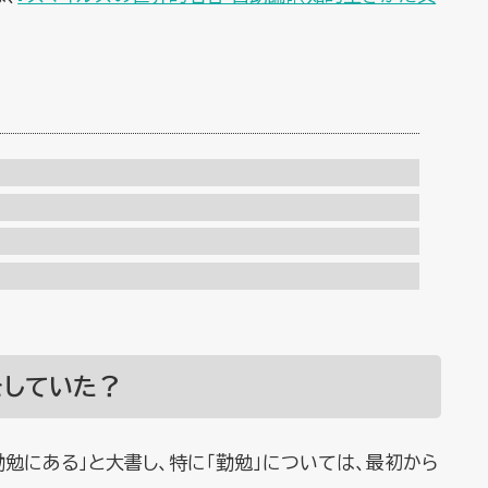
をしていた？
勉にある」と大書し、特に「勤勉」については、最初から