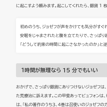
に起こすよう頼みます。起こしてくれたら、銀貨 1 
初めのうち、ジョゼフが声をかけても気分がすぐ
安眠をじゃまされたと腹を立てたりで、さっぱり
「どうして約束の時間に起こさなかったのか」と逆に
１時間が無理なら 15 分でもいい
おかげで、さっぱり銀貨にありつけないジョゼフは
た荒療治に訴えます。この甲斐あってビュフォンは
は、「私の著作のうち３、４巻は召使いのジョゼフの