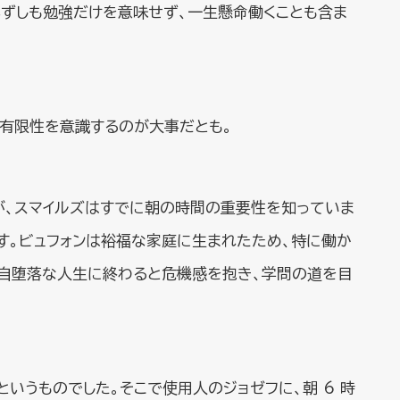
必ずしも勉強だけを意味せず、一生懸命働くことも含ま
の有限性を意識するのが大事だとも。
すが、スマイルズはすでに朝の時間の重要性を知っていま
す。ビュフォンは裕福な家庭に生まれたため、特に働か
は自堕落な人生に終わると危機感を抱き、学問の道を目
いうものでした。そこで使用人のジョゼフに、朝 6 時