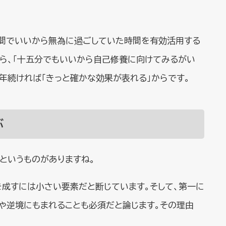
 時間でいいから無為に過ごしていた時間を有効活用する
なら、「十五分でもいいから自己修養に向けてみるがい
 年続ければ「きっと確かな効果が表れる」からです。
ぶ
というものがありますね。
を成すには小さい要素だと断じています。そして、第一に
敗や逆境にもまれることも必須だと論じます。その理由