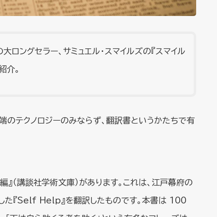
の大ロングセラー、サミュエル・スマイルズの『スマイル
紹介。
端のテクノロジーのみならず、翻訳書というかたちで有
編』（講談社学術文庫）があります。これは、江戸幕府の
Self Help』を翻訳したものです。本書は 100