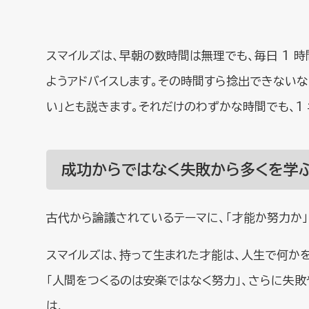
スマイルズは、早朝の数時間は無理でも、毎日 1
ようアドバイスします。その時間すら捻出できない
い」とも説きます。それだけのわずかな時間でも、1
成功からではなく失敗から多くを学
古代から論議されているテーマに、「才能か努力か」
スマイルズは、持って生まれた才能は、人生で何か
「人間をつくるのは安楽ではなく努力」、さらに失
は、