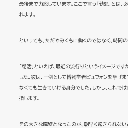
最後まで力説しています。ここで言う「勤勉」とは、
れます。
といっても、ただやみくもに働くのではなく、時間
「朝活」といえば、最近の流行りというイメージで
した。彼は、一例として博物学者ビュフォンを挙げま
なくても生きていける身分でした。しかし、これで
指します。
その大きな障壁となったのが、朝早く起きられないと