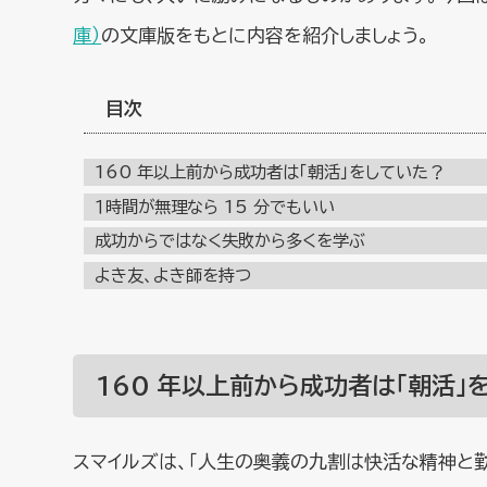
庫）
の文庫版をもとに内容を紹介しましょう。
目次
160 年以上前から成功者は「朝活」をしていた？
１時間が無理なら 15 分でもいい
成功からではなく失敗から多くを学ぶ
よき友、よき師を持つ
160 年以上前から成功者は「朝活」
スマイルズは、「人生の奥義の九割は快活な精神と勤