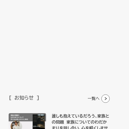
お知らせ
一覧へ
誰しも抱えているだろう、家族と
の問題 家族についてのわだか
まりを話し合い、心を軽くしませ