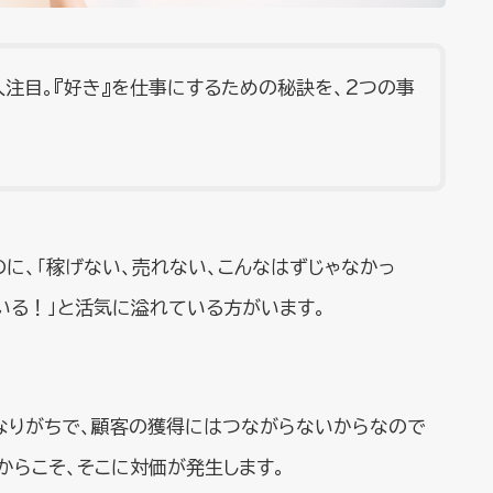
人注目。『好き』を仕事にするための秘訣を、2つの事
に、「稼げない、売れない、こんなはずじゃなかっ
いる！」と活気に溢れている方がいます。
なりがちで、顧客の獲得にはつながらないからなので
からこそ、そこに対価が発生します。