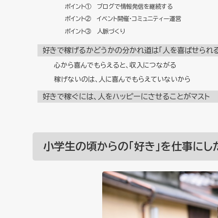
ポイント① ブログで情報発信を継続する
ポイント② イベント開催・コミュニティー運営
ポイント③ 人脈づくり
好きで稼げるかどうかの分かれ道は「人を喜ばせられる
心から喜んでもらえると、収入につながる
稼げないのは、人に喜んでもらえていないから
好きで稼ぐには、人をハッピーにさせることがマスト
小学生の頃からの「好き」を仕事にし