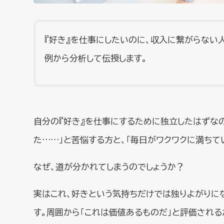
『好き』を仕事にしたいのに、収入に繋がらない
例から分析して伝授します。
自分の『好き』を仕事にするために独立したはずなの
た……」と苦悩する方と、「毎日がワクワクに満ちて
なぜ、道が分かれてしまうのでしょうか？
実はこれ、好きという気持ちだけでは独りよがりに
す。周囲から「これは価値あるものだ」と評価される