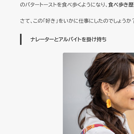
のバタートーストを食べ歩くようになり、
食べ歩き歴
さて、この「好き」をいかに仕事にしたのでしょうか
ナレーターとアルバイトを掛け持ち