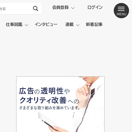
会員登録
ログイン
仕事図鑑
インタビュー
連載
新着記事