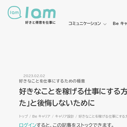
コミュニケーション
Be キ
2023.02.02
好きなことを仕事にするための極意
好きなことを稼げる仕事にする方
た」と後悔しないために
トップ
Be キャリア
キャリア設計
好きなことを稼げる仕事にする方
ログイン
すると、この記事をストックできます。