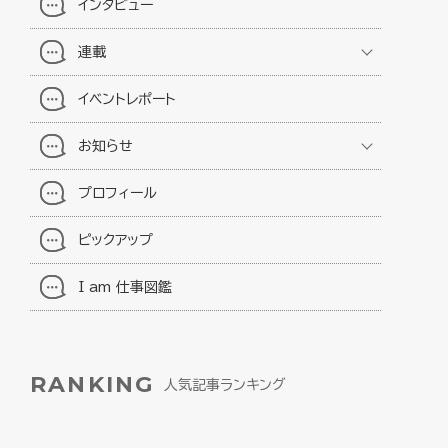
インタビュー
連載
イベントレポート
お知らせ
プロフィール
ピックアップ
I am 仕事図鑑
RANKING
人気記事ランキング