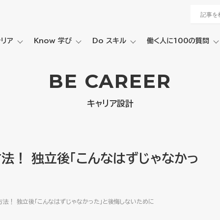
ャリア
Know 学び
Do スキル
働く人に100の質問
BE CAREER
キャリア設計
法！ 独立後「こんなはずじゃなかっ
法！ 独立後「こんなはずじゃなかった」と後悔しないために