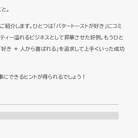
と。
ご紹介します。ひとつは「バタートーストが好き」にコミ
リティー溢れるビジネスとして昇華させた好例。もうひと
「好き + 人から喜ばれる」を追求して上手くいった成功
事にできるヒントが得られるでしょう！