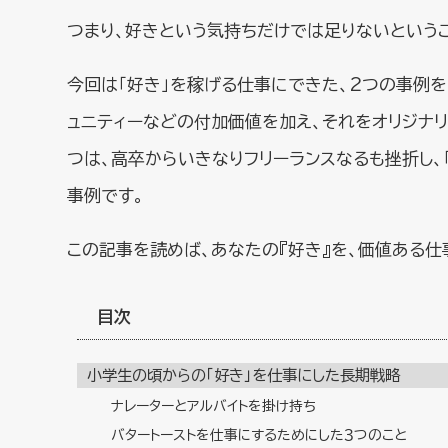
つまり、好きという気持ちだけでは足りないというこ
今回は「好き」を稼げる仕事にできた、2つの事例を
ュニティーなどの付加価値を加え、それをオリジナ
つは、高卒からいきなりフリーランスなるも挫折し、
事例です。
この記事を読めば、あなたの『好き』を、価値ある仕
目次
小学生の頃からの「好き」を仕事にした長期戦略
ナレーターとアルバイトを掛け持ち
バタートーストを仕事にするためにした３つのこと