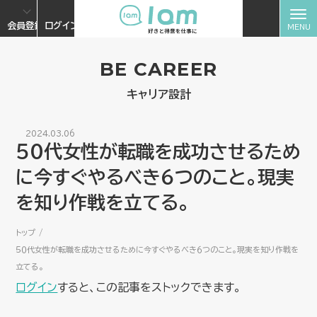
会員登録
ログイン
BE CAREER
キャリア設計
2024.03.06
５０代女性が転職を成功させるため
に今すぐやるべき６つのこと。現実
を知り作戦を立てる。
トップ
５０代女性が転職を成功させるために今すぐやるべき６つのこと。現実を知り作戦を
立てる。
ログイン
すると、この記事をストックできます。