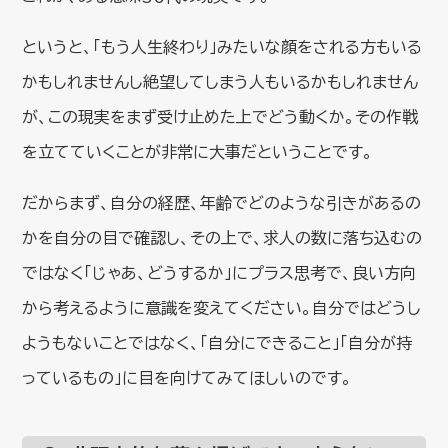
というと、「もう人生終わり」みたいな顔をされる方もいる
かもしれませんし絶望してしまう人もいるかもしれません
が、この現実をまず受け止めた上でどう動くか。その作戦
を立てていくことが非常に大事だということです。
だからまず、自分の経歴、年齢でどのような引きがあるの
かを自分の目で確認し、その上で、求人の数に落ち込むの
ではなく「じゃあ、どうするか」にプラス思考で、良い方向
から考えるように意識を変えてください。自分ではどうし
ようもないことではなく、「自分にできること」「自分が持
っているもの」に目を向けてみてほしいのです。