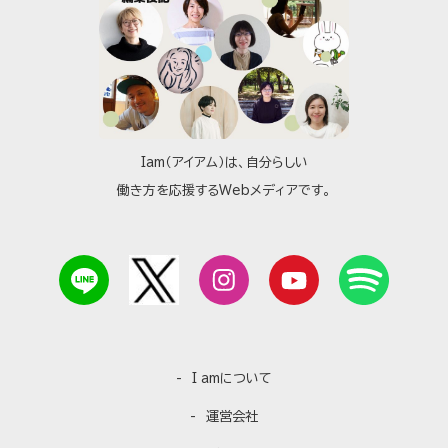
Iam（アイアム）は、自分らしい
働き方を応援するWebメディアです。
I amについて
運営会社