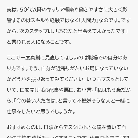
実は、５０代以降のキャリア構築や働きやすさに大きく影
響するのはスキルや経験ではなく「人間力」なのです。です
から、次のステップは、「あなたと出会えてよかったです」
と言われる人になることです。
ここで一度真剣に見直してほしいのは職場での自分のあ
り方です。そう、自分が近寄りがたいお局になっていない
かどうかを振り返ってみてください。いつもブスッとして
いて、口を開けば心配事や悪口、お小言。「私はもう歳だか
ら」「今の若い人たちは」と言って不機嫌そうな人と一緒に
仕事をしたいと思うでしょうか。
おすすめなのは、日頃からデスクに小さな鏡を置いて自