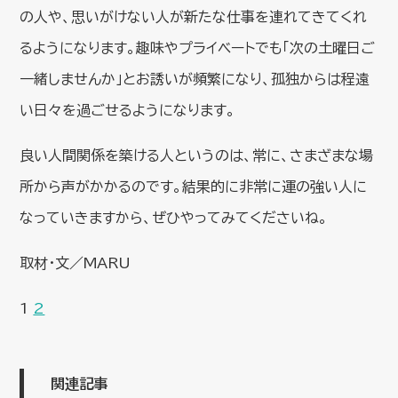
の人や、思いがけない人が新たな仕事を連れてきてくれ
るようになります。趣味やプライベートでも「次の土曜日ご
一緒しませんか」とお誘いが頻繁になり、孤独からは程遠
い日々を過ごせるようになります。
良い人間関係を築ける人というのは、常に、さまざまな場
所から声がかかるのです。結果的に非常に運の強い人に
なっていきますから、ぜひやってみてくださいね。
取材・文／MARU
1
2
関連記事