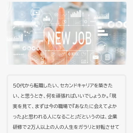
５０代から転職したい、セカンドキャリアを築きた
い、と思うとき、何を頑張ればいいでしょうか。「現
実を見て、まずは今の職場で『あなたに会えてよか
った』と思われる人になること」だというのは、企業
研修で2万人以上の人の人生をガラリと好転させて