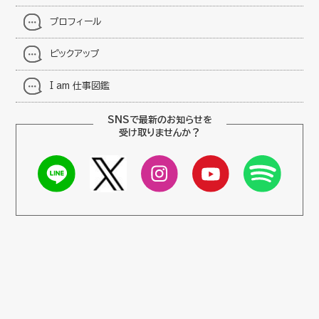
プロフィール
ピックアップ
I am 仕事図鑑
SNSで最新のお知らせを
受け取りませんか？