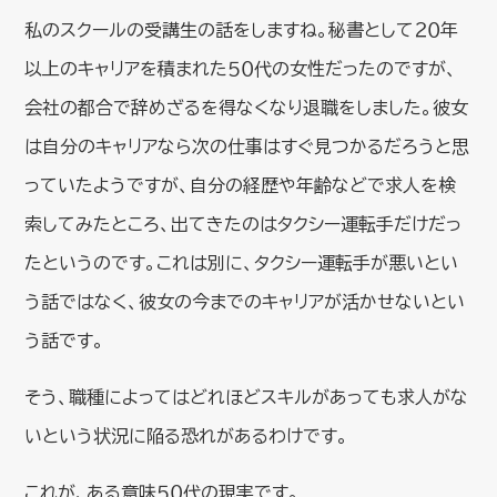
私のスクールの受講生の話をしますね。秘書として２０年
以上のキャリアを積まれた５０代の女性だったのですが、
会社の都合で辞めざるを得なくなり退職をしました。彼女
は自分のキャリアなら次の仕事はすぐ見つかるだろうと思
っていたようですが、自分の経歴や年齢などで求人を検
索してみたところ、出てきたのはタクシー運転手だけだっ
たというのです。これは別に、タクシー運転手が悪いとい
う話ではなく、彼女の今までのキャリアが活かせないとい
う話です。
そう、職種によってはどれほどスキルがあっても求人がな
いという状況に陥る恐れがあるわけです。
これが、ある意味５０代の現実です。