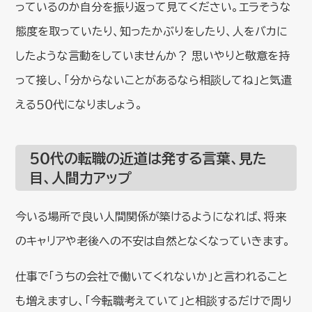
っているのか自分を振り返って見てください。エラそうな
態度を取っていたり、知ったかぶりをしたり、人をバカに
したような言動をしていませんか？ 思いやりと敬意を持
って接し、「分からないことがあるなら相談してね」と気遣
える５０代になりましょう。
５０代の転職の近道は発する言葉、見た
目、人間力アップ
今いる場所で良い人間関係が築けるようになれば、将来
のキャリアや老後への不安は自然となくなっていきます。
仕事で「うちの会社で働いてくれないか」と言われること
も増えますし、「今転職考えていて」と相談するだけで周り