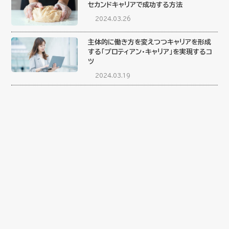
セカンドキャリアで成功する方法
2024.03.26
主体的に働き方を変えつつキャリアを形成
する「プロティアン・キャリア」を実現するコ
ツ
2024.03.19