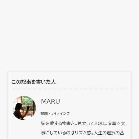
この記事を書いた人
MARU
編集・ライティング
猫を愛する物書き。独立して20年。文章で大
事にしているのはリズム感。人生の選択の基