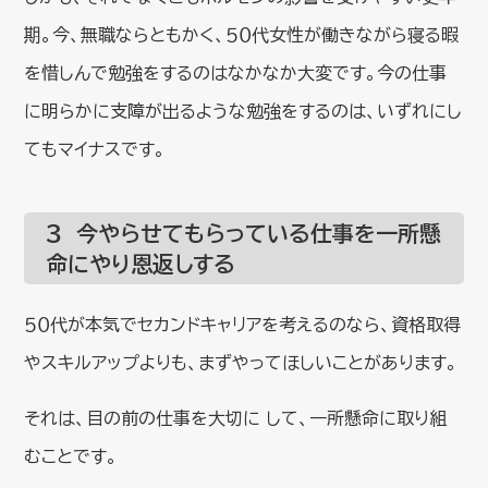
期。今、無職ならともかく、５０代女性が働きながら寝る暇
を惜しんで勉強をするのはなかなか大変です。今の仕事
に明らかに支障が出るような勉強をするのは、いずれにし
てもマイナスです。
３ 今やらせてもらっている仕事を一所懸
命にやり恩返しする
５０代が本気でセカンドキャリアを考えるのなら、資格取得
やスキルアップよりも、まずやってほしいことがあります。
それは、目の前の仕事を大切に して、一所懸命に取り組
むことです。