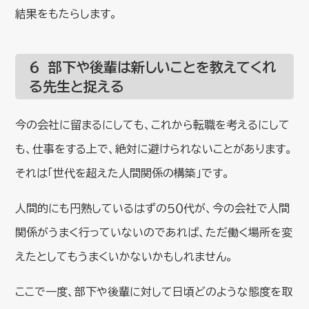
結果をもたらします。
６ 部下や後輩は新しいことを教えてくれ
る先生と捉える
今の会社に留まるにしても、これから転職を考えるにして
も、仕事をする上で、絶対に避けられないことがあります。
それは「世代を超えた人間関係の構築」です。
人間的にも円熟しているはずの５０代が、今の会社で人間
関係がうまく行っていないのであれば、ただ働く場所を変
えたとしてもうまくいかないかもしれません。
ここで一度、部下や後輩に対して日頃どのような態度を取