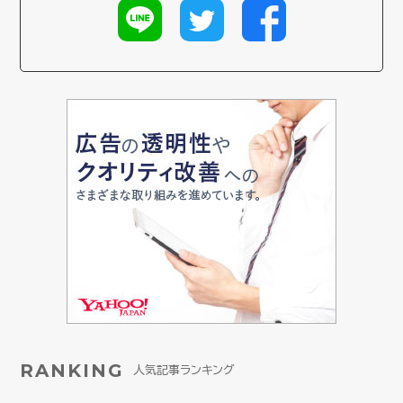
RANKING
人気記事ランキング