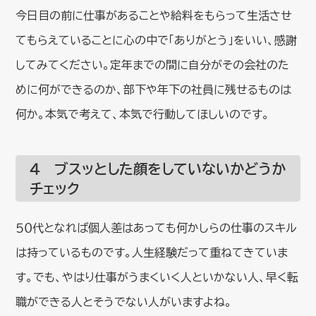
今日目の前に仕事があることや給料をもらって生活させ
てもらえていることに心の中で「ありがとう」をいい、感謝
してみてください。定年までの間に自分がその会社のた
めに何ができるのか、部下や年下の社員に残せるものは
何か。本気で考えて、本気で行動してほしいのです。
４ ブスッとした顔をしていないかどうか
チェック
５０代となれば個人差はあっても何かしらの仕事のスキル
は持っているものです。人生経験だって重ねてきていま
す。でも、やはり仕事がうまくいく人といかない人、早く転
職ができる人とそうでない人がいますよね。