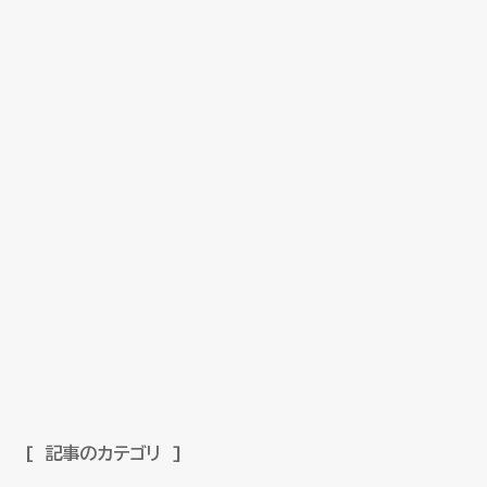
記事のカテゴリ