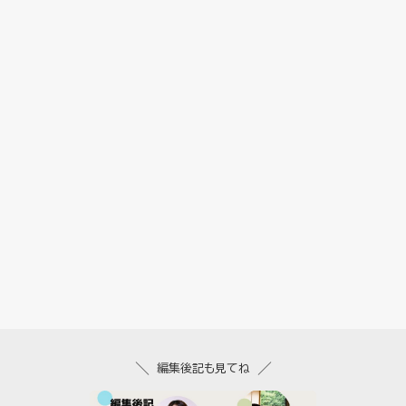
編集後記も見てね