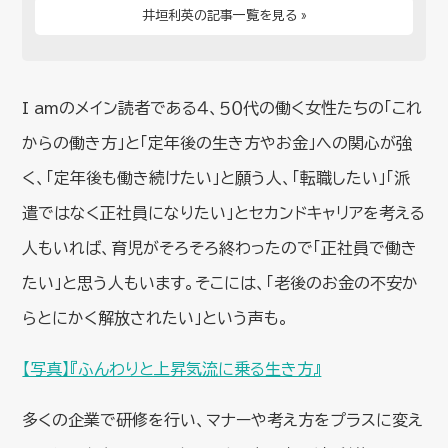
井垣利英の記事一覧を見る »
I amのメイン読者である４、５０代の働く女性たちの「これ
からの働き方」と「定年後の生き方やお金」への関心が強
く、「定年後も働き続けたい」と願う人、「転職したい」「派
遣ではなく正社員になりたい」とセカンドキャリアを考える
人もいれば、育児がそろそろ終わったので「正社員で働き
たい」と思う人もいます。そこには、「老後のお金の不安か
らとにかく解放されたい」という声も。
【写真】『ふんわりと上昇気流に乗る生き方』
多くの企業で研修を行い、マナーや考え方をプラスに変え