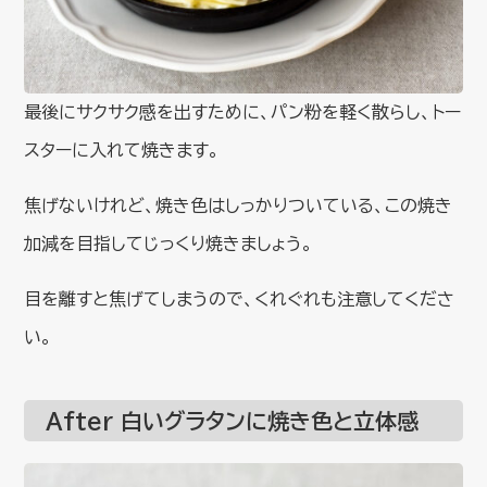
最後にサクサク感を出すために、パン粉を軽く散らし、トー
スターに入れて焼きます。
焦げないけれど、焼き色はしっかりついている、この焼き
加減を目指してじっくり焼きましょう。
目を離すと焦げてしまうので、くれぐれも注意してくださ
い。
After 白いグラタンに焼き色と立体感