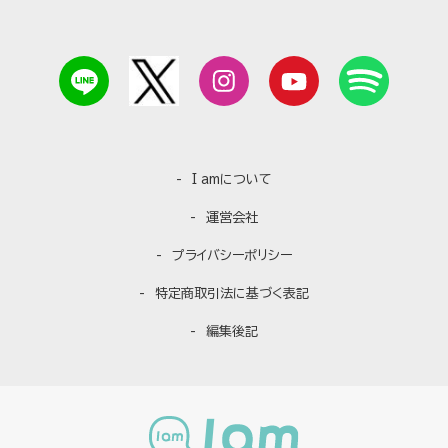
I amについて
運営会社
プライバシーポリシー
特定商取引法に基づく表記
編集後記