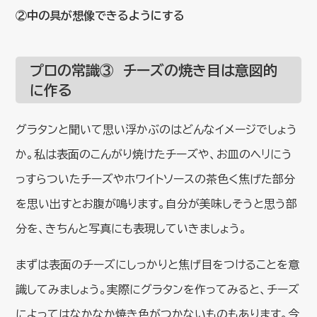
②中の具が想像できるようにする
プロの常識③ チーズの焼き目は意図的
に作る
グラタンと聞いて思い浮かぶのはどんなイメージでしょう
か。私は表面のこんがり焼けたチーズや、お皿のヘリにう
っすらついたチーズやホワイトソースの茶色く焦げた部分
を思い出すとお腹が鳴ります。自分が美味しそうと思う部
分を、きちんと写真にも表現していきましょう。
まずは表面のチーズにしっかりと焦げ目をつけることを意
識してみましょう。実際にグラタンを作ってみると、チーズ
によってはなかなか焼き色がつかないものもあります。今