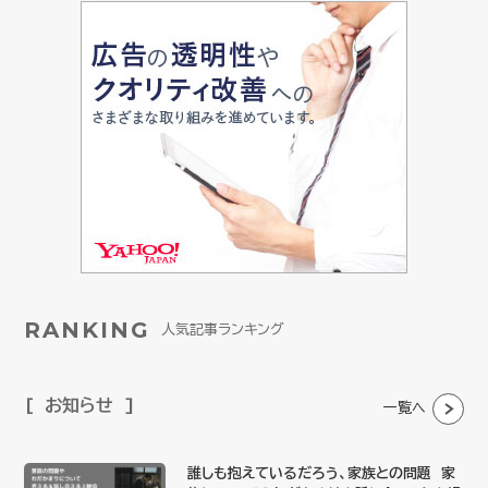
RANKING
人気記事ランキング
お知らせ
一覧へ
誰しも抱えているだろう、家族との問題 家