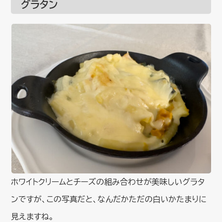
グラタン
ホワイトクリームとチーズの組み合わせが美味しいグラタ
ンですが、この写真だと、なんだかただの白いかたまりに
見えますね。