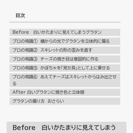
目次
Before 白いかたまりに見えてしまうグラタン
プロの常識① 横からの光でグラタンを立体的に撮る
プロの常識② スキレットの形の歪みを直す
プロの常識③ チーズの焼き目は意図的に作る
プロの常識⑤ かぼちゃを「見せ具」として上に乗せる
プロの常識⑥ あえてチーズはスキレットからはみ出させ
る
After 白いグラタンに焼き色と立体感
グラタンの撮り方 おさらい
Before 白いかたまりに見えてしまう