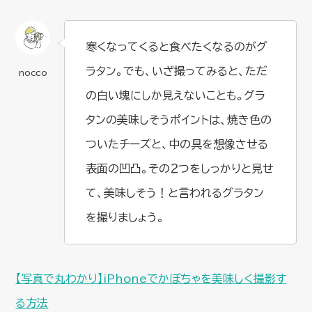
寒くなってくると食べたくなるのがグ
ラタン。でも、いざ撮ってみると、ただ
の白い塊にしか見えないことも。グラ
タンの美味しそうポイントは、焼き色の
ついたチーズと、中の具を想像させる
表面の凹凸。その２つをしっかりと見せ
て、美味しそう！と言われるグラタン
を撮りましょう。
【写真で丸わかり】iPhoneでかぼちゃを美味しく撮影す
る方法