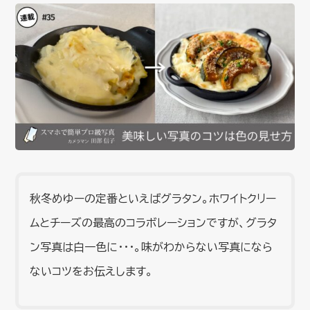
秋冬めゆーの定番といえばグラタン。ホワイトクリー
ムとチーズの最高のコラボレーションですが、グラタ
ン写真は白一色に・・・。味がわからない写真になら
ないコツをお伝えします。