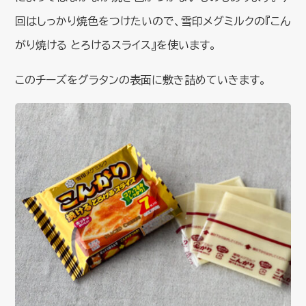
回はしっかり焼色をつけたいので、雪印メグミルクの『こん
がり焼ける とろけるスライス』を使います。
このチーズをグラタンの表面に敷き詰めていきます。