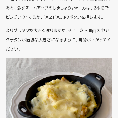
あと、必ずズームアップをしましょう。やり方は、２本指で
ピンチアウトするか、「X2」「X3」のボタンを押します。
よりグラタンが大きく写りますが、そうしたら画面の中で
グラタンが適切な大きさになるように、自分が下がってく
ださい。