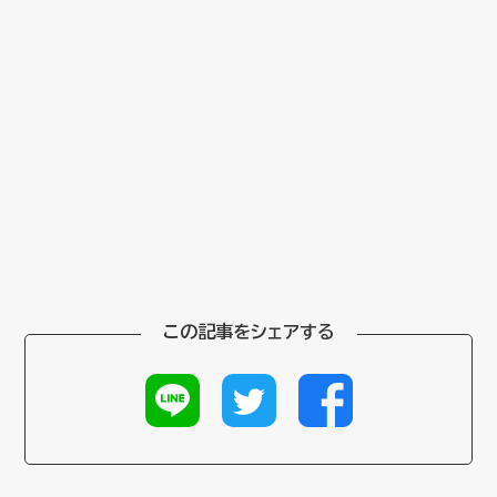
この記事をシェアする