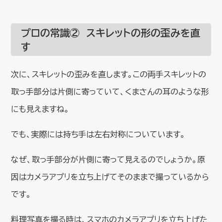
プロの常識② スキレットの形の歪みを直
す
次に、スキレットの歪みを直します。この両手スキレットの
取っ手部分は片側に寄っていて、くまさんの耳のような形
にも見えますね。
でも、実際には持ち手は左右対称についています。
なぜ、取っ手部分が片側に寄って見えるのでしょうか。原
因はカメラアプリを立ち上げてそのままで撮っているから
です。
料理写真を撮る時は、スマホのカメラアプリを立ち上げた