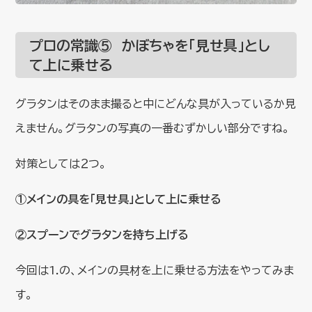
プロの常識⑤ かぼちゃを「見せ具」とし
て上に乗せる
グラタンはそのまま撮ると中にどんな具が入っているか見
えません。グラタンの写真の一番むずかしい部分ですね。
対策としては２つ。
①メインの具を「見せ具」として上に乗せる
②スプーンでグラタンを持ち上げる
今回は1.の、メインの具材を上に乗せる方法をやってみま
す。