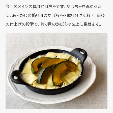
今回のメインの具はかぼちゃです。かぼちゃを温める時
に、あらかじめ飾り用のかぼちゃを取り分けておき、最後
の仕上げの段階で、飾り用のかぼちゃを上に乗せます。