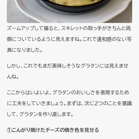
ズームアップして撮ると、スキレットの取っ手がきちんと両
側についているように見えますね。これで違和感のない写
真になりました。
しかし、これでもまだ美味しそうなグラタンには見えませ
んね。
ここからはいよいよ、グラタンのおいしさを表現するため
に工夫をしていきましょう。まずは、次に２つのことを意識
して、グラタンを作り直します。
①こんがり焼けたチーズの焼き色を見せる