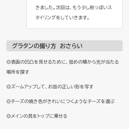
きました。次回は、もう少し秋っぽいス
タイリングをしていきます。
グラタンの撮り方 おさらい
◎表面の凹凸を見せるために、低めの横から光が当たる
場所を探す
◎ズームアップして、お皿の正しい形を写す
◎チーズの焼き色がきれいにつくようなチーズを選ぶ
◎メインの具をトップに乗せる