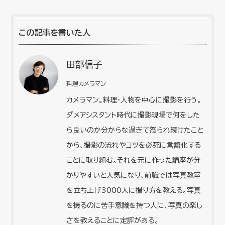
この記事を書いた人
田部信子
料理カメラマン
カメラマン。料理・人物を中心に撮影を行う。
ダメアシスタント時代に撮影現場で何をした
ら良いのか分からな過ぎて怒られ続けたこと
から、撮影の流れやコツを必死に言語化する
ことに取り組む。それを元に作った講座が分
かりやすいと人気になり、前職では写真教室
を立ち上げ3000人に撮り方を教える。写真
を撮るのに苦手意識を持つ人に、写真の楽し
さを教えることに定評がある。