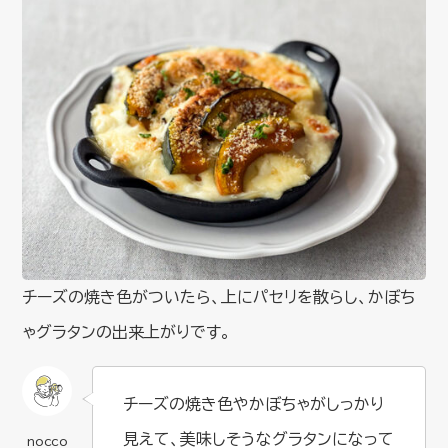
チーズの焼き色がついたら、上にパセリを散らし、かぼち
ゃグラタンの出来上がりです。
チーズの焼き色やかぼちゃがしっかり
見えて、美味しそうなグラタンになって