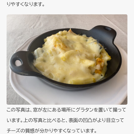
りやすくなります。
この写真は、窓が左にある場所にグラタンを置いて撮って
います。上の写真と比べると、表面の凹凸がより目立って
チーズの質感が分かりやすくなっています。