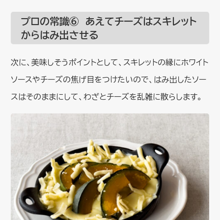
プロの常識⑥ あえてチーズはスキレット
からはみ出させる
次に、美味しそうポイントとして、スキレットの縁にホワイト
ソースやチーズの焦げ目をつけたいので、はみ出したソー
スはそのままにして、わざとチーズを乱雑に散らします。