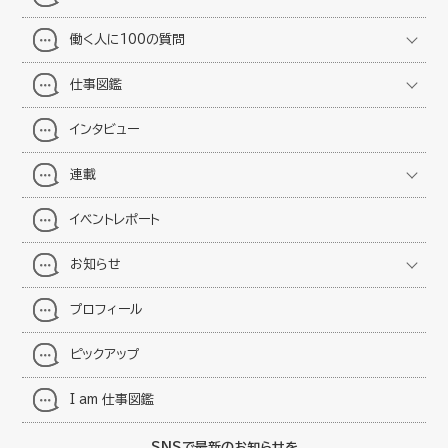
働く人に100の質問
仕事図鑑
インタビュー
連載
イベントレポート
お知らせ
プロフィール
ピックアップ
I am 仕事図鑑
SNSで最新のお知らせを