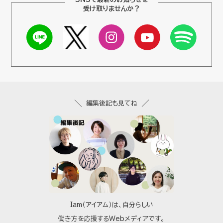
受け取りませんか？
編集後記も見てね
Iam（アイアム）は、自分らしい
働き方を応援するWebメディアです。