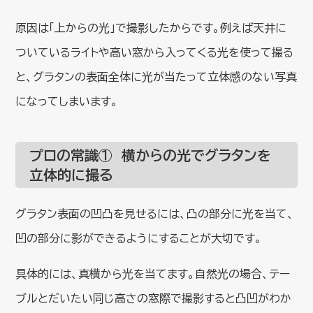
原因は「上からの光」で撮影したからです。例えば天井に
ついているライトや高い窓から入ってくる光を使って撮る
と、グラタンの表面全体に光が当たって立体感のない写真
になってしまいます。
プロの常識① 横からの光でグラタンを
立体的に撮る
グラタン表面の凹凸を見せるには、凸の部分に光を当て、
凹の部分に影ができるようにすることが大切です。
具体的には、真横から光を当てます。自然光の場合、テー
ブルとだいたい同じ高さの窓際で撮影すると凸凹がわか