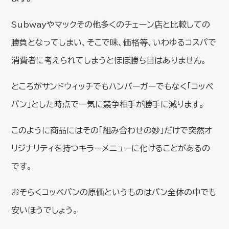
Subwayやマックその他多くのチェーン店と比較しての
勝負となってしまい、そこで味、価格等、いわゆるコスパで
消費者に考えられてしまうとほぼ勝ち目はありません。
ところがサンドウィッチでもハンバーガーでもなく「コッペ
パン」とした時点で一気に競争相手が勝手に減ります。
このように商品にはその「組み合わせの妙」だけで突然オ
リジナリティを持つキラーメニューに化けることがあるの
です。
おそらくコッペパンの原価というものはパン全体の中でも
安いほうでしょう。