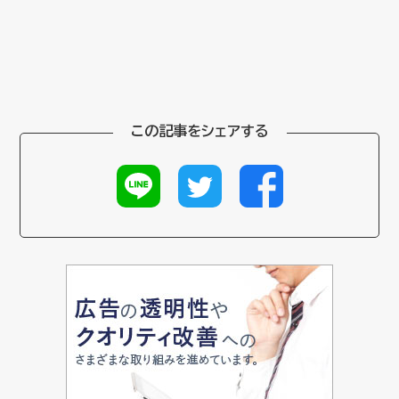
この記事をシェアする