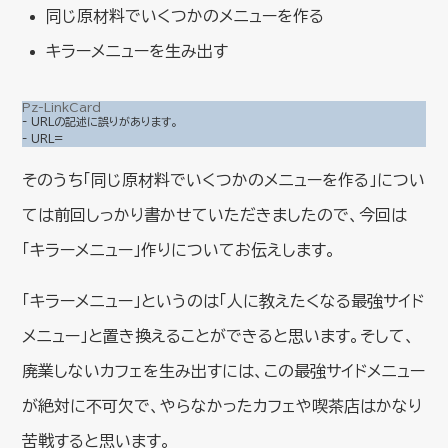
同じ原材料でいくつかのメニューを作る
キラーメニューを生み出す
Pz-LinkCard
- URLの記述に誤りがあります。
- URL=
そのうち「同じ原材料でいくつかのメニューを作る」につい
ては前回しっかり書かせていただきましたので、今回は
「キラーメニュー」作りについてお伝えします。
「キラーメニュー」というのは「人に教えたくなる最強サイド
メニュー」と置き換えることができると思います。そして、
廃業しないカフェを生み出すには、この最強サイドメニュー
が絶対に不可欠で、やらなかったカフェや喫茶店はかなり
苦戦すると思います。