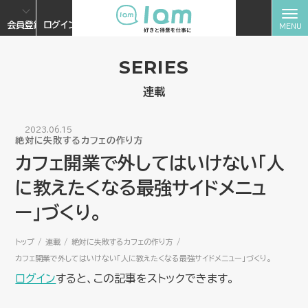
会員登録
ログイン
SERIES
連載
2023.06.15
絶対に失敗するカフェの作り方
カフェ開業で外してはいけない「人
に教えたくなる最強サイドメニュ
ー」づくり。
トップ
連載
絶対に失敗するカフェの作り方
カフェ開業で外してはいけない「人に教えたくなる最強サイドメニュー」づくり。
ログイン
すると、この記事をストックできます。