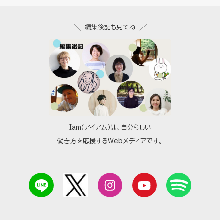
編集後記も見てね
Iam（アイアム）は、自分らしい
働き方を応援するWebメディアです。