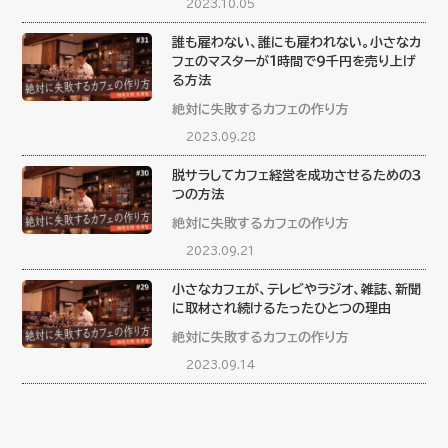
2023.10.05
誰も雇わない、誰にも雇われない。小さなカ
フェのマスターが１時間で９千円を売り上げ
る方法
絶対に失敗するカフェの作り方
2023.09.28
脱サラしてカフェ経営を成功させるための３
つの方法
絶対に失敗するカフェの作り方
2023.09.21
小さなカフェが、テレビやラジオ、雑誌、新聞
に取材され続けるたったひとつの理由
絶対に失敗するカフェの作り方
2023.09.14