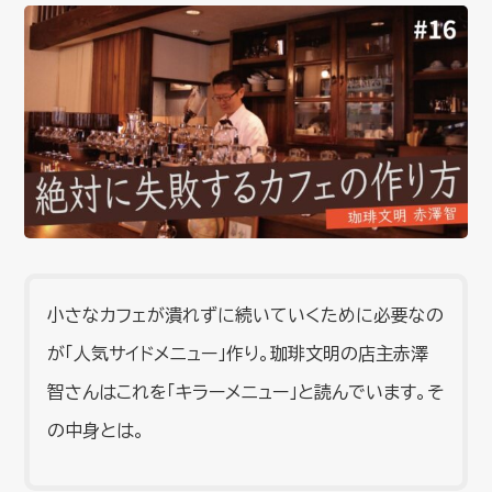
小さなカフェが潰れずに続いていくために必要なの
が「人気サイドメニュー」作り。珈琲文明の店主赤澤
智さんはこれを「キラーメニュー」と読んでいます。そ
の中身とは。