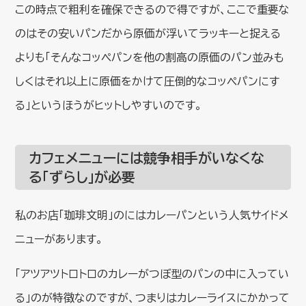
この時点で粗利を確保できるので得ですが、ここで重要な
のはその安いパンだから原価が浮いてラッキーと捉える
よりも「そんなコッペパンを他の割高の原価のパン並みも
しくはそれ以上に原価をかけて圧倒的なコッペパンにす
る」というほうがヒットしやすいのです。
カフェメニューには競争相手がいなくな
る「ずらし」が必要
私のお店「珈琲文明」のにはカレーパンという人気サイドメ
ニューがあります。
「アツアツトロトロのカレーがつぼ型のパンの中に入ってい
る」のが特徴なのですが、つまりはカレーライスにかかって