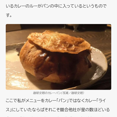
いるカレーのルーがパンの中に入っているというもので
す。
珈琲文明のカレーパン（写真／珈琲文明）
ここで私がメニューをカレー「パン」ではなくカレー「ライ
ス」にしていたならばそれこそ競合他社が星の数ほどいる