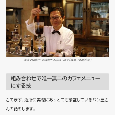
珈琲文明店主・赤澤智がお伝えします（写真／珈琲文明）
組み合わせで唯一無二のカフェメニュー
にする技
さてまず、近所に実際にありとても繁盛しているパン屋さ
んの話をします。