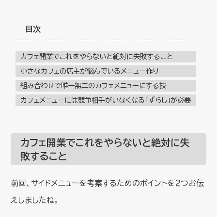
目次
カフェ開業でこれをやらないと絶対に失敗すること
小さなカフェの店主が悩んでいるメニュー作り
組み合わせで唯一無二のカフェメニューにする技
カフェメニューには競争相手がいなくなる「ずらし」が必要
カフェ開業
でこれをやらないと絶対に失
敗すること
前回、サイドメニューを考案するためのポイントを２つお伝
えしましたね。