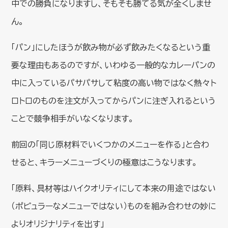
中での勝負になりますし、そもそも勝てる気が全くしませ
ん。
「パン」にしたほうが飲み物が必ず飲みたくなるという重
要な理由もあるのですが、いわゆる一般的なカレーパンの
中に入っているパサパサして粘度の高い物ではなく熱々ト
ロトロのものを注文が入ってからパンに注ぎ入れるという
ことで競争相手がいなくなります。
前回の「同じ原材料でいくつかのメニューを作る」と合わ
せると、キラーメニューづくりの極意はこうなります。
「原料、具材等はハイクオリティにして本来の用途ではない
（ポピュラーなメニューではない）ものを組み合わせの妙に
よりオリジナリティを出す」