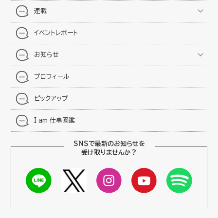
連載
イベントレポート
お知らせ
プロフィール
ピックアップ
I am 仕事図鑑
SNSで最新のお知らせを
受け取りませんか？