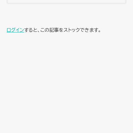
ログイン
すると、この記事をストックできます。