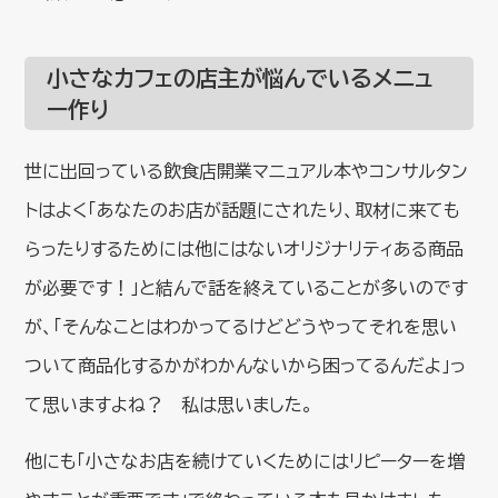
小さなカフェの店主が悩んでいるメニュ
ー作り
世に出回っている飲食店開業マニュアル本やコンサルタン
トはよく「あなたのお店が話題にされたり、取材に来ても
らったりするためには他にはないオリジナリティある商品
が必要です！」と結んで話を終えていることが多いのです
が、「そんなことはわかってるけどどうやってそれを思い
ついて商品化するかがわかんないから困ってるんだよ」っ
て思いますよね？ 私は思いました。
他にも「小さなお店を続けていくためにはリピーターを増