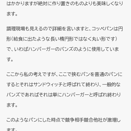
はかかりますが絶対に作り置きのものよりも美味しくなり
ます。
調理現場も見えるので詳細を言いますと、コッペパンは円
形（給食に出たような長い楕円形ではなく丸い形です）
で、いわばハンバーガーのバンズのように使用していま
す。
ここから私の考えですが、ここで挟むパンを普通のパンに
するとそれはサンドウィッチと呼ばれて終わり、一般的な
バンズであればそれは単にハンバーガーと呼ばれ終わり
ます。
このようなパンにした時点で競争相手競合他社が激増し
ます。