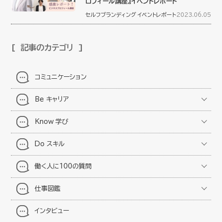
ロフィール講座』イベントレポート
セルフブランディング
イベントレポート
2023.06.05
記事のカテゴリ
コミュニケーション
Be キャリア
Know 学び
Do スキル
働く人に100の質問
仕事図鑑
インタビュー