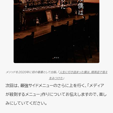
メソッドを2020年に初の著書として出版。「
人生に行き詰まった僕は、喫茶店で答え
をみつけた
」
次回は、最強サイドメニューのさらに上を行く、「メディア
が殺到するメニュー」作りについてお伝えしますので、楽し
みにしていてください。