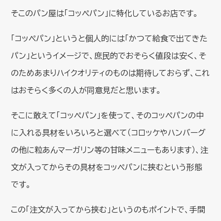
そこのパン屋は「コッペパン」に特化しているお店です。
「コッペパン」というと個人的には「かつて給食で出てきた
パン」というイメージで、庶民的でおそらく値段は安く、そ
のためあまりハイクオリティのものは期待しておらず、これ
はおそらく多くの人が同意見だと思います。
そこに敢えて「コッペパン」を使って、そのコッペパンの中
に入れる具材をいろいろと選べて（コロッケやハンバーグ
の他に粒あんマーガリン等の甘味メニューもあります）、注
文が入ってからその具材をコッペパンに挟むという形態
です。
この「注文が入ってから挟む」というのもポイントで、手間