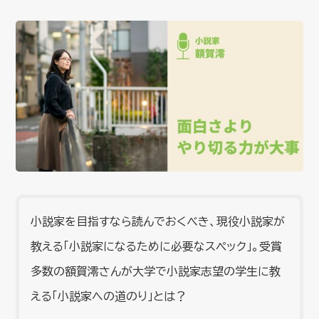
小説家を目指すなら読んでおくべき、現役小説家が
教える「小説家になるために必要なスペック」。受賞
多数の額賀澪さんが大学で小説家志望の学生に教
える「小説家への道のり」とは？