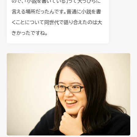
ので、「小説を書いている」って大っぴらに
言える場所だったんです。普通に小説を書
くことについて同世代で語り合えたのは大
きかったですね。