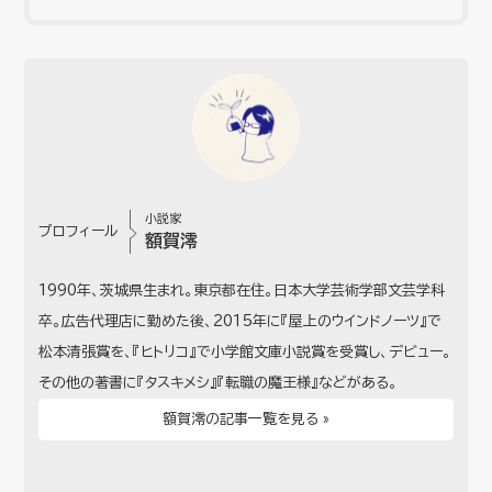
小説家
プロフィール
額賀澪
1990年、茨城県生まれ。東京都在住。日本大学芸術学部文芸学科
卒。広告代理店に勤めた後、2015年に『屋上のウインドノーツ』で
松本清張賞を、『ヒトリコ』で小学館文庫小説賞を受賞し、デビュー。
その他の著書に『タスキメシ』『転職の魔王様』などがある。
額賀澪の記事一覧を見る »