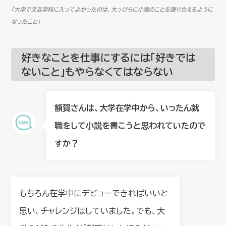
「大学で文芸学科に入ってよかったのは、大っぴらに小説のことを語り合えるように
なったこと」
好きなことを仕事にするには「好きでは
ないこと」もやらなくてはならない
額賀さんは、大学在学中から、いったん就
職をして小説を書こうと思われていたので
すか？
もちろん在学中にデビューできればいいと
思い、チャレンジはしていました。でも、大