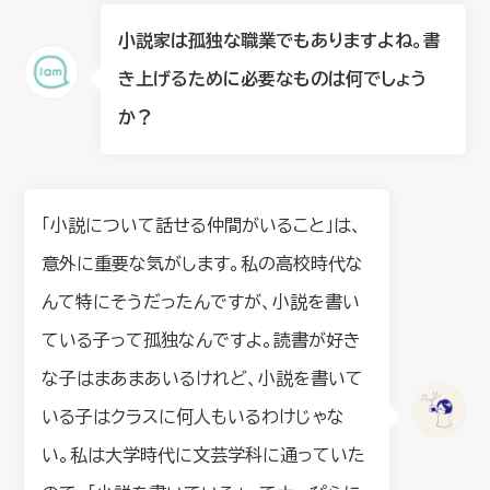
小説家は孤独な職業でもありますよね。書
き上げるために必要なものは何でしょう
か？
「小説について話せる仲間がいること」は、
意外に重要な気がします。私の高校時代な
んて特にそうだったんですが、小説を書い
ている子って孤独なんですよ。読書が好き
な子はまあまあいるけれど、小説を書いて
いる子はクラスに何人もいるわけじゃな
い。私は大学時代に文芸学科に通っていた