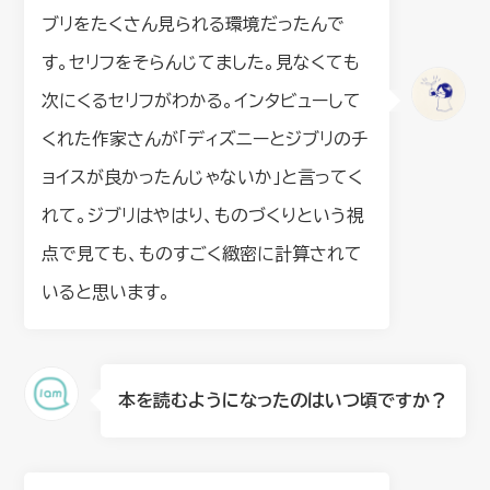
ブリをたくさん見られる環境だったんで
す。セリフをそらんじてました。見なくても
次にくるセリフがわかる。インタビューして
くれた作家さんが「ディズニーとジブリのチ
ョイスが良かったんじゃないか」と言ってく
れて。ジブリはやはり、ものづくりという視
点で見ても、ものすごく緻密に計算されて
いると思います。
本を読むようになったのはいつ頃ですか？