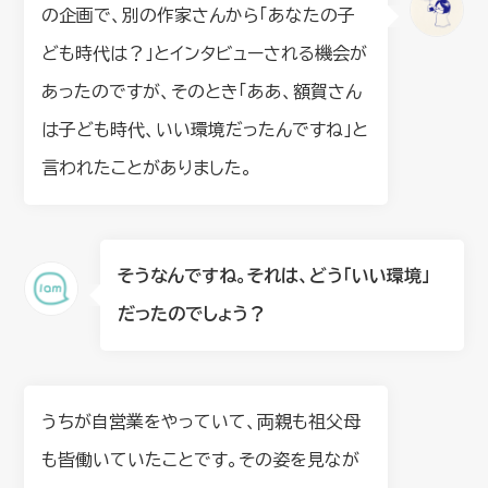
の企画で、別の作家さんから「あなたの子
ども時代は？」とインタビューされる機会が
あったのですが、そのとき「ああ、額賀さん
は子ども時代、いい環境だったんですね」と
言われたことがありました。
そうなんですね。それは、どう「いい環境」
だったのでしょう？
うちが自営業をやっていて、両親も祖父母
も皆働いていたことです。その姿を見なが