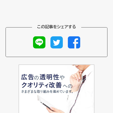
この記事をシェアする