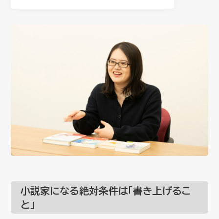
小説家になる絶対条件は「書き上げるこ
と」