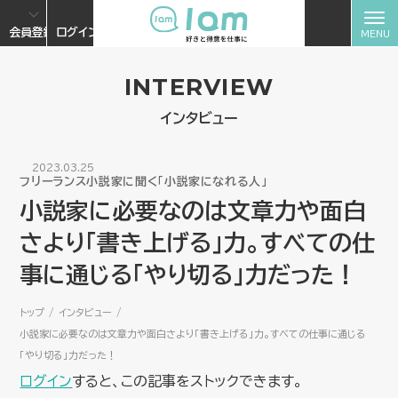
会員登録
ログイン
INTERVIEW
インタビュー
2023.03.25
フリーランス小説家に聞く「小説家になれる人」
小説家に必要なのは文章力や面白
さより「書き上げる」力。すべての仕
事に通じる「やり切る」力だった！
トップ
インタビュー
小説家に必要なのは文章力や面白さより「書き上げる」力。すべての仕事に通じる
「やり切る」力だった！
ログイン
すると、この記事をストックできます。