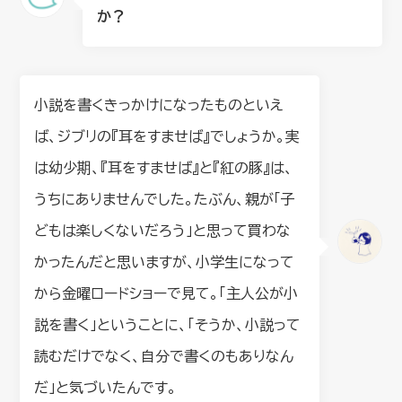
か？
小説を書くきっかけになったものといえ
ば、ジブリの『耳をすませば』でしょうか。実
は幼少期、『耳をすませば』と『紅の豚』は、
うちにありませんでした。たぶん、親が「子
どもは楽しくないだろう」と思って買わな
かったんだと思いますが、小学生になって
から金曜ロードショーで見て。「主人公が小
説を書く」ということに、「そうか、小説って
読むだけでなく、自分で書くのもありなん
だ」と気づいたんです。