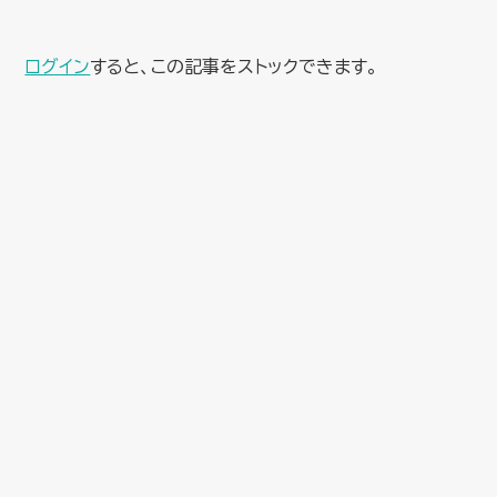
ログイン
すると、この記事をストックできます。