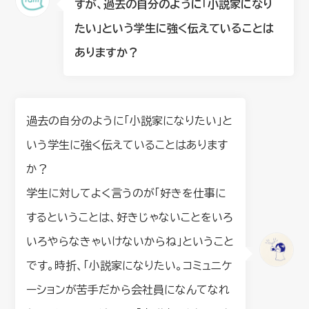
すが、過去の自分のように「小説家になり
たい」という学生に強く伝えていることは
ありますか？
過去の自分のように「小説家になりたい」と
いう学生に強く伝えていることはあります
か？
学生に対してよく言うのが「好きを仕事に
するということは、好きじゃないことをいろ
いろやらなきゃいけないからね」ということ
です。時折、「小説家になりたい。コミュニケ
ーションが苦手だから会社員になんてなれ