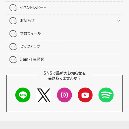
イベントレポート
お知らせ
プロフィール
ピックアップ
I am 仕事図鑑
SNSで最新のお知らせを
受け取りませんか？