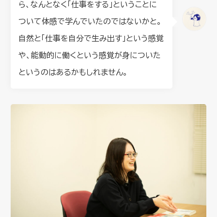
ら、なんとなく「仕事をする」ということに
ついて体感で学んでいたのではないかと。
自然と「仕事を自分で生み出す」という感覚
や、能動的に働くという感覚が身についた
というのはあるかもしれません。