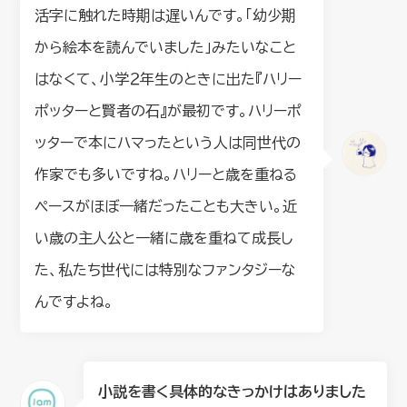
活字に触れた時期は遅いんです。「幼少期
から絵本を読んでいました」みたいなこと
はなくて、小学２年生のときに出た『ハリー
ポッターと賢者の石』が最初です。ハリーポ
ッターで本にハマったという人は同世代の
作家でも多いですね。ハリーと歳を重ねる
ペースがほぼ一緒だったことも大きい。近
い歳の主人公と一緒に歳を重ねて成長し
た、私たち世代には特別なファンタジーな
んですよね。
小説を書く具体的なきっかけはありました