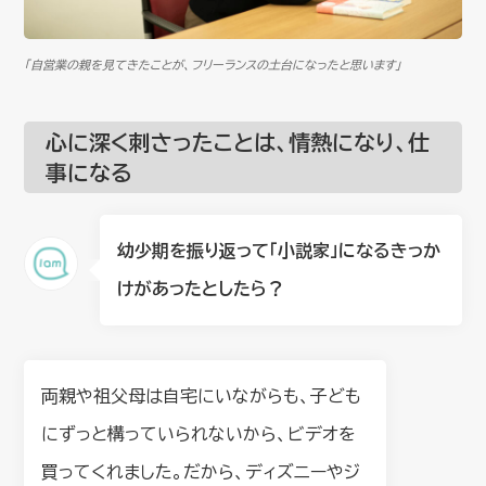
「自営業の親を見てきたことが、フリーランスの土台になったと思います」
心に深く刺さったことは、情熱になり、仕
事になる
幼少期を振り返って「小説家」になるきっか
けがあったとしたら？
両親や祖父母は自宅にいながらも、子ども
にずっと構っていられないから、ビデオを
買ってくれました。だから、ディズニーやジ