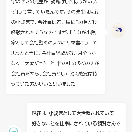
学のゼミの先生が「就職はしたほうがいい
ぞ」って言っていたんです。その先生は現役
の小説家で、会社員は若い頃に３カ月だけ
経験されたそうなのですが、「自分が小説
家として会社勤めの人のことを書こうって
思ったときに、会社員経験が３カ月分しか
なくて大変だった」と。世の中の多くの人が
会社員だから、会社員として働く感覚は持
っていた方がいいと思いました。
現在は、小説家として大活躍されていて、
好きなことを仕事にされている額賀さんで