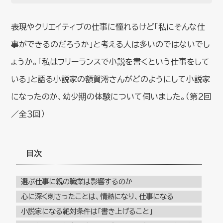
表現やクリエイティブの仕事に憧れるけど「私にそんな仕
事ができるのだろうか」と考える人は多いのではないでし
ょうか。「私はフリーランスで小説を書くという仕事をして
いる」と語る小説家の額賀澪さんがどのようにして小説家
になったのか、幼少期の体験について伺いました。（第２回
／全３回）
目次
選ぶ仕事に親の職業は影響するのか
心に深く刺さったことは、情熱になり、仕事になる
小説家になる絶対条件は「書き上げること」