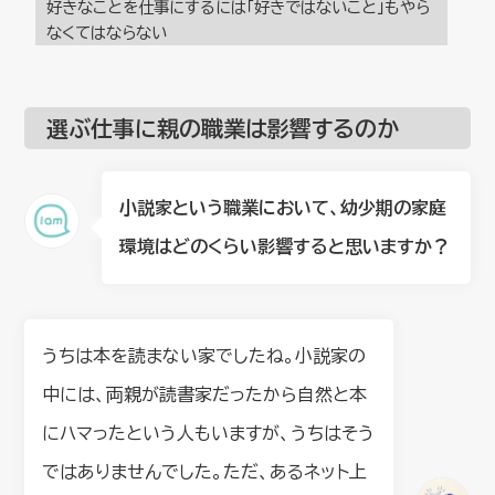
好きなことを仕事にするには「好きではないこと」もやら
なくてはならない
選ぶ仕事に親の職業は影響するのか
小説家という職業において、幼少期の家庭
環境はどのくらい影響すると思いますか？
うちは本を読まない家でしたね。小説家の
中には、両親が読書家だったから自然と本
にハマったという人もいますが、うちはそう
ではありませんでした。ただ、あるネット上