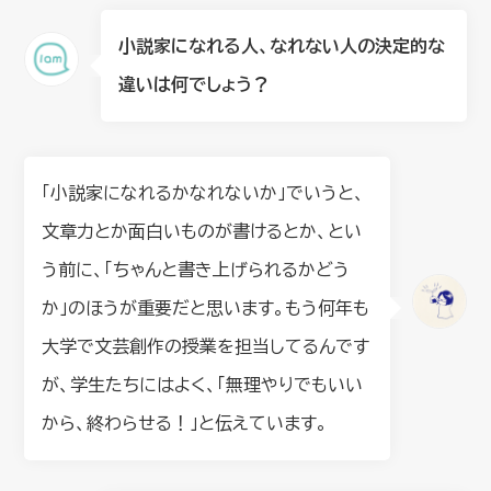
小説家になれる人、なれない人の決定的な
違いは何でしょう？
「小説家になれるかなれないか」でいうと、
文章力とか面白いものが書けるとか、とい
う前に、「ちゃんと書き上げられるかどう
か」のほうが重要だと思います。もう何年も
大学で文芸創作の授業を担当してるんです
が、学生たちにはよく、「無理やりでもいい
から、終わらせる！」と伝えています。