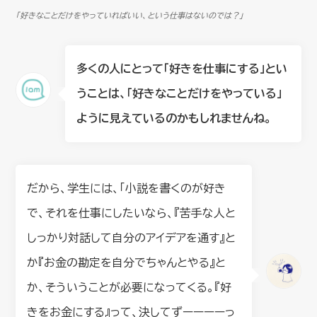
「好きなことだけをやっていればいい、という仕事はないのでは？」
多くの人にとって「好きを仕事にする」とい
うことは、「好きなことだけをやっている」
ように見えているのかもしれませんね。
だから、学生には、「小説を書くのが好き
で、それを仕事にしたいなら、『苦手な人と
しっかり対話して自分のアイデアを通す』と
か『お金の勘定を自分でちゃんとやる』と
か、そういうことが必要になってくる。『好
きをお金にする』って、決してずーーーーっ