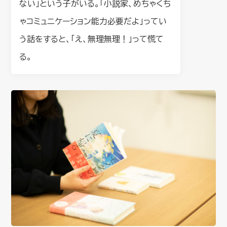
ない」という子がいる。「小説家、めちゃくち
ゃコミュニケーション能力必要だよ」ってい
う話をすると、「え、無理無理！」って慌て
る。