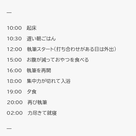
—
10:00 起床
10:30 遅い朝ごはん
12:00 執筆スタート（打ち合わせがある日は外出）
15:00 お腹が減っておやつを食べる
16:00 執筆を再開
18:00 集中力が切れて入浴
19:00 夕食
20:00 再び執筆
02:00 力尽きて就寝
—