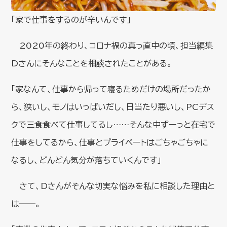
「家で仕事をするのが辛いんです」
2020年の終わり、コロナ禍の真っ直中の頃、担当編集
Dさんにそんなことを相談されたことがある。
「家なんて、仕事から帰って寝るためだけの場所だったか
ら、狭いし、モノはいっぱいだし、日当たり悪いし、PCデス
クで三食食べて仕事してるし……そんな中ずーっと在宅で
仕事をしてるから、仕事とプライベートはごちゃごちゃに
なるし、どんどん気分が落ちていくんです」
さて、Dさんがそんな切実な悩みを私に相談した理由と
は――。