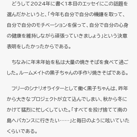
どうして2024年に書く1本目のエッセイにこの話題を
選んだかというと、「今年も自分で自分の機嫌を取って、
自分で自分のモチベーションを保って、自分で自分の心身
の健康を維持しながら頑張っていきましょう」という決意
表明をしたかったからである。
ちなみに年末年始を私は大量の焼きそばを食べて過ご
した。ルームメイトの黒子ちゃんの手作り焼きそばである。
フリーのシナリオライターとして働く黒子ちゃんは、昨年
から大きなプロジェクトが立て込んでしまい、秋から冬に
かけて猛烈に忙しくしていた。「すべてを投げ捨てて南の
島へバカンスに行きたい……」と毎日のように呟いていた
くらいである。