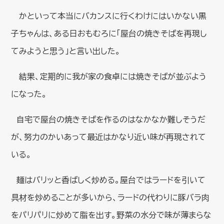
かといって本当にバカンスに行くわけにはいかない黒
子ちゃんは、ある日おもむろに「屋台の焼きそばを再現し
てみようと思う」と言い出した。
結果、定期的に我が家の食卓には焼きそばが並ぶよう
になった。
自宅で屋台の焼きそばを作るのはなかなか難しそうだ
が、努力のかいあって最近はかなり近い味が再現されて
いる。
麺はバリッと香ばしく炒める。屋台ではラードを引いて
具材を炒めることが多いから、ラードの代わりに豚バラ肉
をパリパリに炒めて脂を出す。野菜の水分で味が薄まらな