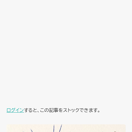
ログイン
すると、この記事をストックできます。