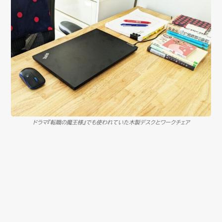
ドラマ『転職の魔王様』でも使われていた木製デスクとワークチェア