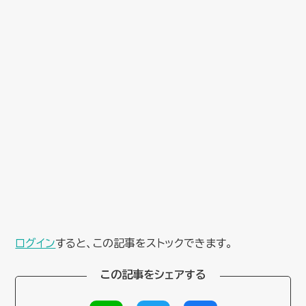
ログイン
すると、この記事をストックできます。
この記事をシェアする