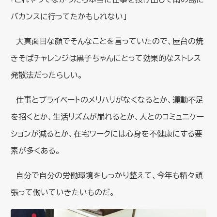
バカンスに行ってたかもしれない」
大真面目な顔でそんなことを言っていたので、屋台の焼
きそばチャレンジは黒子ちゃんにとって効果的なストレス
発散法だったらしい。
仕事とプライベートのメリハリがなくなるとか、運動不足
を招くとか、生活リズムが崩れるとか、人とのコミュニケー
ションが減るとか、在宅ワークには心身を不健康にする要
素が多くある。
自分で自分の労働環境をしっかり整えて、今年も精々頑
張って働いていきたいものだ。