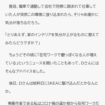
普段、電車で通勤して会社で同僚に囲まれて仕事して
いた人が突然この環境に放り込まれたら、そりゃあ確かに
気分が落ちるだろう。
「とりあえず、家のインテリアを気分が上がるものに替えて
みたらどうですか？」
ちょうどその頃に「在宅ワークで鬱っぽくなる人が増え
ている」というニュースを聞いたこともあって、Dさんには
そんなアドバイスをした。
後日、Dさんは給料日にIKEAに駆け込んだとかなんと
か。
専業作家である私はコロナ禍の遥か前から在宅ワークだ