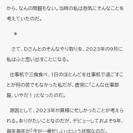
から、なんの問題もない。当時の私は呑気にそんなことを
考えていたのだ。
＊
さて、Dさんとのそんなやり取りを、2023年の9月に
私はふと思い出すことになる。
仕事机で三食食べ、1日のほとんどを仕事机で過ごすこ
とが何の苦でもなかった私だが、唐突に「こんな仕事部
屋、いやだ！」となったのだ。
原因として、2023年が異様に忙しかったことが考えら
れる。ありがたいことなのだが、デビューしておよそ9年、
毎年毎年が「今が一番忙しい」という状態なのだ。