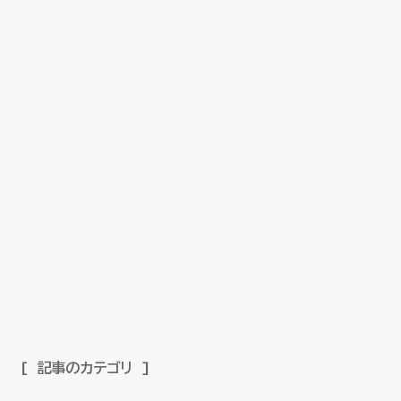
記事のカテゴリ