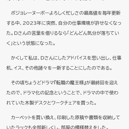
ボジョレーヌーボーよろしく忙しさの最高値を毎年更新
する中、2023年に突然、自分の仕事環境が許せなくなっ
た。Dさんの言葉を借りるなら「どんどん気分が落ちてい
く」という状態になった。
かくして私は、Dさんにしたアドバイスを思い出し、仕事
机、イス、その他諸々を一新することにしたのである。
その頃ちょうどドラマ『転職の魔王様』が最終回を迎え
たので、ドラマ化の記念ということで、ドラマの中で使わ
れていた木製デスクとワークチェアを買った。
カーペットを買い換え、印刷した原稿や書類を収納して
いたラックも全部新しくし、部屋の模様替えをした。