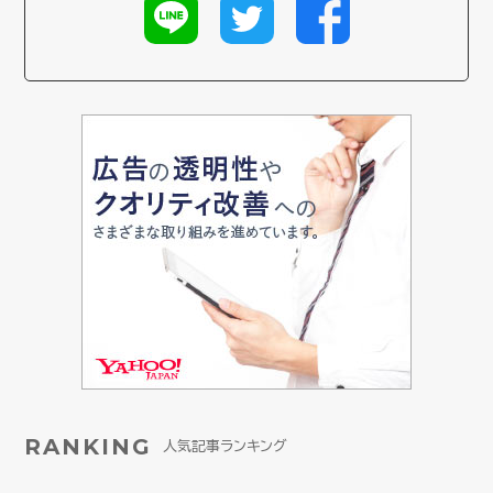
RANKING
人気記事ランキング