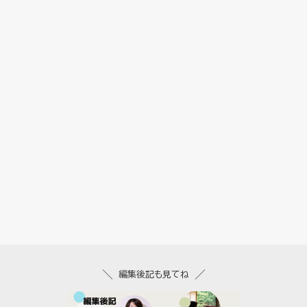
編集後記も見てね