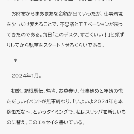
お財布からまあまあな金額が出ていったが、仕事環境
を少しだけ変えることで、不思議とモチベーションが戻っ
てきたのである。毎日「このデスク、すごくいい！」と頬ず
りしてから執筆をスタートさせるくらいである。
＊
2024年1月。
初詣、箱根駅伝、帰省、お墓参り、仕事始めと年始の慌
ただしいイベントが無事終わり、「いよいよ2024年も本
稼働だな～」というタイミングで、私はスリッパを新しいも
のに替え、このエッセイを書いている。