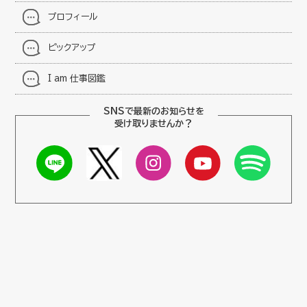
プロフィール
ピックアップ
I am 仕事図鑑
SNSで最新のお知らせを
受け取りませんか？