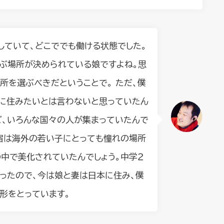
していて、どこででも働ける状態でした。
学ぶ場所が決められている娘ですよね。思
所を選ぶべきだということで。 ただ、僕
に住みたいとは言わないと思っていたん
ど、いろんな国々の人が集まっていたんで
宿は海外の若い子にとっても憧れの場所
の中で美化されていたんでしょう。中学２
言ったので、今は娘と妻は日本に住み、僕
形をとっています。