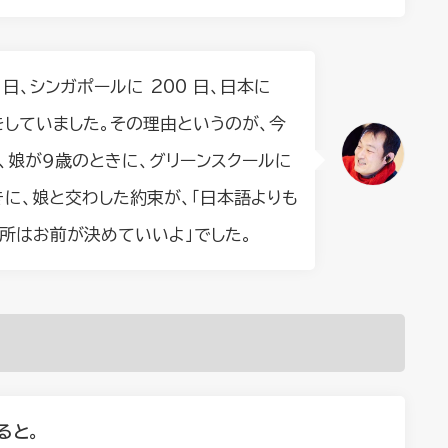
日、シンガポールに 200 日、日本に
活をしていました。その理由というのが、今
、娘が９歳のときに、グリーンスクールに
に、娘と交わした約束が、「日本語よりも
所はお前が決めていいよ」でした。
ると。