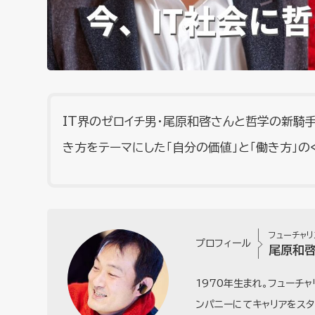
IT界のゼロイチ男・尾原和啓さんと哲学の新騎
き方をテーマにした「自分の価値」と「働き方」の
フューチャリ
プロフィール
尾原和
1970年生まれ。フューチャ
ンパニーにてキャリアをスタ