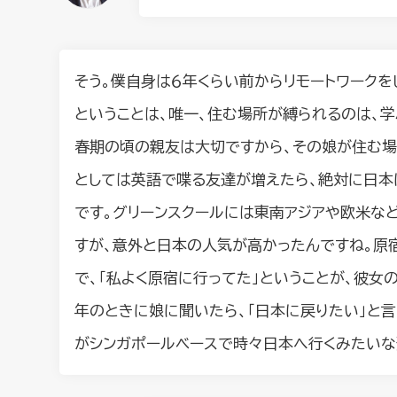
そう。僕自身は６年くらい前からリモートワークを
ということは、唯一、住む場所が縛られるのは、
春期の頃の親友は大切ですから、その娘が住む場
としては英語で喋る友達が増えたら、絶対に日本
です。グリーンスクールには東南アジアや欧米な
すが、意外と日本の人気が高かったんですね。原
で、「私よく原宿に行ってた」ということが、彼女
年のときに娘に聞いたら、「日本に戻りたい」と
がシンガポールベースで時々日本へ行くみたいな