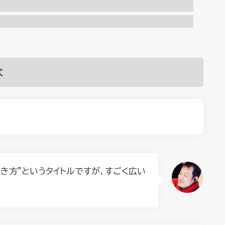
は
生き方”というタイトルですが、すごく広い