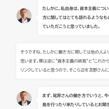
たしかに。私自身は、資本主義につ
方に関してはとても語れるようなも
ていただこうと思っていました。
そうですね、たしかに働き方に関しては他の人より
思います。僕は逆に“資本主義の終焉”と“これか
リンクしていると思うので、そこら辺を苫野さん
まず、尾原さんの働き方でいうと、今
島を行ったり来たりしているとお聞き