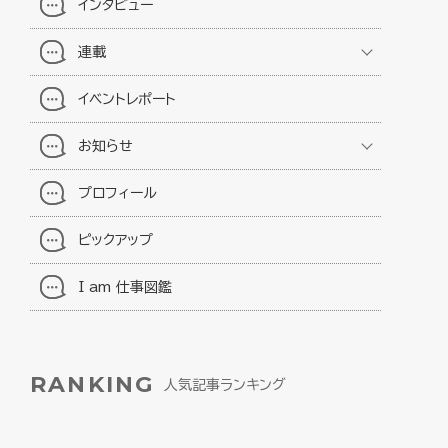
インタビュー
連載
イベントレポート
お知らせ
プロフィール
ピックアップ
I am 仕事図鑑
RANKING
人気記事ランキング