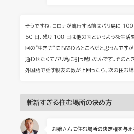
そうですね。コロナが流行する前はバリ島に 100 
50 日、残り 100 日は他の国というような生
回の“生き方”にも関わるところだと思うんですが
通わせたくてバリ島に引っ越したんです。そのとき
外国語で話す親友の数が上回ったら、次の住む場
斬新すぎる住む場所の決め方
お嬢さんに住む場所の決定権を与え