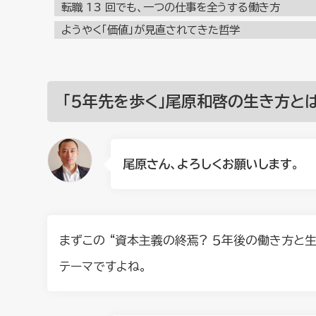
転職 13 回でも、一つの仕事を全うする働き方
ようやく「価値」が見直されてきた哲学
「５年先を歩く」尾原和啓の生き方と
尾原さん、よろしくお願いします。
まずこの “資本主義の終焉? ５年後の働き方と
テーマですよね。