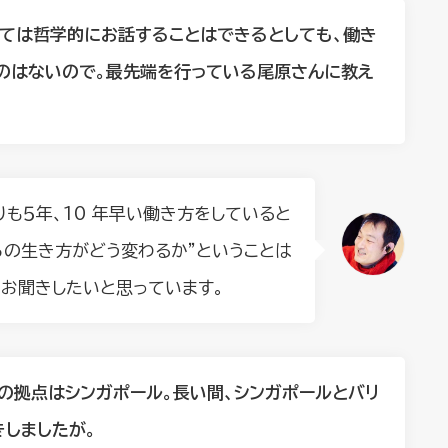
いては哲学的にお話することはできるとしても、働き
のはないので。最先端を行っている尾原さんに教え
も５年、10 年早い働き方をしていると
らの生き方がどう変わるか”ということは
にお聞きしたいと思っています。
の拠点はシンガポール。長い間、シンガポールとバリ
しましたが。