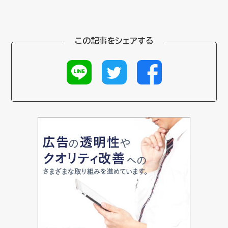
この記事をシェアする