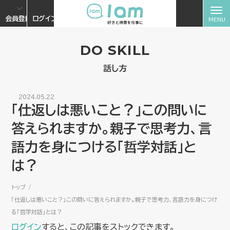
会員登録
ログイン
DO SKILL
話し方
2024.05.22
「仕返しは悪いこと？」この問いに
答えられますか。親子で思考力、言
語力を身につける「哲学対話」と
は？
トップ
「仕返しは悪いこと？」この問いに答えられますか。親子で思考力、言語力を身につけ
る「哲学対話」とは？
ログイン
すると、この記事をストックできます。