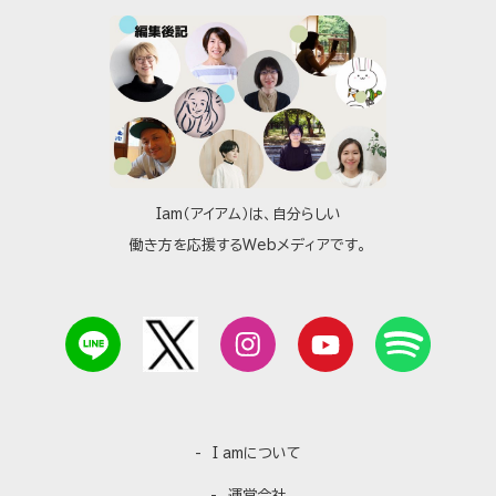
Iam（アイアム）は、自分らしい
働き方を応援するWebメディアです。
I amについて
運営会社