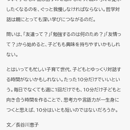
したくなるのを、ぐっと我慢しなければならない。哲学対
話は親にとっても深い学びにつながるのだ。
問いは、「友達って？」「勉強するのは何のため？」「友情っ
て？」から始めると、子どもも興味を持ちやすいかもしれ
ない。
とはいっても忙しい子育て世代、子どもとゆっくり対話す
る時間がないかもしれない。たった10分だけでいいとい
う。毎日でなくても週に1回だけでも、10分だけ子どもと
向き合う時間を作ることで、思考力や言語力が一生身に
つくと思えば、10分はいとも短いのではないだろうか。
文／長谷川恵子