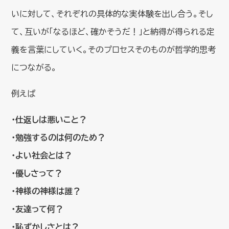
いに対して、それぞれの具体的な実体験を出し合う。そし
て、互いが「なるほど、確かそうだ！」と納得が得られる定
義を言葉にしていく。そのプロセスそのものが哲学的思考
につながる。
例えば
・仕返しは悪いこと？
・勉強するのは何のため？
・よい社会とは？
・優しさって？
・神様の神様は誰？
・友達って何？
・恥ずかしさとは？