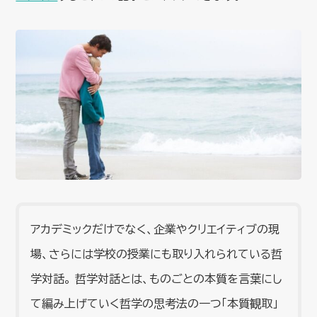
アカデミックだけでなく、企業やクリエイティブの現
場、さらには学校の授業にも取り入れられている哲
学対話。 哲学対話とは、ものごとの本質を言葉にし
て編み上げていく哲学の思考法の一つ「本質観取」