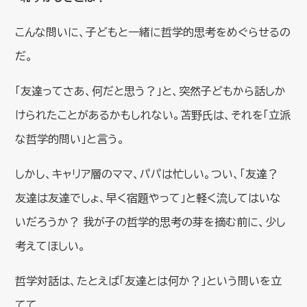
こんな問いに、子どもと一緒に哲学的思考をめぐらせるの
だ。
「友達ってさあ、何だと思う？」と、突然子どもから話しか
けられたことがあるかもしれない。苫野氏は、それを「立派
な哲学的問い」と言う。
しかし、キャリア層のママ、パパは忙しい。つい、「友達？
友達は友達でしょ、早く宿題やって」と軽く流してはいな
いだろうか？ 我が子の哲学的思考の芽を摘む前に、少し
考えてほしい。
哲学対話は、たとえば「友達とは何か？」という問いを立
てて、