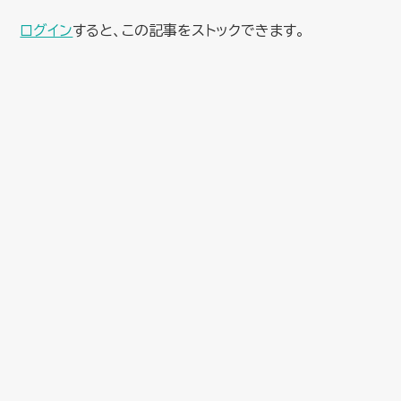
ログイン
すると、この記事をストックできます。