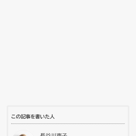
この記事を書いた人
長谷川恵子