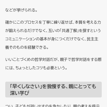
などが挙げられる。
確かにこのプロセスを丁寧に繰り返せば、本質を考える力
が鍛えられるだけでなく、互いの「共通了解」を探すという
コミュニケーションの基本が身につくだけでなく、民主主
義そのものを経験できる。
いいことづくめの哲学対話だが、親子で哲学対話をする際
には、ちょっとしたコツも必要という。
「早くしなさい」を我慢する、親にとっても
深い学び
つい、子どもが話し出すのを急かしたり、親の考えを提示