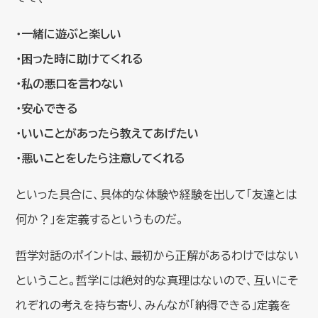
・一緒に遊ぶと楽しい
・困った時に助けてくれる
・私の悪口を言わない
・安心できる
・いいことがあったら教えてあげたい
・悪いことをしたら注意してくれる
といった具合に、具体的な体験や経験を出して「友達とは
何か？」を定義するというものだ。
哲学対話のポイントは、最初から正解があるわけではない
ということ。哲学には絶対的な真理はないので、互いにそ
れぞれの考えを持ち寄り、みんなが「納得できる」定義を