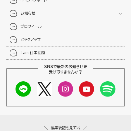
イベントレポート
お知らせ
プロフィール
ピックアップ
I am 仕事図鑑
SNSで最新のお知らせを
受け取りませんか？
編集後記も見てね