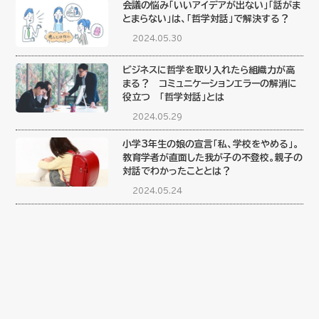
会議の悩み「いいアイデアが出ない」「話がま
とまらない」は、「哲学対話」で解決する？
2024.05.30
ビジネスに哲学を取り入れたら組織力が高
まる？ コミュニケーションエラーの解消に
役立つ 「哲学対話」とは
2024.05.29
小学3年生の娘の宣言「私、学校をやめる」。
教育学者が直面した我が子の不登校。親子の
対話でわかったこととは？
2024.05.24