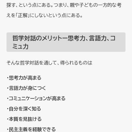
探す、という点にある。つまり、親や子どもの一方的な考
えを「正解」にしないという点にある。
哲学対話のメリットー思考力、言語力、コ
ミュ力
そんな哲学対話を通して、得られるものは
・思考力が高まる
・言語力が身につく
・コミュニケーションが高まる
・自分を深く知る
・本質を見抜ける
・民主主義を経験できる