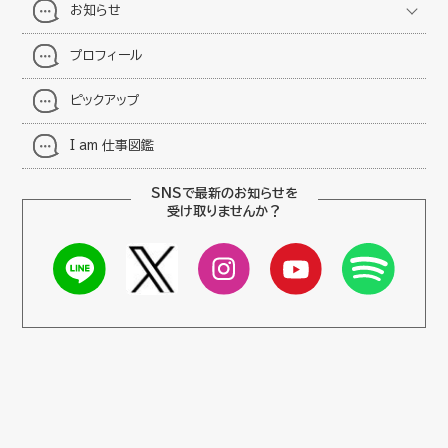
お知らせ
プロフィール
ピックアップ
I am 仕事図鑑
SNSで最新のお知らせを
受け取りませんか？