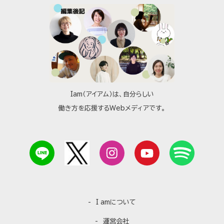
Iam（アイアム）は、自分らしい
働き方を応援するWebメディアです。
I amについて
運営会社