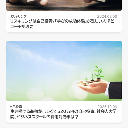
リスキリング
2024.02.08
リスキリングは自己投資。「学びの成功体験」が乏しい人ほど
コーチが必要
自己投資
2023.10.09
生涯働ける基盤がほしくて520万円の自己投資。社会人大学
院、ビジネススクールの費用対効果は？