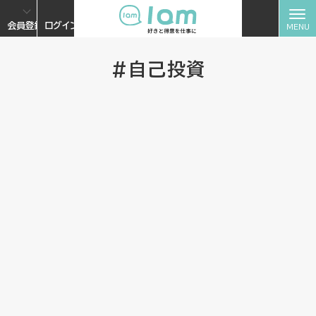
会員登録
ログイン
#自己投資