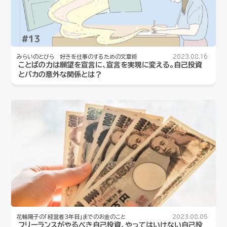
みらいのとびら 好きを仕事のするための文章術
2023.08.16
ことばの力は願望を宣言に、宣言を実現に変える。自己投資
とバカの意外な関係とは？
花輪陽子の「経営者３年目」までのお金のこと
2023.08.05
フリーランスがやるべき自己投資、やってはいけない自己投