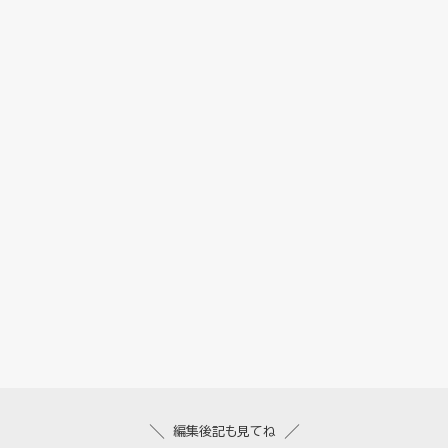
編集後記も見てね