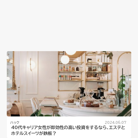
ハック
2024.06.07
40代キャリア女性が即効性の高い投資をするなら、エステと
ホテルスイーツが鉄板？