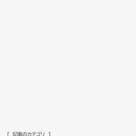
記事のカテゴリ