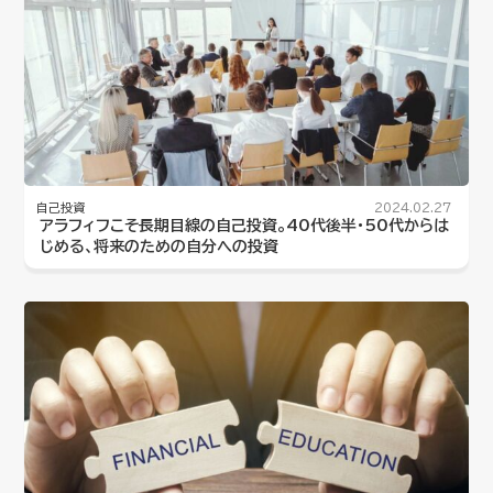
自己投資
2024.02.27
アラフィフこそ長期目線の自己投資。40代後半・50代からは
じめる、将来のための自分への投資