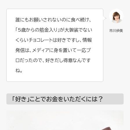
誰にもお願いされないのに食べ続け、
「5歳からの筋金入り」が大袈裟でない
くらいチョコレートは好きですし、情報
発信は、メディアに身を置いて一応プ
ロだったので、好きだし得意なんです
ね。
「好き」ことでお金をいただくには？