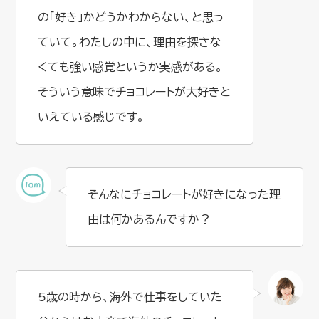
の「好き」かどうかわからない、と思っ
ていて。わたしの中に、理由を探さな
くても強い感覚というか実感がある。
そういう意味でチョコレートが大好きと
いえている感じです。
そんなにチョコレートが好きになった理
由は何かあるんですか？
5歳の時から、海外で仕事をしていた