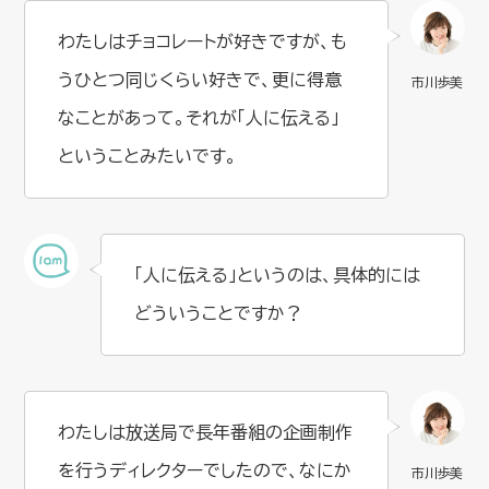
わたしはチョコレートが好きですが、も
うひとつ同じくらい好きで、更に得意
なことがあって。それが「人に伝える」
ということみたいです。
「人に伝える」というのは、具体的には
どういうことですか？
わたしは放送局で長年番組の企画制作
を行うディレクターでしたので、なにか