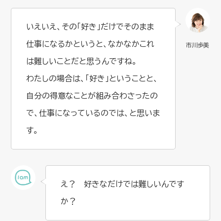
いえいえ、その「好き」だけでそのまま
仕事になるかというと、なかなかこれ
は難しいことだと思うんですね。
わたしの場合は、「好き」ということと、
自分の得意なことが組み合わさったの
で、仕事になっているのでは、と思いま
す。
え？ 好きなだけでは難しいんです
か？