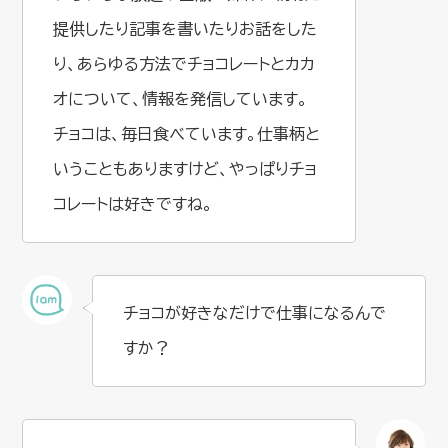
提供したり記事を書いたりお話をした
り、あらゆる方法でチョコレートとカカ
オについて、情報を発信しています。
チョコは、毎日食べています。仕事柄と
いうこともありますけど、やっぱりチョ
コレートは好きですね。
チョコが好きなだけで仕事になるんで
すか？