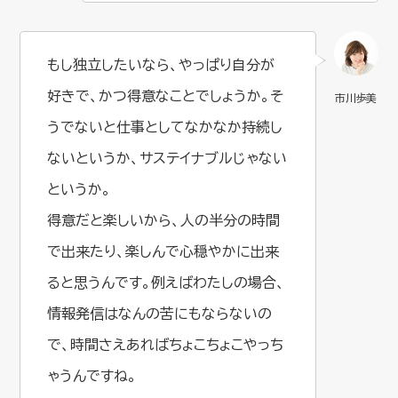
もし独立したいなら、やっぱり自分が
好きで、かつ得意なことでしょうか。そ
うでないと仕事としてなかなか持続し
ないというか、サステイナブルじゃない
というか。
得意だと楽しいから、人の半分の時間
で出来たり、楽しんで心穏やかに出来
ると思うんです。例えばわたしの場合、
情報発信はなんの苦にもならないの
で、時間さえあればちょこちょこやっち
ゃうんですね。