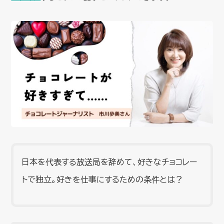
日本を代表する放送局を辞めて、好きなチョコレー
トで独立。好きを仕事にするための条件とは？