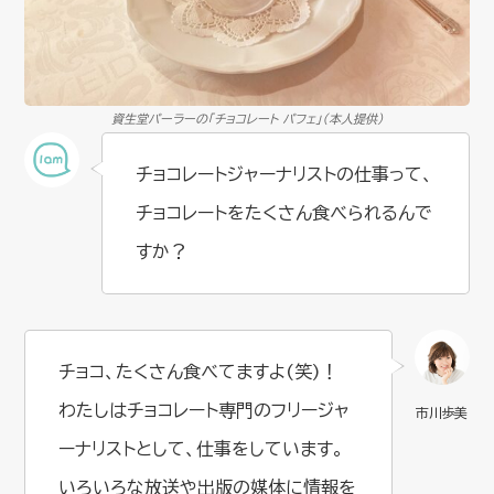
資生堂パーラーの「チョコレート パフェ」（本人提供）
チョコレートジャーナリストの仕事って、
チョコレートをたくさん食べられるんで
すか？
チョコ、たくさん食べてますよ(笑)！
わたしはチョコレート専門のフリージャ
ーナリストとして、仕事をしています。
いろいろな放送や出版の媒体に情報を