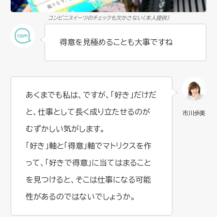
コンビニスイーツのチェックも欠かさない（本人提供）
得意を見極めることも大事ですね
あくまでも私は、ですが、「好き」だけだ
と、仕事として長く成り立たせるのが
むずかしい気がします。
「好き」軸と「得意」軸でマトリクスを作
って、「好きで得意」に当てはまること
を見つけると、そこは仕事になる可能
性があるのではないでしょうか。