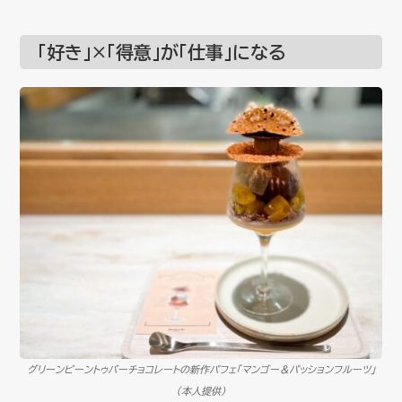
「好き」×「得意」が「仕事」になる
グリーンビーントゥバーチョコレートの新作パフェ「マンゴー＆パッションフルーツ」
（本人提供）