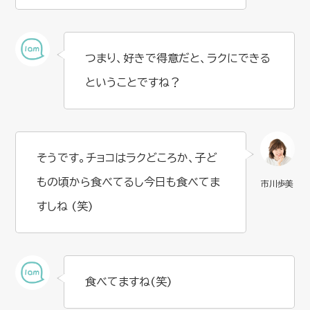
つまり、好きで得意だと、ラクにできる
ということですね？
そうです。チョコはラクどころか、子ど
もの頃から食べてるし今日も食べてま
すしね (笑)
食べてますね(笑)