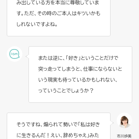
み出している方を本当に尊敬していま
す。ただ、その時のご本人はキツいかも
しれないですよね。
または逆に、「好き」ということだけで
突っ走ってしまうと、仕事にならないと
いう現実も待っているかもしれない、
っていうことでしょうか？
そうですね、煽られて勢いで「私は好き
に生きるんだ！えい、辞めちゃえ」みた