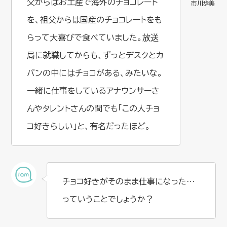
父からはお土産で海外のチョコレート
を、祖父からは国産のチョコレートをも
らって大喜びで食べていました。放送
局に就職してからも、ずっとデスクとカ
バンの中にはチョコがある、みたいな。
一緒に仕事をしているアナウンサーさ
んやタレントさんの間でも「この人チョ
コ好きらしい」と、有名だったほど。
チョコ好きがそのまま仕事になった…
っていうことでしょうか？