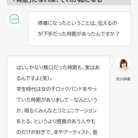
得意になったということは、伝えるの
が下手だった時期があったんですか？
はい。かなり無口だった時期も、実はあ
るんですよ(笑)。
学生時代は女の子ロックバンドをやっ
ていた時期がありまして…なんという
か、明るくみんなとコミュニケーション
をとる、というより感覚のあう人やも
のだけが好きで、本やアーティスト、音