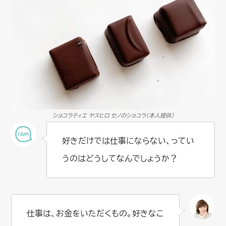
ショコラティエ ヤスヒロ セノのショコラ（本人提供）
好きだけでは仕事にならない、ってい
うのはどうしてなんでしょうか？
仕事は、お金をいただくもの。好きなこ