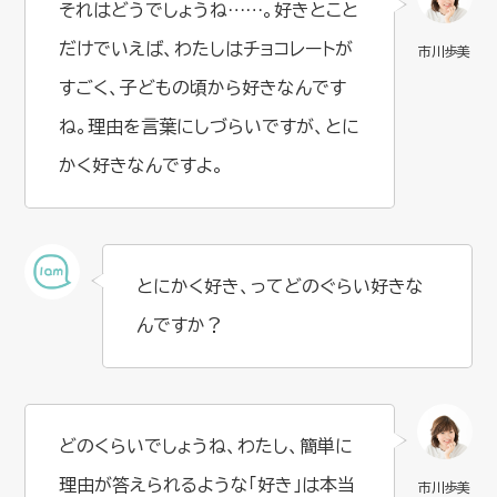
それはどうでしょうね……。好きとこと
だけでいえば、わたしはチョコレートが
すごく、子どもの頃から好きなんです
ね。理由を言葉にしづらいですが、とに
かく好きなんですよ。
とにかく好き、ってどのぐらい好きな
んですか？
どのくらいでしょうね、わたし、簡単に
理由が答えられるような「好き」は本当