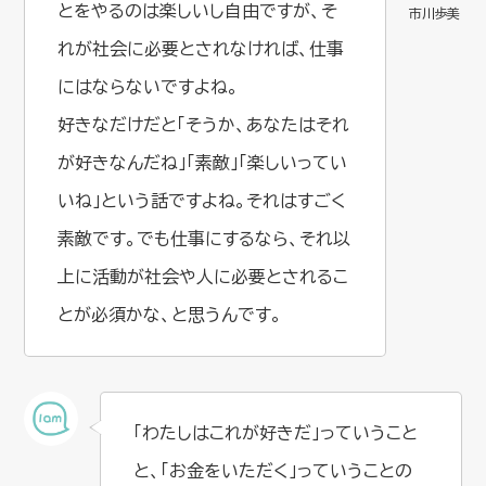
とをやるのは楽しいし自由ですが、そ
れが社会に必要とされなければ、仕事
にはならないですよね。
好きなだけだと「そうか、あなたはそれ
が好きなんだね」「素敵」「楽しいってい
いね」という話ですよね。それはすごく
素敵です。でも仕事にするなら、それ以
上に活動が社会や人に必要とされるこ
とが必須かな、と思うんです。
「わたしはこれが好きだ」っていうこと
と、「お金をいただく」っていうことの