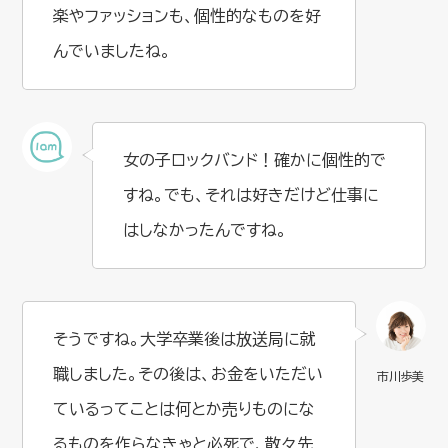
楽やファッションも、個性的なものを好
んでいましたね。
女の子ロックバンド！確かに個性的で
すね。でも、それは好きだけど仕事に
はしなかったんですね。
そうですね。大学卒業後は放送局に就
職しました。その後は、お金をいただい
ているってことは何とか売りものにな
るものを作らなきゃと必死で、散々先