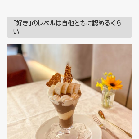
「好き」のレベルは自他ともに認めるくら
い