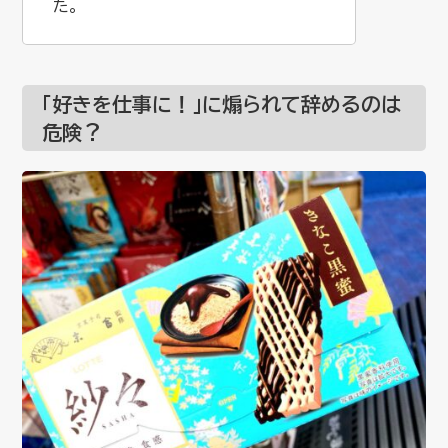
た。
「好きを仕事に！」に煽られて辞めるのは
危険？