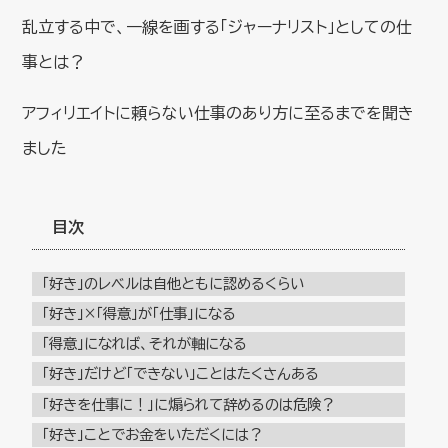
乱立する中で、一線を画する「ジャーナリスト」としての仕
事とは？
アフィリエイトに頼らない仕事のあり方に至るまでを聞き
ました
目次
「好き」のレベルは自他ともに認めるくらい
「好き」×「得意」が「仕事」になる
「得意」になれば、それが軸になる
「好き」だけど「できない」ことはたくさんある
「好きを仕事に！」に煽られて辞めるのは危険？
「好き」ことでお金をいただくには？