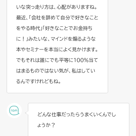
いな突っ走り方は、心配がありますね。
最近、「会社を辞めて自分で好きなこと
をやる時代」「好きなことでお金持ち
に！」みたいな、マインドを煽るような
本やセミナーを本当によく見かけます。
でもそれは誰にでも平等に１００％当て
はまるものではない気が、私はしてい
るんですけれどもね。
どんな仕事だったらうまくいくんでし
ょうか？