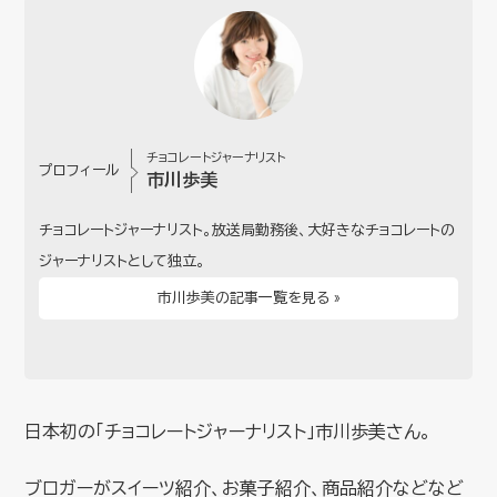
チョコレートジャーナリスト
プロフィール
市川歩美
チョコレートジャーナリスト。放送局勤務後、大好きなチョコレートの
ジャーナリストとして独立。
市川歩美の記事一覧を見る »
日本初の「チョコレートジャーナリスト」市川歩美さん。
ブロガーがスイーツ紹介、お菓子紹介、商品紹介などなど