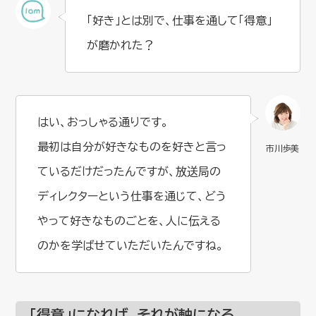
「好き」とは別で、仕事を通して「得意」
が磨かれた？
はい、おっしゃる通りです。
最初は自分が好きなものを好きと言っ
ているだけだったんですが、放送局の
ディレクターという仕事を通じて、どう
やって好きなものごとを、人に伝える
のかを学ばせていただいたんですね。
「得意」になれば、それが軸になる