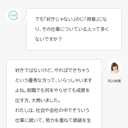
でも「好きじゃない」のに「得意」にな
り、その仕事についている人って多く
ないですか？
好きではないけど、やればできちゃう
という優秀な方って、いらっしゃいます
よね。前職でも何をやらせても成果を
出す方、大勢いました。
わたしは、社会や会社の中でそういう
仕事に就いて、努力を重ねて価値を生