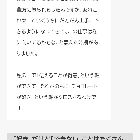
輩方に怒られもしたんですが、あれこ
れやっていくうちにだんだん上手にで
きるようになってきて、この仕事は私
に向いてるかもな、と思えた時期があ
りました。
私の中で「伝えることが得意」という軸
ができて、それがのちに「チョコレート
が好き」という軸がクロスするわけで
す。
「好き」だけど「できない」ことはたくさん