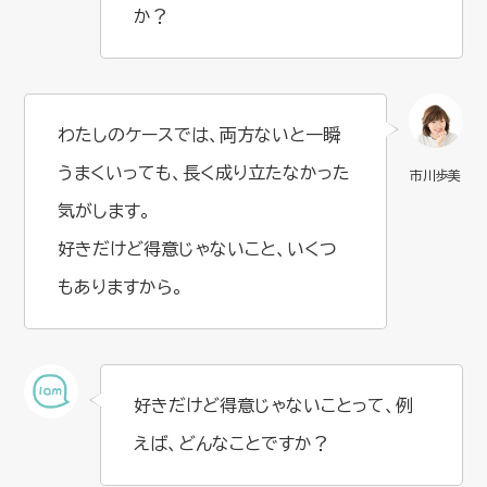
か？
わたしのケースでは、両方ないと一瞬
うまくいっても、長く成り立たなかった
気がします。
好きだけど得意じゃないこと、いくつ
もありますから。
好きだけど得意じゃないことって、例
えば、どんなことですか？