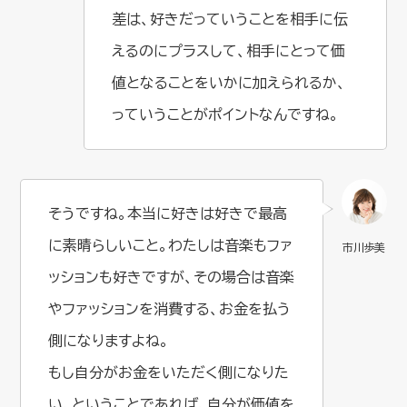
差は、好きだっていうことを相手に伝
えるのにプラスして、相手にとって価
値となることをいかに加えられるか、
っていうことがポイントなんですね。
そうですね。本当に好きは好きで最高
に素晴らしいこと。わたしは音楽もファ
ッションも好きですが、その場合は音楽
やファッションを消費する、お金を払う
側になりますよね。
もし自分がお金をいただく側になりた
い、ということであれば、自分が価値を