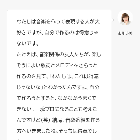
わたしは音楽を作って表現する人が大
好きですが、自分で作るのは得意じゃ
ないです。
たとえば、音楽関係の友人たちが、楽し
そうによい歌詞とメロディをさらっと
作るのを見て、「わたしは、これは得意
じゃないな」とわかったんですよ。自分
で作ろうとすると、なかなかうまくで
きない。一瞬プロになることも考えた
んですけど(笑) 結局、音楽番組を作る
方へいきましたね。そっちは得意でし