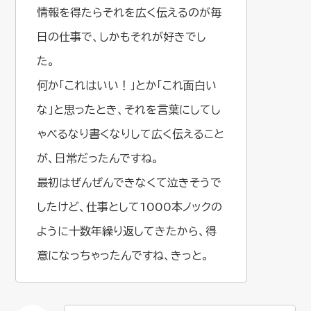
情報を得たらそれを広く伝えるのが毎
日の仕事で、しかもそれが好きでし
た。
何か「これはいい！」とか「これ面白い
な」と思ったとき、それを言葉にしてし
ゃべるなり書くなりして広く伝えること
が、日常だったんですね。
最初はぜんぜんできなくて泣きそうで
したけど、仕事として1000本ノックの
ように十数年繰り返してきたから、得
意になっちゃったんですね、きっと。