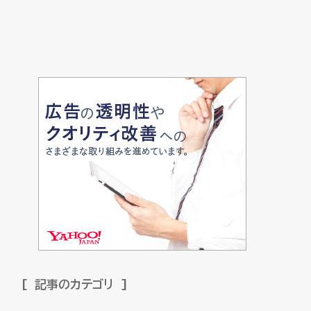
記事のカテゴリ