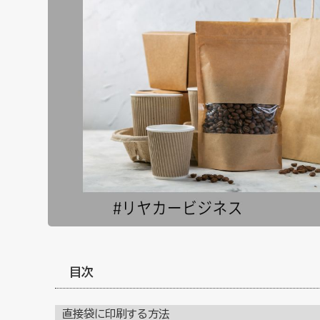
目次
直接袋に印刷する方法