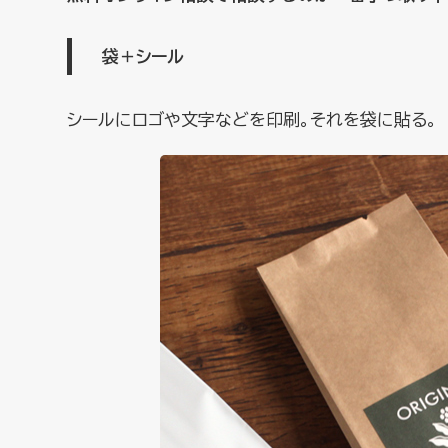
袋＋シール
シールにロゴや文字などを印刷。それを袋に貼る。