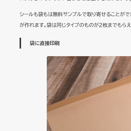
シールも袋もは無料サンプルで取り寄せることがで
が作れます。袋は同じタイプのものが２枚までもらえ
袋に直接印刷