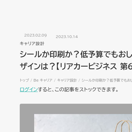
2023.02.09
2023.10.14
キャリア設計
シールか印刷か？低予算でもお
ザインは？【リアカービジネス 第６
トップ
Be キャリア
キャリア設計
シールか印刷か？低予算でもおし
ログイン
すると、この記事をストックできます。