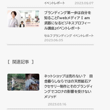
イベントレポート
2023.09.07
ブランディング第一歩は自分を
知ること『webメディア I am
武器になるビジネスプロフィー
ル講座』イベントレポート
セルフブランディング
イベントレポート
2023.06.05
関連記事
ネットショップは売れない？ 田
舎暮らしならではの天然鉱石ア
クセサリー制作とそのブランディ
ングでコロナの影響を受けない
メソッド
2023.03.16