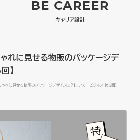
BE CAREER
キャリア設計
しゃれに見せる物販のパッケージデ
回】
ゃれに見せる物販のパッケージデザインは？【リアカービジネス 第６回】