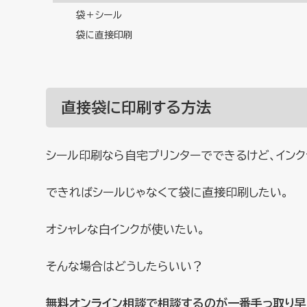
袋＋シール
袋に直接印刷
直接袋に印刷する方法
シール印刷なら自宅プリンターでできるけど、インク
できればシールじゃなくて袋に直接印刷したい。
オシャレな白インクが使いたい。
そんな場合はどうしたらいい？
無料オンライン相談で相談するのが一番手っ取り早