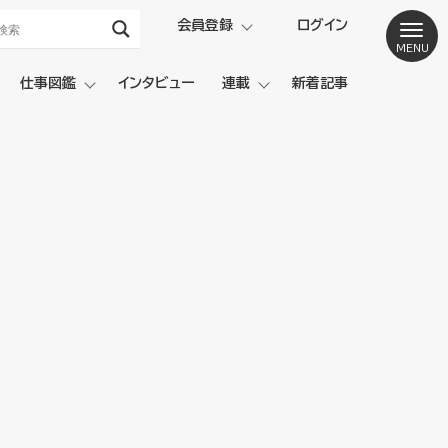
会員登録
ログイン
仕事図鑑
インタビュー
連載
新着記事