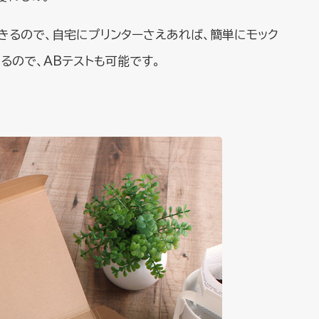
きるので、自宅にプリンターさえあれば、簡単にモック
るので、ABテストも可能です。