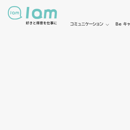
コミュニケーション
Be キ