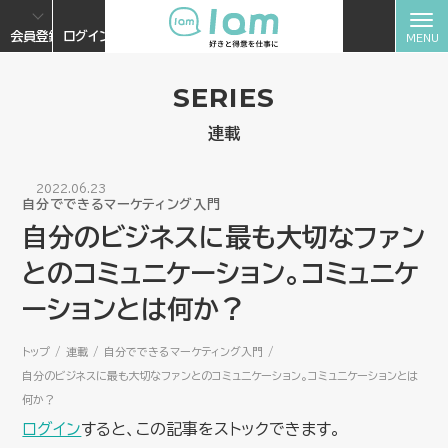
会員登録
ログイン
SERIES
連載
2022.06.23
自分でできるマーケティング入門
自分のビジネスに最も大切なファン
とのコミュニケーション。コミュニケ
ーションとは何か？
トップ
連載
自分でできるマーケティング入門
自分のビジネスに最も大切なファンとのコミュニケーション。コミュニケーションとは
何か？
ログイン
すると、この記事をストックできます。