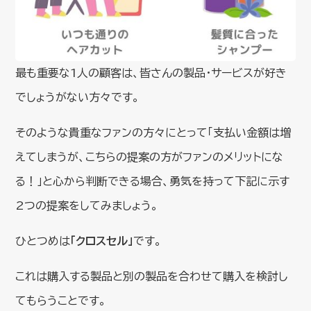
最も重要な1人の顧客は、皆さんの製品・サービスが好き
でしょうがない方々です。
そのような貴重なファンの方々にとって「支払い金額は増
えてしまうが、こちらの提案の方がファンのメリットにな
る！」と心から判断できる場合、勇気を持って下記に示す
2つの提案をしてみましょう。
ひとつめは
「クロスセル」
です。
これは購入する製品と別の製品を合わせて購入を検討し
てもらうことです。