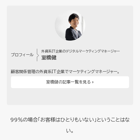
外資系IT企業のデジタルマーケティングマネージャー
プロフィール
室橋健
顧客関係管理の外資系IT企業でマーケティングマネージャー。
室橋健の記事一覧を見る »
99％の場合「お客様はひとりもいない」ということはな
い。