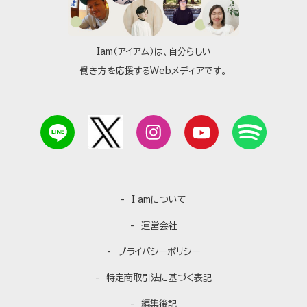
Iam（アイアム）は、自分らしい
働き方を応援するWebメディアです。
I amについて
運営会社
プライバシーポリシー
特定商取引法に基づく表記
編集後記