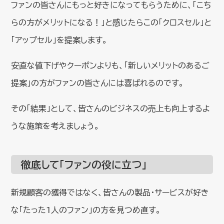
ファンの皆さんにもっと好きになってもらうために、「こち
らの方がメリットになる！」と感じたらこの「クロスセル」と
「アップセル」を提案します。
安直な値下げやクーポンよりも、「新しいメリットのあるご
提案」の方がファンの皆さんには喜ばれるのです。
その「結果」として、皆さんのビジネスの売上も向上するよ
うな施策を考えましょう。
徹底して「ファンの役に立つ」
新規顧客の獲得ではなく、皆さんの製品・サービスが好き
な「たった1人のファン」の方を見つめ直す。