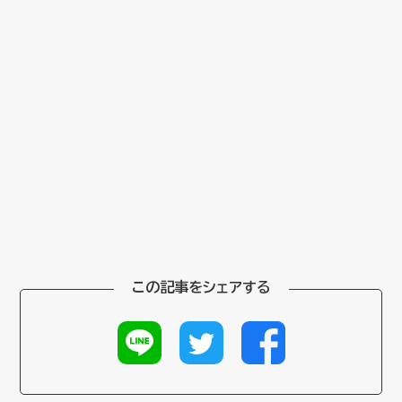
この記事をシェアする