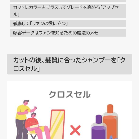
カットにカラーをプラスしてグレードを高める「アップセ
ル」
徹底して「ファンの役に立つ」
顧客データはファンを知るための魔法のメモ
カットの後、髪質に合ったシャンプーを「ク
ロスセル」