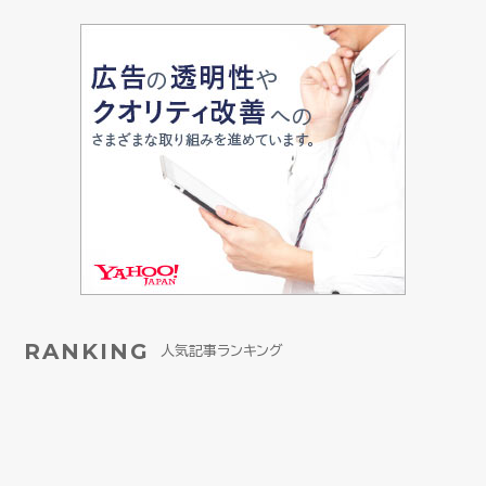
RANKING
人気記事ランキング