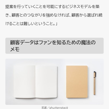
提案を行っていくことを可能にするビジネスモデルを築
き、顧客とのつながりを強めなければ、顧客から選ばれ続
けることは難しいということ。」
顧客データはファンを知るための魔法の
メモ
写真／shutterstock