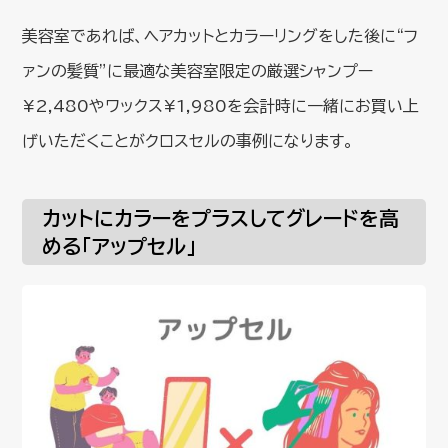
美容室であれば、ヘアカットとカラーリングをした後に“フ
ァンの髪質”に最適な美容室限定の厳選シャンプー
¥2,480やワックス¥1,980を会計時に一緒にお買い上
げいただくことがクロスセルの事例になります。
カットにカラーをプラスしてグレードを高
める「アップセル」