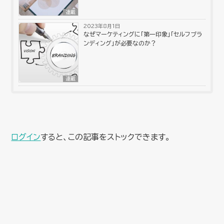
連載
2023年8月1日
なぜマーケティングに「第一印象」「セルフブラ
ンディング」が必要なのか？
連載
ログイン
すると、この記事をストックできます。