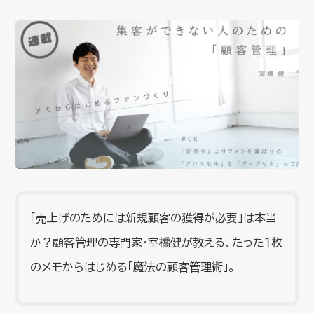
「売上げのためには新規顧客の獲得が必要」は本当
か？顧客管理の専門家・室橋健が教える、たった１枚
のメモからはじめる「魔法の顧客管理術」。