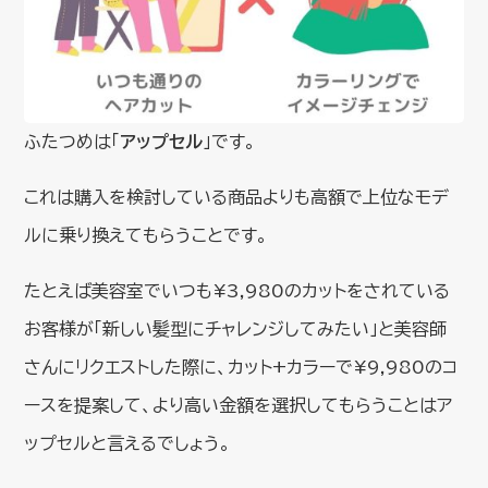
ふたつめは「
アップセル
」です。
これは購入を検討している商品よりも高額で上位なモデ
ルに乗り換えてもらうことです。
たとえば美容室でいつも¥3,980のカットをされている
お客様が「新しい髪型にチャレンジしてみたい」と美容師
さんにリクエストした際に、カット+カラーで¥9,980のコ
ースを提案して、より高い金額を選択してもらうことはア
ップセルと言えるでしょう。