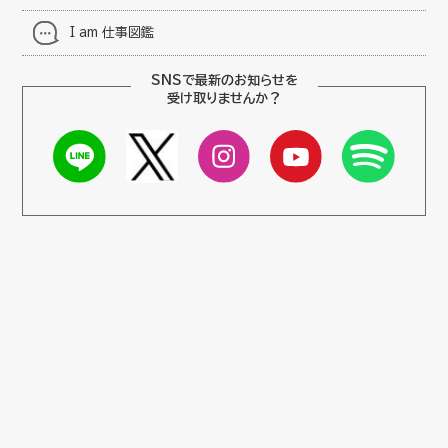
I am 仕事図鑑
SNSで最新のお知らせを
受け取りませんか？