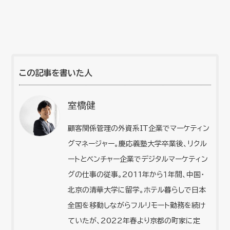
この記事を書いた人
室橋健
顧客関係管理の外資系IT企業でマーケティン
グマネージャー。慶応義塾大学卒業後、リクル
ートとベンチャー企業でデジタルマーケティン
グの仕事の従事。2011年から１年間、中国・
北京の清華大学に留学。ホテル暮らしで日本
全国を移動しながらフルリモート勤務を続け
ていたが、2022年春より京都の町家に定