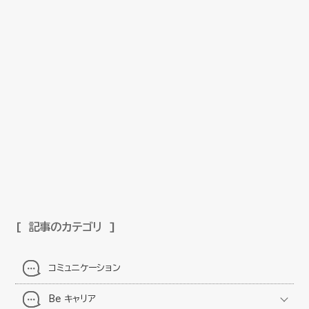
記事のカテゴリ
コミュニケーション
Be キャリア