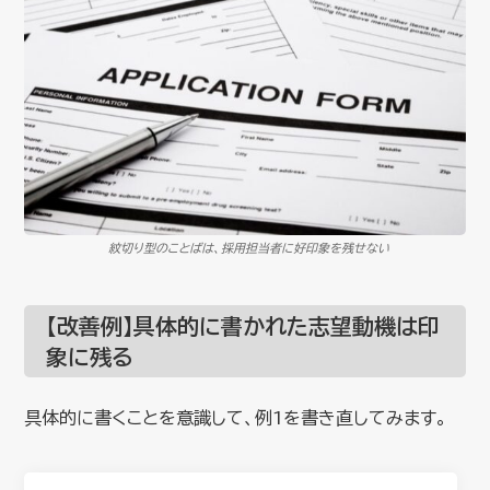
紋切り型のことばは、採用担当者に好印象を残せない
【改善例】具体的に書かれた志望動機は印
象に残る
具体的に書くことを意識して、例1を書き直してみます。