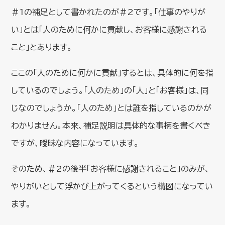
＃1の補足として書かれたのが＃2です。「仕事のやりが
い」とは「人のために何かに貢献し、お客様に感謝される
こと」とあります。
ここの「人のために何かに貢献」するとは、具体的に何を指
しているのでしょう。「人のため」の「人」と「お客様」は、同
じなのでしょうか。「人のため」とは誰を指しているのかが
わかりません。本来、補足説明は具体的な事柄を書くべき
ですが、曖昧な内容になっています。
そのため、＃2の後半「お客様に感謝されること」のみが、
やりがいとして浮かび上がってくるという構図になってい
ます。