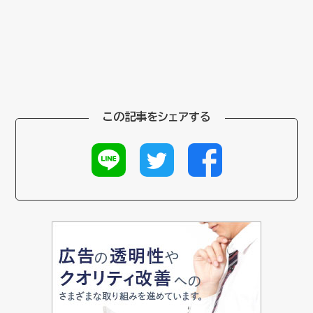
この記事をシェアする