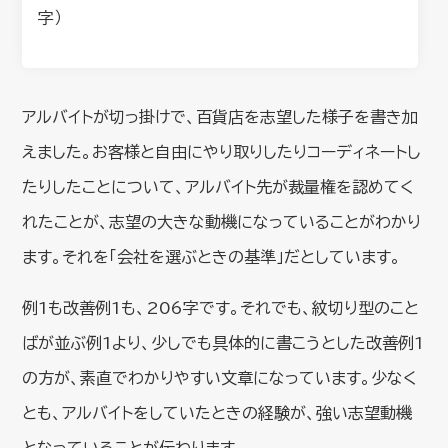
字）
アルバイトが切っ掛けで、百貨店を志望した様子を書き加
えました。お客様と自由にやり取りしたりコーディネートし
たりしたことについて、アルバイト先が裁量権を認めてく
れたことが、志望の大きな動機になっていることがわかり
ます。それを「会社を選ぶときの基準」だとしています。
例1も改善例1も、206字です。それでも、紋切り型のこと
ばが並ぶ例1より、少しでも具体的に書こうとした改善例1
の方が、素直でわかりやすい文章になっています。少なく
とも、アルバイトをしていたときの経験が、強い志望動機