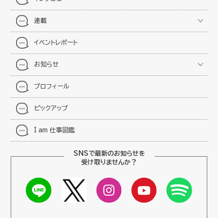
連載
イベントレポート
お知らせ
プロフィール
ピックアップ
I am 仕事図鑑
SNSで最新のお知らせを
受け取りませんか？