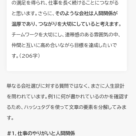
の満足を得られ、仕事を長く続けることにつながる
と思います。さらに、
そのような会社は人間関係が
温厚であり、つながりを大切にしていると考えます
。
チームワークを大切にし、連帯感のある雰囲気の中、
仲間と互いに高め合いながら目標を達成したいで
す。（206字）
単なる会社選びに対する質問ではなく、まさに人生設計
を問われています。例1に何が書かれているのかを確認す
るため、ハッシュタグを使って文章の要素を分解してみま
す。
#1．仕事のやりがいと人間関係