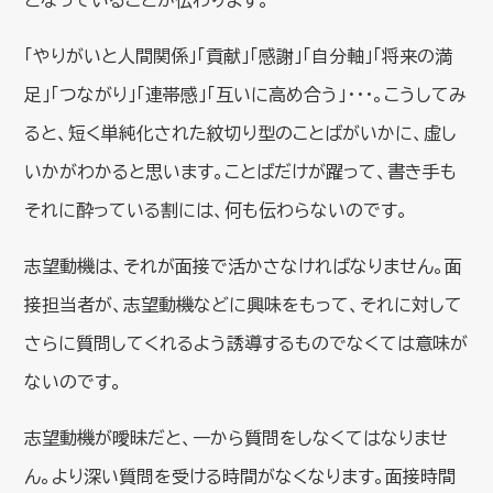
となっていることが伝わります。
「やりがいと人間関係」「貢献」「感謝」「自分軸」「将来の満
足」「つながり」「連帯感」「互いに高め合う」･･･。こうしてみ
ると、短く単純化された紋切り型のことばがいかに、虚し
いかがわかると思います。ことばだけが躍って、書き手も
それに酔っている割には、何も伝わらないのです。
志望動機は、それが面接で活かさなければなりません。面
接担当者が、志望動機などに興味をもって、それに対して
さらに質問してくれるよう誘導するものでなくては意味が
ないのです。
志望動機が曖昧だと、一から質問をしなくてはなりませ
ん。より深い質問を受ける時間がなくなります。面接時間