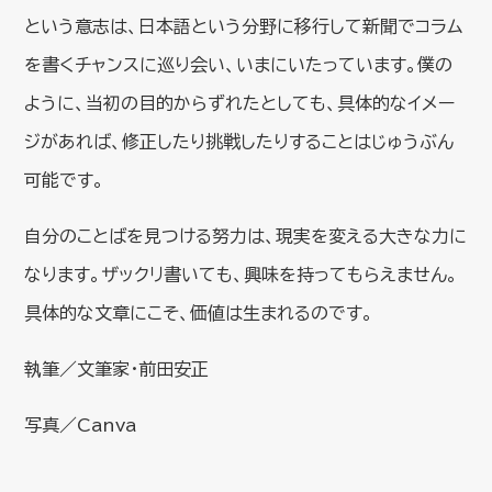
という意志は、日本語という分野に移行して新聞でコラム
を書くチャンスに巡り会い、いまにいたっています。僕の
ように、当初の目的からずれたとしても、具体的なイメー
ジがあれば、修正したり挑戦したりすることはじゅうぶん
可能です。
自分のことばを見つける努力は、現実を変える大きな力に
なります。ザックリ書いても、興味を持ってもらえません。
具体的な文章にこそ、価値は生まれるのです。
執筆／文筆家・前田安正
写真／Canva