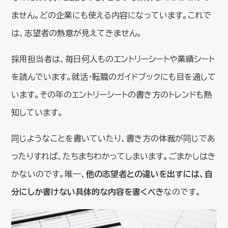
ません。どの企業にも使える内容になっています。これで
は、志望者の熱意が見えてきません。
採用担当者は、毎日何人ものエントリーシートや業績シート
を読んでいます。就活・転職のガイドブックにも目を通して
います。その年のエントリーシートの書き方のトレンドも熟
知しています。
同じようなことを書いていたり、書き方の体裁が同じであ
ったりすれば、たちまちわかってしまいます。ごまかしはき
かないのです。唯一、
他の志望者との違いを出すには、自
分にしか書けない具体的な内容を書くべき
なのです。