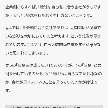
企業側からすれば、「曖昧な自分軸に合う会社がうちです
か？」という疑念を持たれても仕方ないところです。
＃4では、自分軸に合う会社であれば「人間関係が温厚で
つながりを大切にしていると考えます」という想像が示さ
れています。これでは、自ら人間関係を構築する意思がな
いと思われてしまいます。
＃5の「目標を達成したい」とありますが、その「目標」とは
何を示しているのかもわかりません。自ら立てた目標なの
か、会社が示すノルマのことを言っているのかが曖昧で
す。