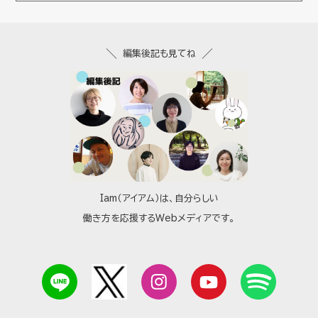
編集後記も見てね
Iam（アイアム）は、自分らしい
働き方を応援するWebメディアです。