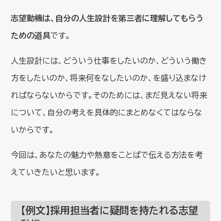
志望動機は、自分の人生設計を第三者に理解してもらう
ための道具
です。
人生設計には、どういう仕事をしたいのか、どういう働き
方をしたいのか、将来何をなしたいのか、を盛り込まなけ
ればならないからです。そのためには、まだ見えない将来
について、自分の考えを具体的にまとめなくてはならな
いからです。
今回は、あなたの魅力や熱意をことばで伝える方法を考
えていきたいと思います。
【例文】採用担当者に疑問を持たれる志望