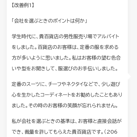
【改善例1】
「会社を選ぶときのポイントは何か」
学生時代に、貴百貨店の男性服売り場でアルバイト
をしました。百貨店のお客様は、定番の服を求める
方が多いように思いました。私はお客様の望む色合
いや型をお聞きして、服選びのお手伝いしました。
定番のスーツに、チーフやネクタイなどで、少し遊び
心を生かしたコーディネートをお勧めしたこともあり
ました。その時のお客様の笑顔が忘れられません。
私が会社を選ぶときの基準は、お客様と直接会話が
でき、裁量を許してもらえた貴百貨店です。（206