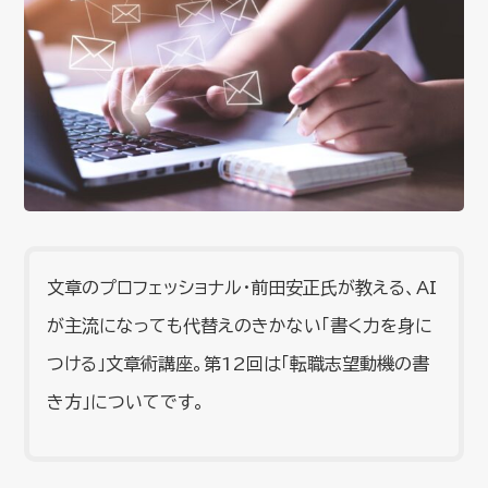
文章のプロフェッショナル・前田安正氏が教える、AI
が主流になっても代替えのきかない「書く力を身に
つける」文章術講座。第12回は「転職志望動機の書
き方」についてです。