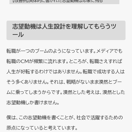
【改善例】具体的に書かれた志望動機は印象に残る
志望動機は人生設計を理解してもらうツ
ール
転職が一つのブームのようになっています。メディアでも
転職のCMが頻繁に流れます。ところが、転職さえすれば
人生が好転するわけではありません。転職で成功する人は
そう多くありません。それは、戦略がないまま漠然とブー
ムに乗ってしまうからです。漠然とした考えは、漠然とした
志望動機しか書けません。
僕は、この志望動機を書くことが、社会で活躍するための
原点になっていると考えています。