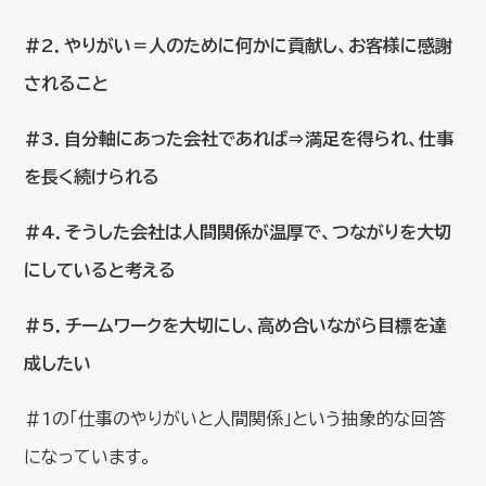
#2．やりがい＝人のために何かに貢献し、お客様に感謝
されること
#3．自分軸にあった会社であれば⇒満足を得られ、仕事
を長く続けられる
#4．そうした会社は人間関係が温厚で、つながりを大切
にしていると考える
#5．チームワークを大切にし、高め合いながら目標を達
成したい
＃1の「仕事のやりがいと人間関係」という抽象的な回答
になっています。